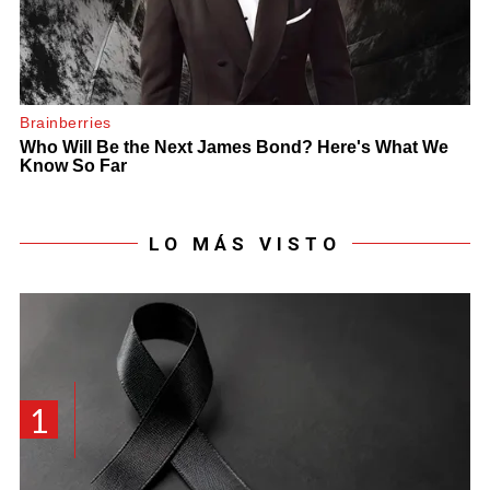
LO MÁS VISTO
1