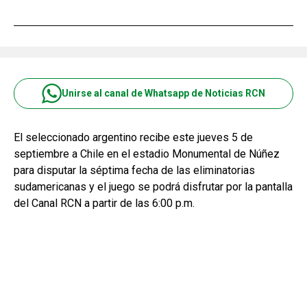
Unirse al canal de Whatsapp de Noticias RCN
El seleccionado argentino recibe este jueves 5 de
septiembre a Chile en el estadio Monumental de Núñez
para disputar la séptima fecha de las eliminatorias
sudamericanas y el juego se podrá disfrutar por la pantalla
del Canal RCN a partir de las 6:00 p.m.