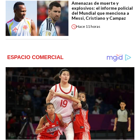
Amenazas de muerte y
explosivos: el informe policial
del Mundial que menciona a
Messi, Cristiano y Campaz
Hace
11 horas