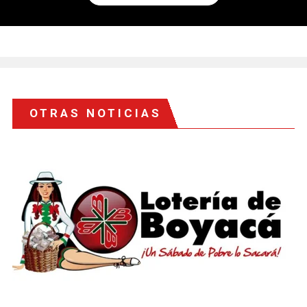
OTRAS NOTICIAS