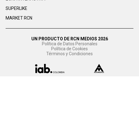
SUPERLIKE
MARKET RCN
UN PRODUCTO DE RCN MEDIOS 2026
Política de Datos Personales
Política de Cookies
Términos y Condiciones