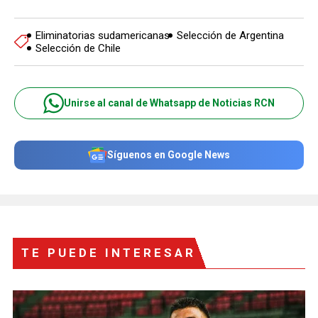
Eliminatorias sudamericanas
Selección de Argentina
Selección de Chile
Unirse al canal de Whatsapp de Noticias RCN
Síguenos en Google News
TE PUEDE INTERESAR