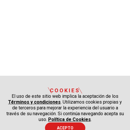
COOKIES
El uso de este sitio web implica la aceptación de los
Términos y condiciones
. Utilizamos cookies propias y
de terceros para mejorar la experiencia del usuario a
través de su navegación. Si continúa navegando acepta su
uso.
Política de Cookies
.
ACEPTO