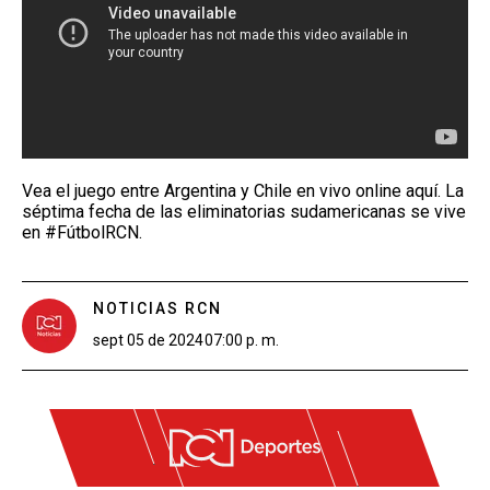
Vea el juego entre Argentina y Chile en vivo online aquí. La
séptima fecha de las eliminatorias sudamericanas se vive
en #FútbolRCN.
NOTICIAS RCN
sept 05 de 2024
07:00 p. m.