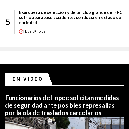
Exarquero de selección y de un club grande del FPC
sufrió aparatoso accidente: conducía en estado de
5
ebriedad
Hace
19 horas
EN VIDEO
Funcionarios del Inpec solicitan medidas
de seguridad ante posibles represalias
por la ola de traslados carcelarios