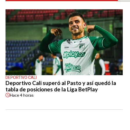
DEPORTIVO CALI
Deportivo Cali superó al Pasto y así quedó la
tabla de posiciones de la Liga BetPlay
Hace
4 horas