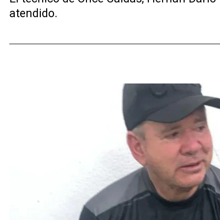
atendido.