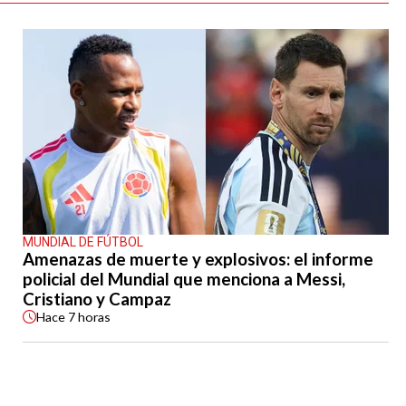
MUNDIAL DE FÚTBOL
Amenazas de muerte y explosivos: el informe
policial del Mundial que menciona a Messi,
Cristiano y Campaz
Hace
7 horas