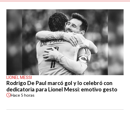
LIONEL MESSI
Rodrigo De Paul marcó gol y lo celebró con
dedicatoria para Lionel Messi: emotivo gesto
Hace
5 horas