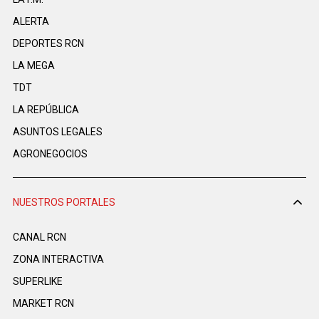
ALERTA
DEPORTES RCN
LA MEGA
TDT
LA REPÚBLICA
ASUNTOS LEGALES
AGRONEGOCIOS
NUESTROS PORTALES
CANAL RCN
ZONA INTERACTIVA
SUPERLIKE
MARKET RCN