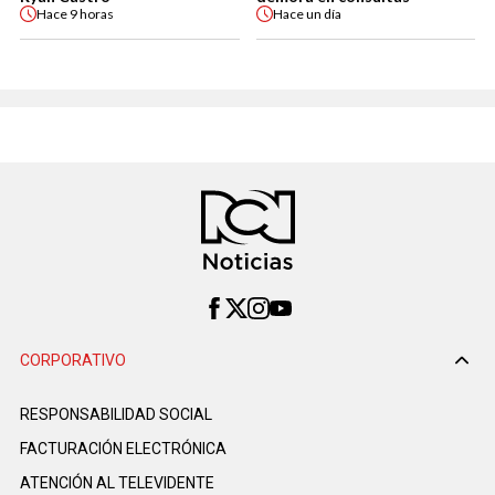
Hace
9 horas
Hace
un día
CORPORATIVO
RESPONSABILIDAD SOCIAL
FACTURACIÓN ELECTRÓNICA
ATENCIÓN AL TELEVIDENTE