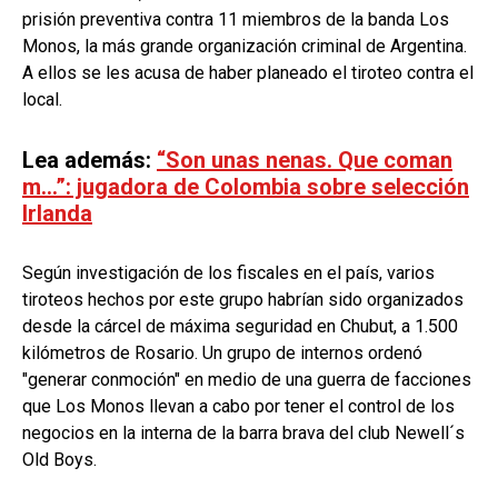
prisión preventiva contra 11 miembros de la banda Los
Monos, la más grande organización criminal de Argentina.
A ellos se les acusa de haber planeado el tiroteo contra el
local.
Lea además:
“Son unas nenas. Que coman
m…”: jugadora de Colombia sobre selección
Irlanda
Según investigación de los fiscales en el país, varios
tiroteos hechos por este grupo habrían sido organizados
desde la cárcel de máxima seguridad en Chubut, a 1.500
kilómetros de Rosario. Un grupo de internos ordenó
"generar conmoción" en medio de una guerra de facciones
que Los Monos llevan a cabo por tener el control de los
negocios en la interna de la barra brava del club Newell´s
Old Boys.