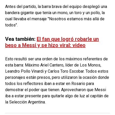
Antes del partido, la barra brava del equipo desplegó una
bandera gigante que tenía un mono, un toro y un pollo, la
cual llevaba el mensaje "Nosotros estamos más allá de
todos".
Vea también:
El fan que logró robarle un
beso a Messi y se hizo viral: video
Esto resultó ser una orden de los máximos referentes de
esta barra: Máximo Ariel Cantero, líder de Los Monos,
Leandro Pollo Vinardi y Carlos Toro Escobar. Todos estos
personajes están presos, pero utilizaron la ocasión donde
todos los reflectores iban a estar en Rosario para
demostrar el poder que tienen. Aprovecharon que Messi
iba a estar presente para quitarle algo de luz al capitán de
la Selección Argentina.