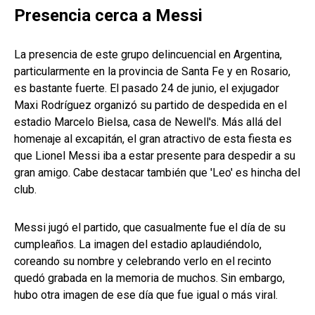
Presencia cerca a Messi
La presencia de este grupo delincuencial en Argentina,
particularmente en la provincia de Santa Fe y en Rosario,
es bastante fuerte. El pasado 24 de junio, el exjugador
Maxi Rodríguez organizó su partido de despedida en el
estadio Marcelo Bielsa, casa de Newell's. Más allá del
homenaje al excapitán, el gran atractivo de esta fiesta es
que Lionel Messi iba a estar presente para despedir a su
gran amigo. Cabe destacar también que 'Leo' es hincha del
club.
Messi jugó el partido, que casualmente fue el día de su
cumpleaños. La imagen del estadio aplaudiéndolo,
coreando su nombre y celebrando verlo en el recinto
quedó grabada en la memoria de muchos. Sin embargo,
hubo otra imagen de ese día que fue igual o más viral.