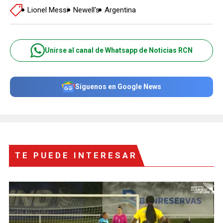
Lionel Messi
Newell's
Argentina
Unirse al canal de Whatsapp de Noticias RCN
Síguenos en Google News
TE PUEDE INTERESAR