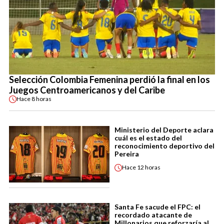
Selección Colombia Femenina perdió la final en los
Juegos Centroamericanos y del Caribe
Hace
8 horas
Ministerio del Deporte aclara
cuál es el estado del
reconocimiento deportivo del
Pereira
Hace
12 horas
Santa Fe sacude el FPC: el
recordado atacante de
Millonarios que reforzaría al