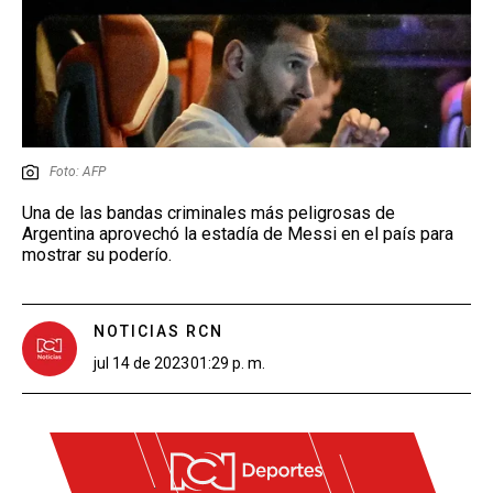
Foto: AFP
Una de las bandas criminales más peligrosas de
Argentina aprovechó la estadía de Messi en el país para
mostrar su poderío.
NOTICIAS RCN
jul 14 de 2023
01:29 p. m.