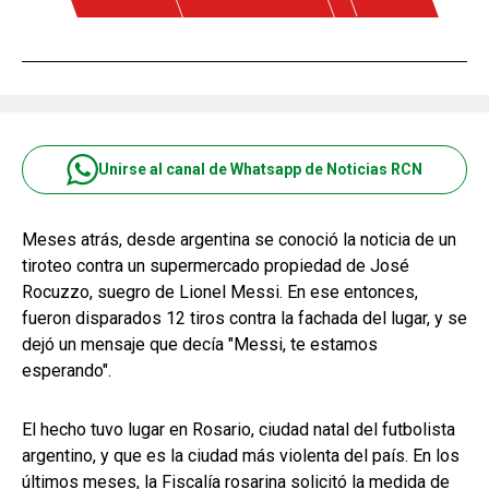
Unirse al canal de Whatsapp de Noticias RCN
Meses atrás, desde argentina se conoció la noticia de un
tiroteo contra un supermercado propiedad de José
Rocuzzo, suegro de Lionel Messi. En ese entonces,
fueron disparados 12 tiros contra la fachada del lugar, y se
dejó un mensaje que decía "Messi, te estamos
esperando".
El hecho tuvo lugar en Rosario, ciudad natal del futbolista
argentino, y que es la ciudad más violenta del país. En los
últimos meses, la Fiscalía rosarina solicitó la medida de