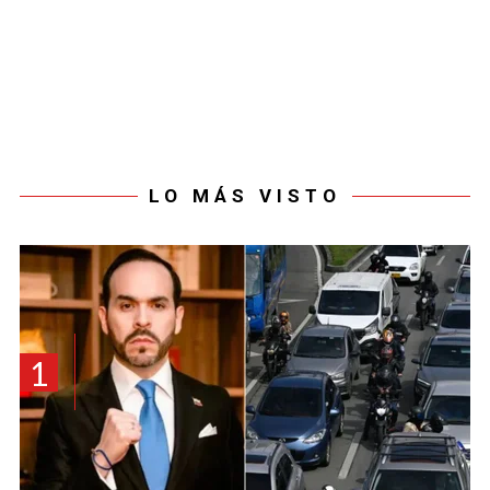
LO MÁS VISTO
1