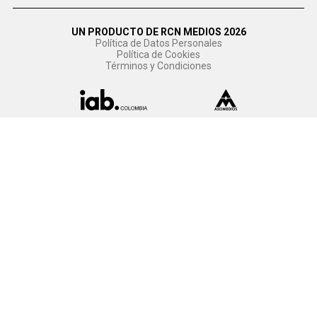
UN PRODUCTO DE RCN MEDIOS 2026
Política de Datos Personales
Política de Cookies
Términos y Condiciones