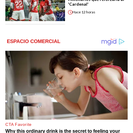
'Cardenal'
Hace
12 horas