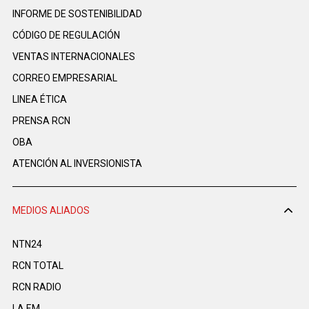
INFORME DE SOSTENIBILIDAD
CÓDIGO DE REGULACIÓN
VENTAS INTERNACIONALES
CORREO EMPRESARIAL
LINEA ÉTICA
PRENSA RCN
OBA
ATENCIÓN AL INVERSIONISTA
MEDIOS ALIADOS
NTN24
RCN TOTAL
RCN RADIO
LA F.M.