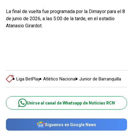
La final de vuelta fue programada por la Dimayor para el 8
de junio de 2026, a las 5:00 de la tarde, en el estadio
Atanasio Girardot.
Liga BetPlay
Atlético Nacional
Junior de Barranquilla
Unirse al canal de Whatsapp de Noticias RCN
Síguenos en Google News