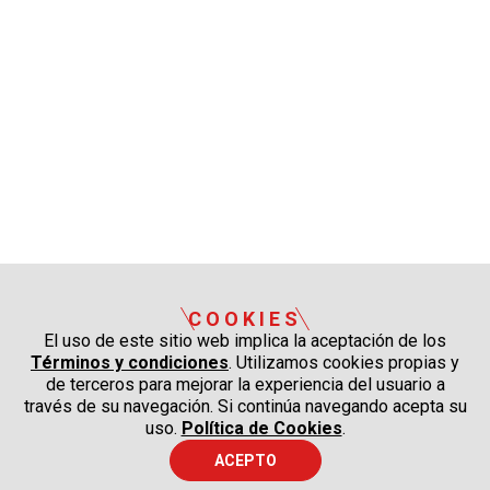
COOKIES
El uso de este sitio web implica la aceptación de los
Términos y condiciones
. Utilizamos cookies propias y
de terceros para mejorar la experiencia del usuario a
través de su navegación. Si continúa navegando acepta su
uso.
Política de Cookies
.
ACEPTO