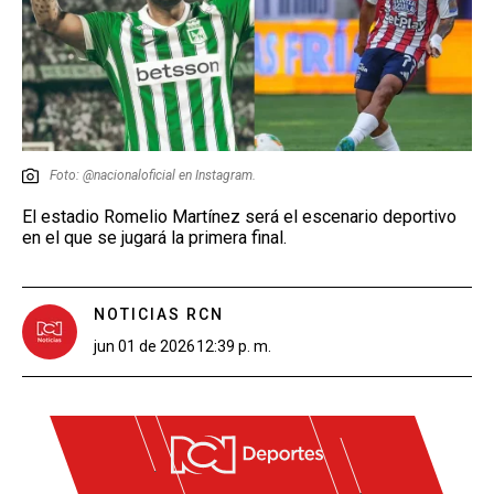
Foto: @nacionaloficial en Instagram.
El estadio Romelio Martínez será el escenario deportivo
en el que se jugará la primera final.
NOTICIAS RCN
jun 01 de 2026
12:39 p. m.