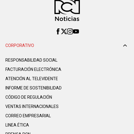
CORPORATIVO
RESPONSABILIDAD SOCIAL
FACTURACIÓN ELECTRÓNICA
ATENCIÓN AL TELEVIDENTE
INFORME DE SOSTENIBILIDAD
CÓDIGO DE REGULACIÓN
VENTAS INTERNACIONALES
CORREO EMPRESARIAL
LINEA ÉTICA