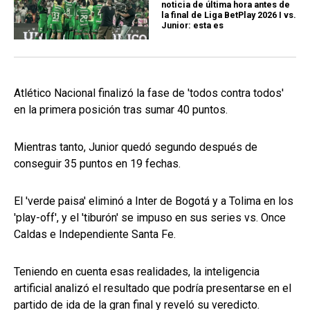
noticia de última hora antes de
la final de Liga BetPlay 2026 I vs.
Junior: esta es
Atlético Nacional finalizó la fase de 'todos contra todos'
en la primera posición tras sumar 40 puntos.
Mientras tanto, Junior quedó segundo después de
conseguir 35 puntos en 19 fechas.
El 'verde paisa' eliminó a Inter de Bogotá y a Tolima en los
'play-off', y el 'tiburón' se impuso en sus series vs. Once
Caldas e Independiente Santa Fe.
Teniendo en cuenta esas realidades, la inteligencia
artificial analizó el resultado que podría presentarse en el
partido de ida de la gran final y reveló su veredicto.