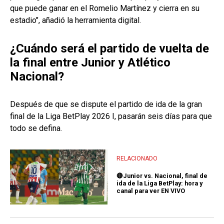
que puede ganar en el Romelio Martínez y cierra en su
estadio", añadió la herramienta digital.
¿Cuándo será el partido de vuelta de
la final entre Junior y Atlético
Nacional?
Después de que se dispute el partido de ida de la gran
final de la Liga BetPlay 2026 I, pasarán seis días para que
todo se defina.
RELACIONADO
🔴Junior vs. Nacional, final de
ida de la Liga BetPlay: hora y
canal para ver EN VIVO