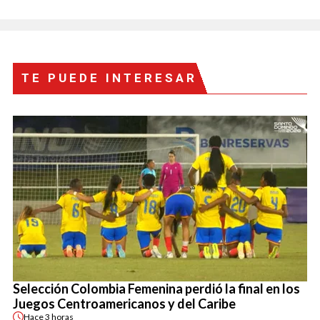
TE PUEDE INTERESAR
Selección Colombia Femenina perdió la final en los
Juegos Centroamericanos y del Caribe
Hace
3 horas