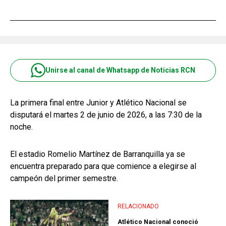
Unirse al canal de Whatsapp de Noticias RCN
La primera final entre Junior y Atlético Nacional se
disputará el martes 2 de junio de 2026, a las 7:30 de la
noche.
El estadio Romelio Martínez de Barranquilla ya se
encuentra preparado para que comience a elegirse al
campeón del primer semestre.
RELACIONADO
Atlético Nacional conoció