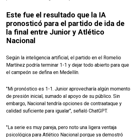
Este fue el resultado que la IA
pronosticó para el partido de ida de
la final entre Junior y Atlético
Nacional
Según la inteligencia artificial, el partido en el Romelio
Martínez podría terminar 1-1 y dejar todo abierto para que
el campeón se defina en Medellín.
"Mi pronóstico es 1-1. Junior aprovecharía algún momento
de presión inicial, sumado al apoyo de su público. Sin
embargo, Nacional tendría opciones de contraataque y
calidad suficiente para igualar", señaló ChatGPT.
"La serie es muy pareja, pero noto una ligera ventaja
psicológica para Atlético Nacional porque ya demostró