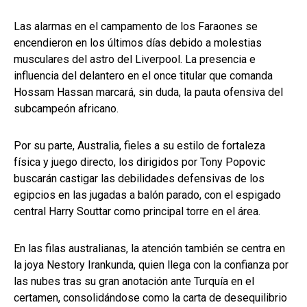
Las alarmas en el campamento de los Faraones se
encendieron en los últimos días debido a molestias
musculares del astro del Liverpool. La presencia e
influencia del delantero en el once titular que comanda
Hossam Hassan marcará, sin duda, la pauta ofensiva del
subcampeón africano.
Por su parte, Australia, fieles a su estilo de fortaleza
física y juego directo, los dirigidos por Tony Popovic
buscarán castigar las debilidades defensivas de los
egipcios en las jugadas a balón parado, con el espigado
central Harry Souttar como principal torre en el área.
En las filas australianas, la atención también se centra en
la joya Nestory Irankunda, quien llega con la confianza por
las nubes tras su gran anotación ante Turquía en el
certamen, consolidándose como la carta de desequilibrio