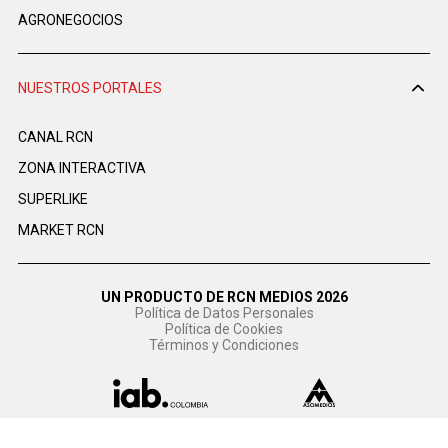
AGRONEGOCIOS
NUESTROS PORTALES
CANAL RCN
ZONA INTERACTIVA
SUPERLIKE
MARKET RCN
UN PRODUCTO DE RCN MEDIOS 2026
Política de Datos Personales
Política de Cookies
Términos y Condiciones