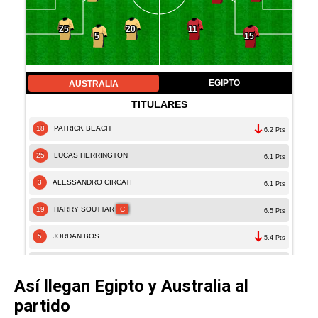
Así llegan Egipto y Australia al
partido