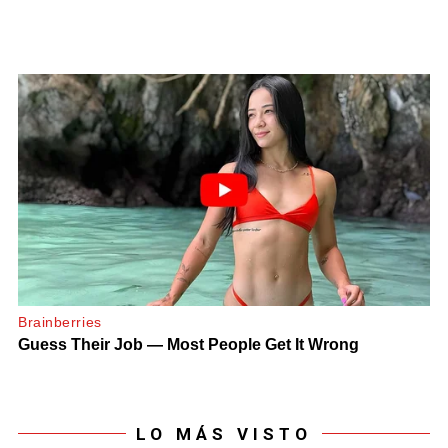
LO MÁS VISTO