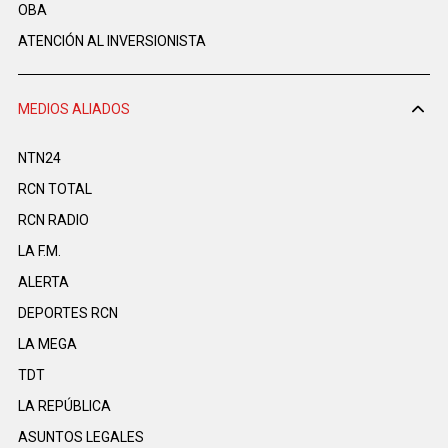
OBA
ATENCIÓN AL INVERSIONISTA
MEDIOS ALIADOS
NTN24
RCN TOTAL
RCN RADIO
LA F.M.
ALERTA
DEPORTES RCN
LA MEGA
TDT
LA REPÚBLICA
ASUNTOS LEGALES