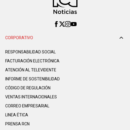
CORPORATIVO
RESPONSABILIDAD SOCIAL
FACTURACIÓN ELECTRÓNICA
ATENCIÓN AL TELEVIDENTE
INFORME DE SOSTENIBILIDAD
CÓDIGO DE REGULACIÓN
VENTAS INTERNACIONALES
CORREO EMPRESARIAL
LINEA ÉTICA
PRENSA RCN