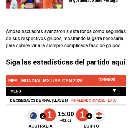
el gol anulado ante Portugal
Ambas escuadras avanzaron a esta ronda como segundas
de sus respectivos grupos, mostrando la garra necesaria
para sobrevivir a la siempre complicada fase de grupos.
Siga las estadísticas del partido aquí