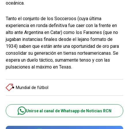
oceánica.
Tanto el conjunto de los Socceroos (cuya última
experiencia en ronda definitiva fue caer con la frente en
alto ante Argentina en Catar) como los Faraones (que no
jugaban instancias finales desde el lejano formato de
1934) saben que están ante una oportunidad de oro para
consolidar su generación en tierras norteamericanas. Se
espera un duelo táctico, sumamente tenso y con las
pulsaciones al máximo en Texas.
Mundial de fútbol
Unirse al canal de Whatsapp de Noticias RCN