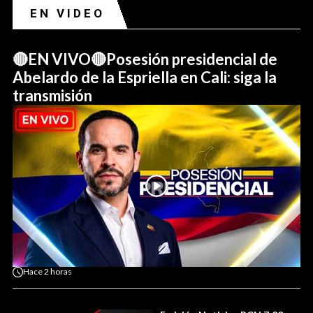
EN VIDEO
🔴EN VIVO🔴Posesión presidencial de
Abelardo de la Espriella en Cali: siga la
transmisión
Hace
2 horas