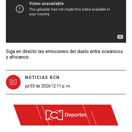
Siga en directo las emociones del duelo entre oceánicos
y africanos.
NOTICIAS RCN
jul 03 de 2026
12:11 p. m.