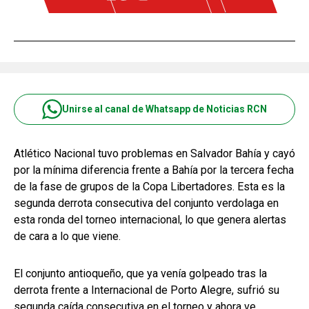
Unirse al canal de Whatsapp de Noticias RCN
Atlético Nacional tuvo problemas en Salvador Bahía y cayó
por la mínima diferencia frente a Bahía por la tercera fecha
de la fase de grupos de la Copa Libertadores. Esta es la
segunda derrota consecutiva del conjunto verdolaga en
esta ronda del torneo internacional, lo que genera alertas
de cara a lo que viene.
El conjunto antioqueño, que ya venía golpeado tras la
derrota frente a Internacional de Porto Alegre, sufrió su
segunda caída consecutiva en el torneo y ahora ve