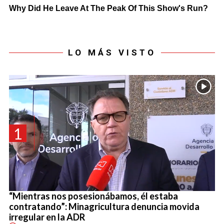
LO MÁS VISTO
1
“Mientras nos posesionábamos, él estaba
contratando”: Minagricultura denuncia movida
irregular en la ADR