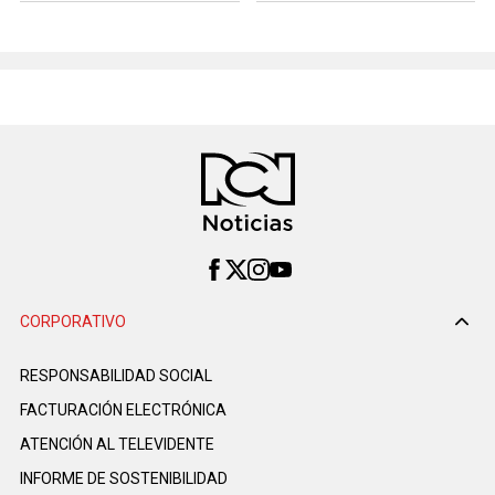
CORPORATIVO
RESPONSABILIDAD SOCIAL
FACTURACIÓN ELECTRÓNICA
ATENCIÓN AL TELEVIDENTE
INFORME DE SOSTENIBILIDAD