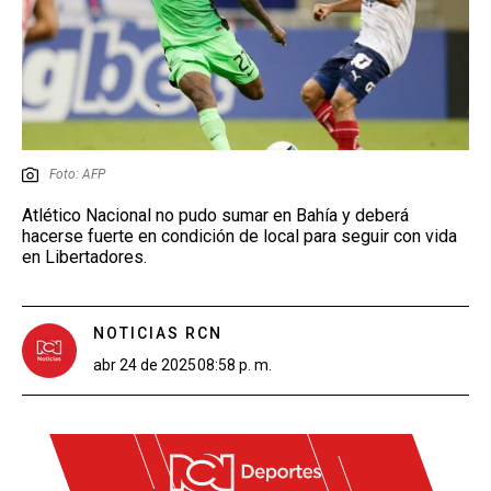
Foto: AFP
Atlético Nacional no pudo sumar en Bahía y deberá
hacerse fuerte en condición de local para seguir con vida
en Libertadores.
NOTICIAS RCN
abr 24 de 2025
08:58 p. m.