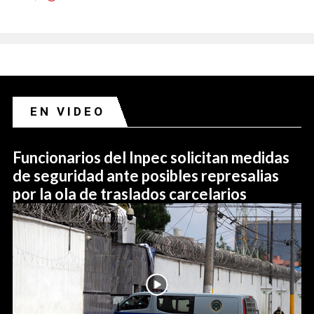
EN VIDEO
Funcionarios del Inpec solicitan medidas
de seguridad ante posibles represalias
por la ola de traslados carcelarios