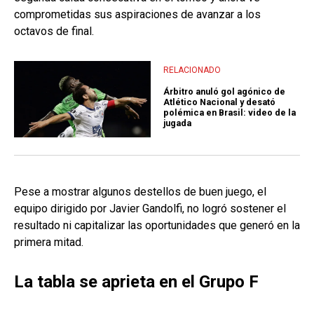
comprometidas sus aspiraciones de avanzar a los
octavos de final.
RELACIONADO
Árbitro anuló gol agónico de
Atlético Nacional y desató
polémica en Brasil: video de la
jugada
Pese a mostrar algunos destellos de buen juego, el
equipo dirigido por Javier Gandolfi, no logró sostener el
resultado ni capitalizar las oportunidades que generó en la
primera mitad.
La tabla se aprieta en el Grupo F