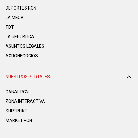
DEPORTES RCN
LA MEGA
TDT
LA REPÚBLICA
ASUNTOS LEGALES
AGRONEGOCIOS
NUESTROS PORTALES
CANAL RCN
ZONA INTERACTIVA
SUPERLIKE
MARKET RCN