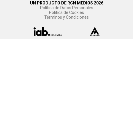
UN PRODUCTO DE RCN MEDIOS 2026
Política de Datos Personales
Política de Cookies
Términos y Condiciones