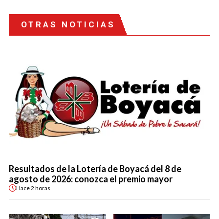
OTRAS NOTICIAS
Resultados de la Lotería de Boyacá del 8 de
agosto de 2026: conozca el premio mayor
Hace
2 horas