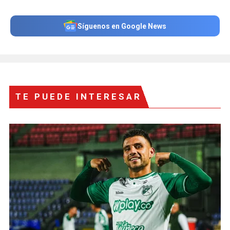
Síguenos en Google News
TE PUEDE INTERESAR