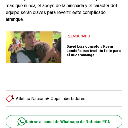
más que nunca, el apoyo de la hinchada y el carácter del
equipo serán claves para revertir este complicado
arranque.
RELACIONADO
David Luiz consoló a Kevin
Londoño tras insólito fallo para
el Bucaramanga
Atlético Nacional
Copa Libertadores
Unirse al canal de Whatsapp de Noticias RCN