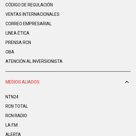
CÓDIGO DE REGULACIÓN
VENTAS INTERNACIONALES
CORREO EMPRESARIAL
LINEA ÉTICA
PRENSA RCN
OBA
ATENCIÓN AL INVERSIONISTA
MEDIOS ALIADOS
NTN24
RCN TOTAL
RCN RADIO
LA F.M.
ALERTA