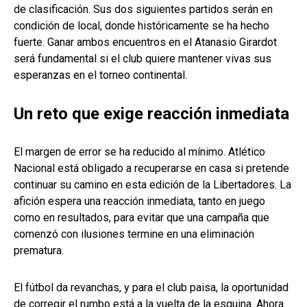
de clasificación. Sus dos siguientes partidos serán en
condición de local, donde históricamente se ha hecho
fuerte. Ganar ambos encuentros en el Atanasio Girardot
será fundamental si el club quiere mantener vivas sus
esperanzas en el torneo continental.
Un reto que exige reacción inmediata
El margen de error se ha reducido al mínimo. Atlético
Nacional está obligado a recuperarse en casa si pretende
continuar su camino en esta edición de la Libertadores. La
afición espera una reacción inmediata, tanto en juego
como en resultados, para evitar que una campaña que
comenzó con ilusiones termine en una eliminación
prematura.
El fútbol da revanchas, y para el club paisa, la oportunidad
de corregir el rumbo está a la vuelta de la esquina. Ahora