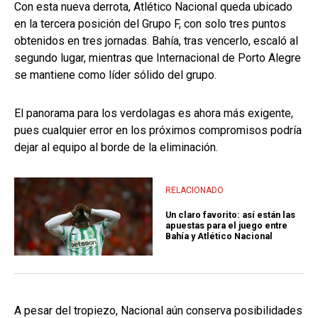
Con esta nueva derrota, Atlético Nacional queda ubicado
en la tercera posición del Grupo F, con solo tres puntos
obtenidos en tres jornadas. Bahía, tras vencerlo, escaló al
segundo lugar, mientras que Internacional de Porto Alegre
se mantiene como líder sólido del grupo.
El panorama para los verdolagas es ahora más exigente,
pues cualquier error en los próximos compromisos podría
dejar al equipo al borde de la eliminación.
RELACIONADO
Un claro favorito: así están las
apuestas para el juego entre
Bahía y Atlético Nacional
A pesar del tropiezo, Nacional aún conserva posibilidades