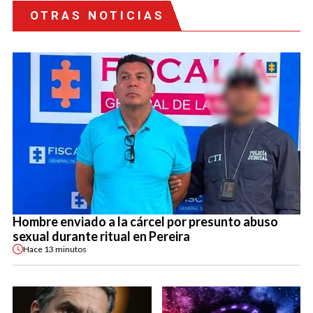
OTRAS NOTICIAS
Hombre enviado a la cárcel por presunto abuso
sexual durante ritual en Pereira
Hace
13 minutos