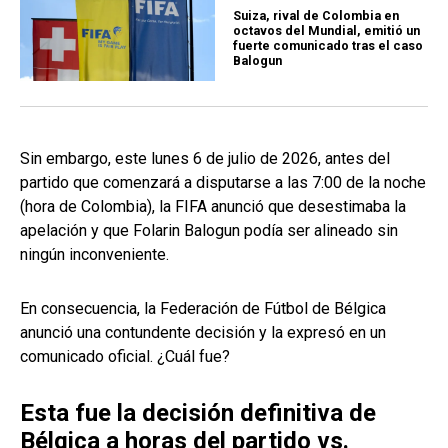
Suiza, rival de Colombia en
octavos del Mundial, emitió un
fuerte comunicado tras el caso
Balogun
Sin embargo, este lunes 6 de julio de 2026, antes del
partido que comenzará a disputarse a las 7:00 de la noche
(hora de Colombia), la FIFA anunció que desestimaba la
apelación y que Folarin Balogun podía ser alineado sin
ningún inconveniente.
En consecuencia, la Federación de Fútbol de Bélgica
anunció una contundente decisión y la expresó en un
comunicado oficial. ¿Cuál fue?
Esta fue la decisión definitiva de
Bélgica a horas del partido vs.