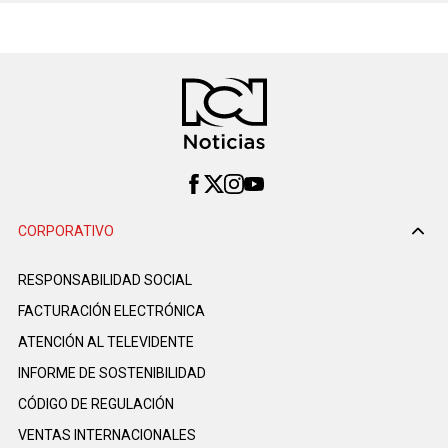
CORPORATIVO
RESPONSABILIDAD SOCIAL
FACTURACIÓN ELECTRÓNICA
ATENCIÓN AL TELEVIDENTE
INFORME DE SOSTENIBILIDAD
CÓDIGO DE REGULACIÓN
VENTAS INTERNACIONALES