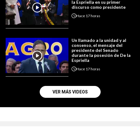
la Espriella en su primer
discurso como presidente
Hace
17 horas
Un llamado a la unidad y al
consenso, el mensaje del
presidente del Senado
durante la posesión de De la
Espriella
Hace
17 horas
VER MÁS VIDEOS