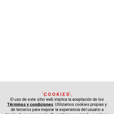
COOKIES
El uso de este sitio web implica la aceptación de los
Términos y condiciones
. Utilizamos cookies propias y
de terceros para mejorar la experiencia del usuario a