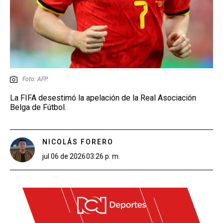
Foto: AFP.
La FIFA desestimó la apelación de la Real Asociación
Belga de Fútbol.
NICOLÁS FORERO
jul 06 de 2026
03:26 p. m.