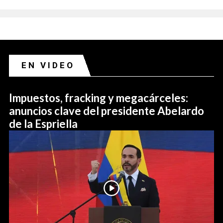
EN VIDEO
Impuestos, fracking y megacárceles:
anuncios clave del presidente Abelardo
de la Espriella