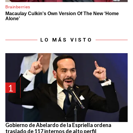
LO MÁS VISTO
1
Gobierno de Abelardo de la Espriella ordena
traslado de 117 internos de alto perfil