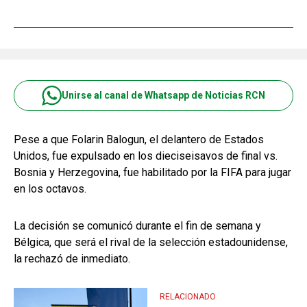
Unirse al canal de Whatsapp de Noticias RCN
Pese a que Folarin Balogun, el delantero de Estados
Unidos, fue expulsado en los dieciseisavos de final vs.
Bosnia y Herzegovina, fue habilitado por la FIFA para jugar
en los octavos.
La decisión se comunicó durante el fin de semana y
Bélgica, que será el rival de la selección estadounidense,
la rechazó de inmediato.
RELACIONADO