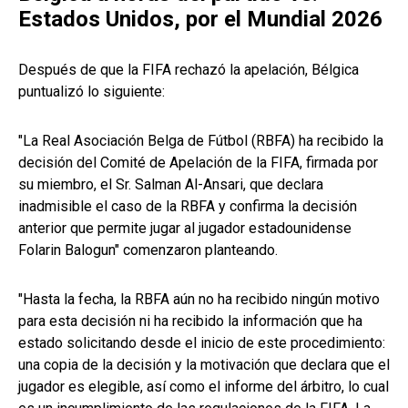
Estados Unidos, por el Mundial 2026
Después de que la FIFA rechazó la apelación, Bélgica
puntualizó lo siguiente:
"La Real Asociación Belga de Fútbol (RBFA) ha recibido la
decisión del Comité de Apelación de la FIFA, firmada por
su miembro, el Sr. Salman Al-Ansari, que declara
inadmisible el caso de la RBFA y confirma la decisión
anterior que permite jugar al jugador estadounidense
Folarin Balogun" comenzaron planteando.
"Hasta la fecha, la RBFA aún no ha recibido ningún motivo
para esta decisión ni ha recibido la información que ha
estado solicitando desde el inicio de este procedimiento:
una copia de la decisión y la motivación que declara que el
jugador es elegible, así como el informe del árbitro, lo cual