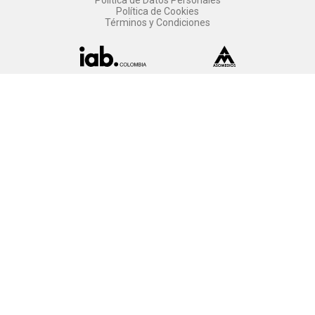
Política de Datos Personales
Política de Cookies
Términos y Condiciones