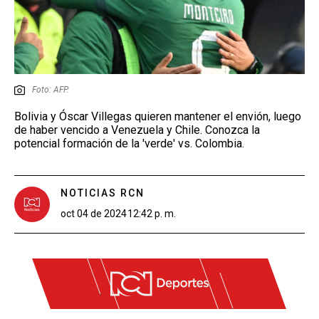
Foto: AFP.
Bolivia y Óscar Villegas quieren mantener el envión, luego
de haber vencido a Venezuela y Chile. Conozca la
potencial formación de la 'verde' vs. Colombia.
NOTICIAS RCN
oct 04 de 2024
12:42 p. m.