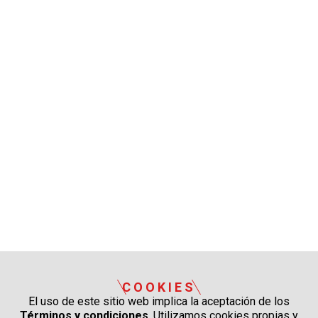
COOKIES
El uso de este sitio web implica la aceptación de los
Términos y condiciones
. Utilizamos cookies propias y