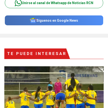
Unirse al canal de Whatsapp de Noticias RCN
Síguenos en Google News
TE PUEDE INTERESAR