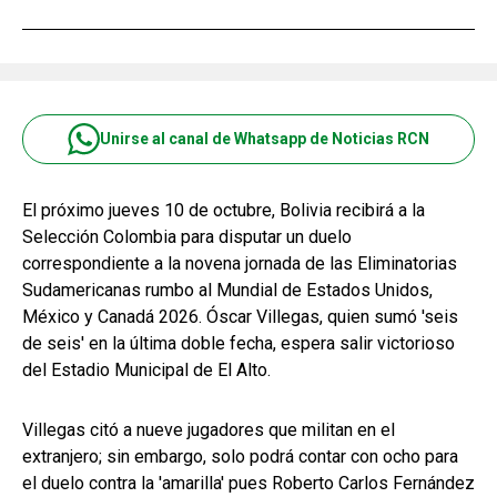
Unirse al canal de Whatsapp de Noticias RCN
El próximo jueves 10 de octubre, Bolivia recibirá a la
Selección Colombia para disputar un duelo
correspondiente a la novena jornada de las Eliminatorias
Sudamericanas rumbo al Mundial de Estados Unidos,
México y Canadá 2026. Óscar Villegas, quien sumó 'seis
de seis' en la última doble fecha, espera salir victorioso
del Estadio Municipal de El Alto.
Villegas citó a nueve jugadores que militan en el
extranjero; sin embargo, solo podrá contar con ocho para
el duelo contra la 'amarilla' pues Roberto Carlos Fernández