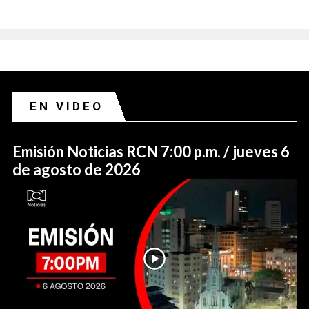
EN VIDEO
Emisión Noticias RCN 7:00 p.m. / jueves 6
de agosto de 2026