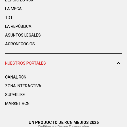
DEPORTES RCN
LA MEGA
TDT
LA REPÚBLICA
ASUNTOS LEGALES
AGRONEGOCIOS
NUESTROS PORTALES
CANAL RCN
ZONA INTERACTIVA
SUPERLIKE
MARKET RCN
UN PRODUCTO DE RCN MEDIOS 2026