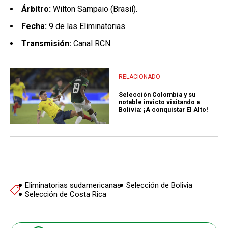
Árbitro:
Wilton Sampaio (Brasil).
Fecha:
9 de las Eliminatorias.
Transmisión:
Canal RCN.
RELACIONADO
Selección Colombia y su
notable invicto visitando a
Bolivia: ¡A conquistar El Alto!
Eliminatorias sudamericanas
Selección de Bolivia
Selección de Costa Rica