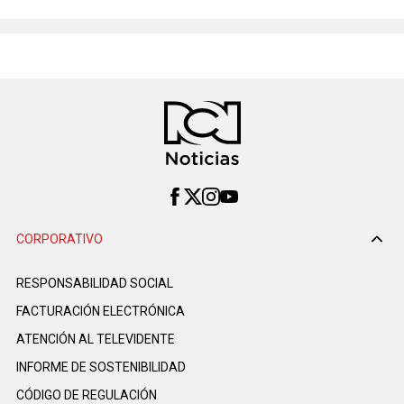
CORPORATIVO
RESPONSABILIDAD SOCIAL
FACTURACIÓN ELECTRÓNICA
ATENCIÓN AL TELEVIDENTE
INFORME DE SOSTENIBILIDAD
CÓDIGO DE REGULACIÓN