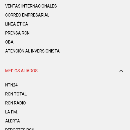
VENTAS INTERNACIONALES
CORREO EMPRESARIAL
LINEA ÉTICA
PRENSA RCN
OBA
ATENCIÓN AL INVERSIONISTA
MEDIOS ALIADOS
NTN24
RCN TOTAL
RCN RADIO
LA F.M.
ALERTA