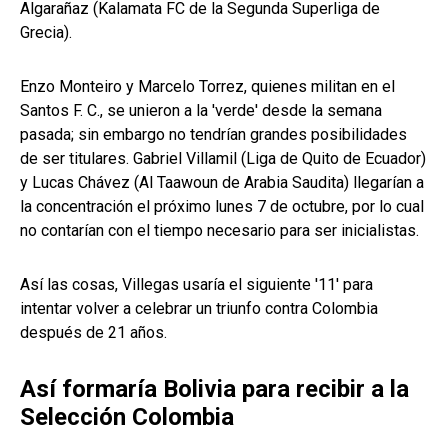
Algarañaz (Kalamata FC de la Segunda Superliga de
Grecia).
Enzo Monteiro y Marcelo Torrez, quienes militan en el
Santos F. C., se unieron a la 'verde' desde la semana
pasada; sin embargo no tendrían grandes posibilidades
de ser titulares. Gabriel Villamil (Liga de Quito de Ecuador)
y Lucas Chávez (Al Taawoun de Arabia Saudita) llegarían a
la concentración el próximo lunes 7 de octubre, por lo cual
no contarían con el tiempo necesario para ser inicialistas.
Así las cosas, Villegas usaría el siguiente '11' para
intentar volver a celebrar un triunfo contra Colombia
después de 21 años.
Así formaría Bolivia para recibir a la
Selección Colombia