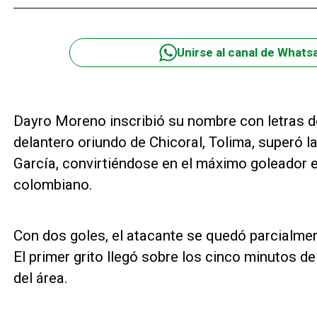
Unirse al canal de Whats
Dayro Moreno inscribió su nombre con letras do
delantero oriundo de Chicoral, Tolima, superó 
García, convirtiéndose en el máximo goleador en
colombiano.
Con dos goles, el atacante se quedó parcialmen
El primer grito llegó sobre los cinco minutos de
del área.