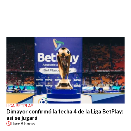
LIGA BETPLAY
Dimayor confirmó la fecha 4 de la Liga BetPlay:
así se jugará
Hace
5 horas