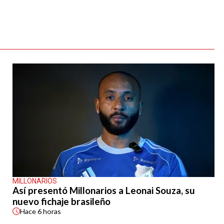
MILLONARIOS
Así presentó Millonarios a Leonai Souza, su
nuevo fichaje brasileño
Hace
6 horas