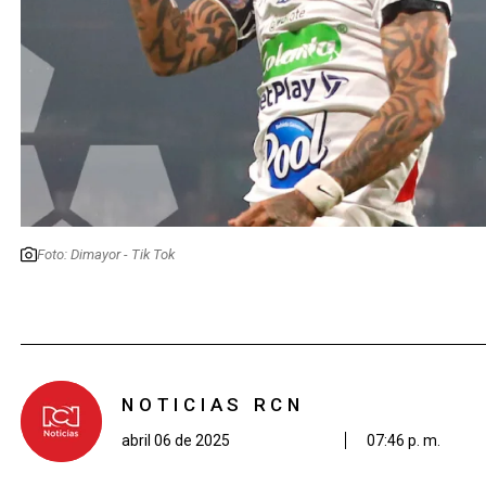
Foto: Dimayor - Tik Tok
NOTICIAS RCN
abril 06 de 2025
07:46 p. m.