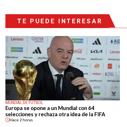
TE PUEDE INTERESAR
MUNDIAL DE FÚTBOL
Europa se opone a un Mundial con 64
selecciones y rechaza otra idea de la FIFA
Hace
2 horas