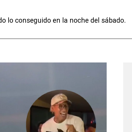
ndo lo conseguido en la noche del sábado.