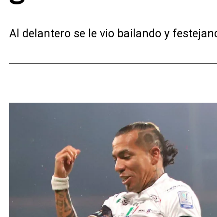
Al delantero se le vio bailando y festeja