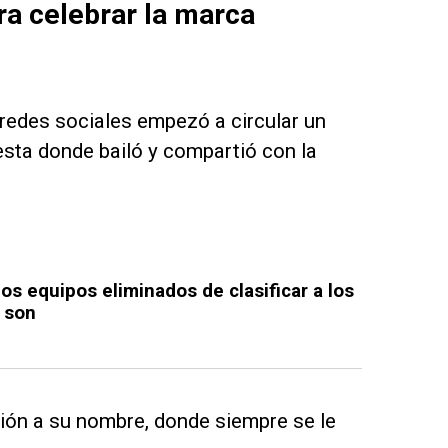
ra celebrar la marca
 redes sociales empezó a circular un
esta donde bailó y compartió con la
dos equipos eliminados de clasificar a los
 son
sión a su nombre, donde siempre se le