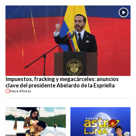
Impuestos, fracking y megacárceles: anuncios
clave del presidente Abelardo de la Espriella
Hace
4 horas