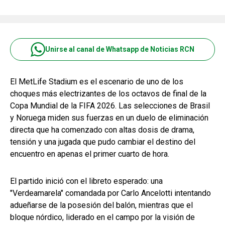
Unirse al canal de Whatsapp de Noticias RCN
El MetLife Stadium es el escenario de uno de los
choques más electrizantes de los octavos de final de la
Copa Mundial de la FIFA 2026. Las selecciones de Brasil
y Noruega miden sus fuerzas en un duelo de eliminación
directa que ha comenzado con altas dosis de drama,
tensión y una jugada que pudo cambiar el destino del
encuentro en apenas el primer cuarto de hora.
El partido inició con el libreto esperado: una
"Verdeamarela" comandada por Carlo Ancelotti intentando
adueñarse de la posesión del balón, mientras que el
bloque nórdico, liderado en el campo por la visión de