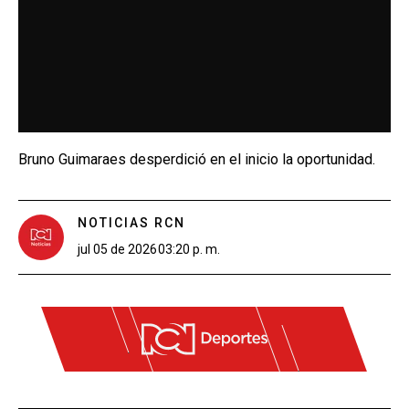
Bruno Guimaraes desperdició en el inicio la oportunidad.
NOTICIAS RCN
jul 05 de 2026
03:20 p. m.