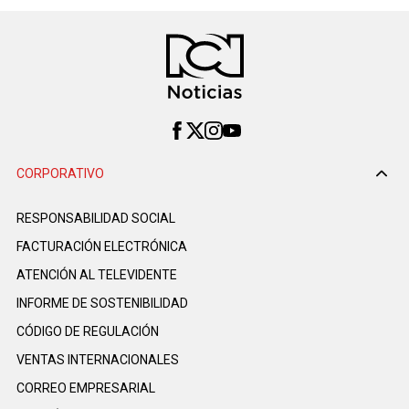
CORPORATIVO
RESPONSABILIDAD SOCIAL
FACTURACIÓN ELECTRÓNICA
ATENCIÓN AL TELEVIDENTE
INFORME DE SOSTENIBILIDAD
CÓDIGO DE REGULACIÓN
VENTAS INTERNACIONALES
CORREO EMPRESARIAL