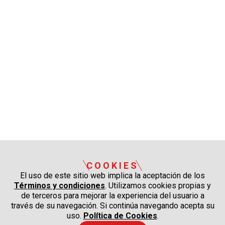
COOKIES
El uso de este sitio web implica la aceptación de los
Términos y condiciones
. Utilizamos cookies propias y
de terceros para mejorar la experiencia del usuario a
través de su navegación. Si continúa navegando acepta su
uso.
Política de Cookies
.