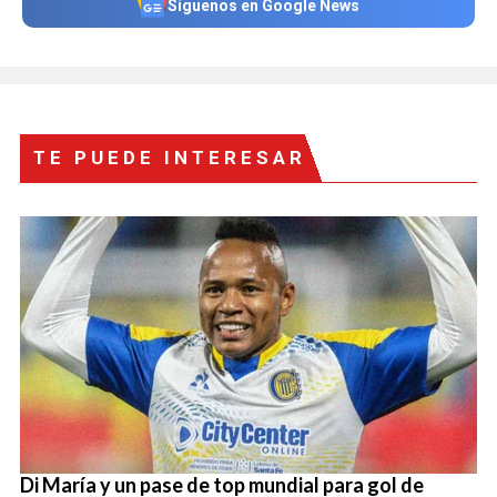
Síguenos en Google News
TE PUEDE INTERESAR
Di María y un pase de top mundial para gol de