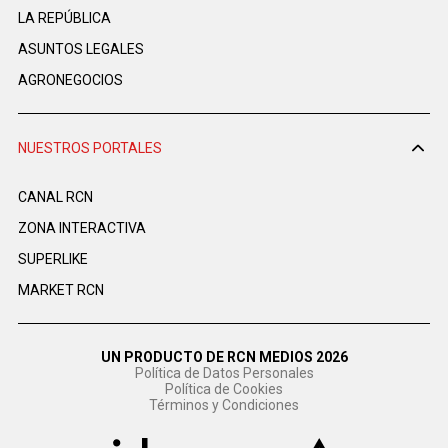
LA REPÚBLICA
ASUNTOS LEGALES
AGRONEGOCIOS
NUESTROS PORTALES
CANAL RCN
ZONA INTERACTIVA
SUPERLIKE
MARKET RCN
UN PRODUCTO DE RCN MEDIOS 2026
Política de Datos Personales
Política de Cookies
Términos y Condiciones