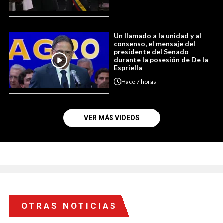
Un llamado a la unidad y al
consenso, el mensaje del
presidente del Senado
durante la posesión de De la
Espriella
Hace
7 horas
VER MÁS VIDEOS
OTRAS NOTICIAS