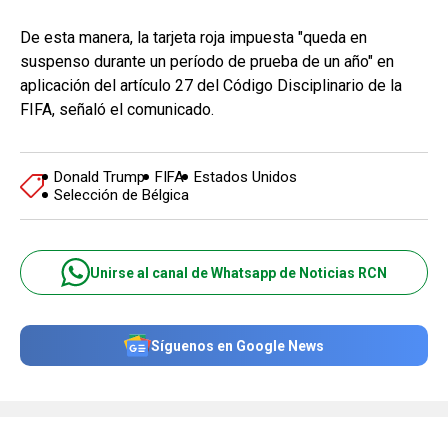
De esta manera, la tarjeta roja impuesta "queda en
suspenso durante un período de prueba de un año" en
aplicación del artículo 27 del Código Disciplinario de la
FIFA, señaló el comunicado.
Donald Trump
FIFA
Estados Unidos
Selección de Bélgica
Unirse al canal de Whatsapp de Noticias RCN
Síguenos en Google News