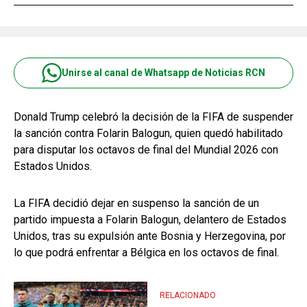
Unirse al canal de Whatsapp de Noticias RCN
Donald Trump celebró la decisión de la FIFA de suspender
la sanción contra Folarin Balogun, quien quedó habilitado
para disputar los octavos de final del Mundial 2026 con
Estados Unidos.
La FIFA decidió dejar en suspenso la sanción de un
partido impuesta a Folarin Balogun, delantero de Estados
Unidos, tras su expulsión ante Bosnia y Herzegovina, por
lo que podrá enfrentar a Bélgica en los octavos de final.
RELACIONADO