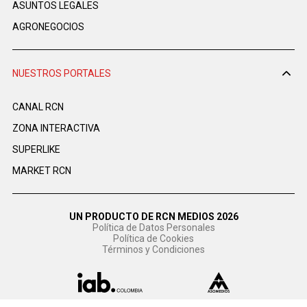
ASUNTOS LEGALES
AGRONEGOCIOS
NUESTROS PORTALES
CANAL RCN
ZONA INTERACTIVA
SUPERLIKE
MARKET RCN
UN PRODUCTO DE RCN MEDIOS 2026
Política de Datos Personales
Política de Cookies
Términos y Condiciones