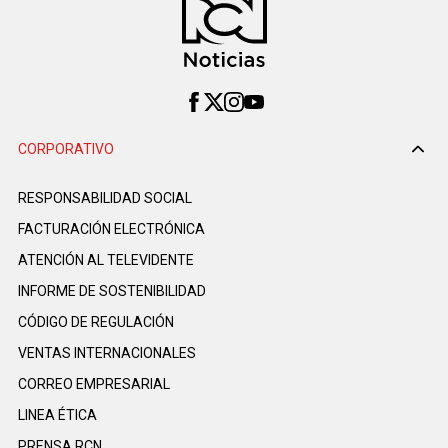
CORPORATIVO
RESPONSABILIDAD SOCIAL
FACTURACIÓN ELECTRÓNICA
ATENCIÓN AL TELEVIDENTE
INFORME DE SOSTENIBILIDAD
CÓDIGO DE REGULACIÓN
VENTAS INTERNACIONALES
CORREO EMPRESARIAL
LINEA ÉTICA
PRENSA RCN