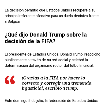
La decisión permitió que Estados Unidos recupere a su
principal referente ofensivo para un duelo decisivo frente
a Bélgica.
¿Qué dijo Donald Trump sobre la
decisión de la FIFA?
El presidente de Estados Unidos, Donald Trump, reaccionó
públicamente a través de su red social y celebró la
determinación del organismo rector del fútbol mundial.
¡Gracias a la FIFA por hacer lo
correcto y corregir una tremenda
injusticia!, escribió Trump.
Este domingo 5 de julio, la federación de Estados Unidos