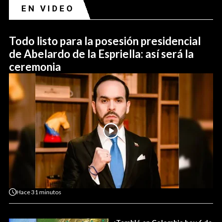
EN VIDEO
Todo listo para la posesión presidencial
de Abelardo de la Espriella: así será la
ceremonia
Hace
31 minutos