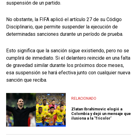
suspensión de un partido.
No obstante, la FIFA aplicó el artículo 27 de su Código
Disciplinario, que permite suspender la ejecución de
determinadas sanciones durante un período de prueba.
Esto significa que la sanción sigue existiendo, pero no se
cumplirá de inmediato. Si el delantero reincide en una falta
de gravedad similar durante los próximos doce meses,
esa suspensión se hará efectiva junto con cualquier nueva
sanción que reciba.
RELACIONADO
Zlatan Ibrahimovic elogió a
Colombia y dejó un mensaje que
ilusiona a la 'Tricolor'