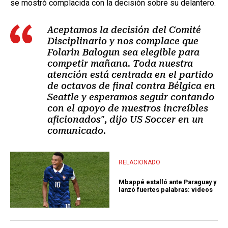
se mostró complacida con la decisión sobre su delantero.
Aceptamos la decisión del Comité
Disciplinario y nos complace que
Folarin Balogun sea elegible para
competir mañana. Toda nuestra
atención está centrada en el partido
de octavos de final contra Bélgica en
Seattle y esperamos seguir contando
con el apoyo de nuestros increíbles
aficionados", dijo US Soccer en un
comunicado.
RELACIONADO
Mbappé estalló ante Paraguay y
lanzó fuertes palabras: videos