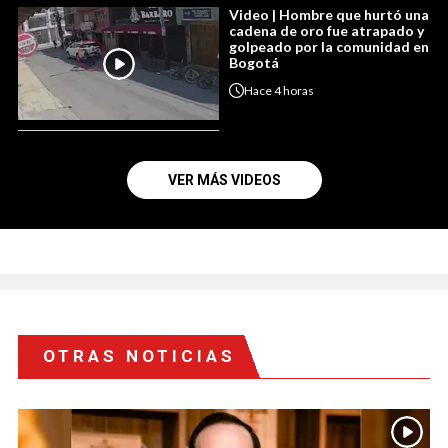
Video | Hombre que hurtó una
cadena de oro fue atrapado y
golpeado por la comunidad en
Bogotá
Hace
4 horas
VER MÁS VIDEOS
OTRAS NOTICIAS