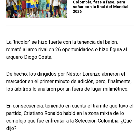
Colombia, fase a fase, para
soñar con la final del Mundial
2026
La 'tricolor' se hizo fuerte con la tenencia del balón,
remató al arco rival en 26 oportunidades e hizo figura al
arquero Diogo Costa.
De hecho, los dirigidos por Néstor Lorenzo abrieron el
marcador en el primer minuto de adición, pero, finalmente,
los árbitros lo anularon por un fuera de lugar milimétrico.
En consecuencia, teniendo en cuenta el trámite que tuvo el
partido, Cristiano Ronaldo habló en la zona mixta de lo
complejo que fue enfrentar a la Selección Colombia. ¿Qué
dijo?