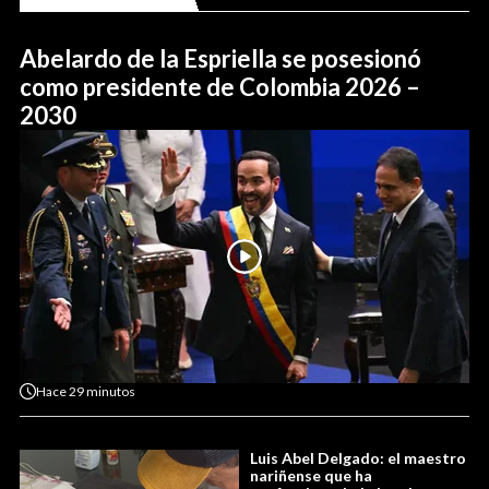
Abelardo de la Espriella se posesionó
como presidente de Colombia 2026 –
2030
Hace
29 minutos
Luis Abel Delgado: el maestro
nariñense que ha