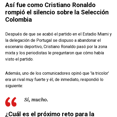
Así fue como Cristiano Ronaldo
rompió el silencio sobre la Selección
Colombia
Después de que se acabó el partido en el Estadio Miami y
la delegación de Portugal se dispuso a abandonar el
escenario deportivo, Cristiano Ronaldo pasó por la zona
mixta y los periodistas le preguntaron que cómo había
visto el partido.
Además, uno de los comunicadores opinó que 'la tricolor'
era un rival muy fuerte y él, de inmediato, respondió lo
siguiente:
Sí, mucho.
¿Cuál es el próximo reto para la