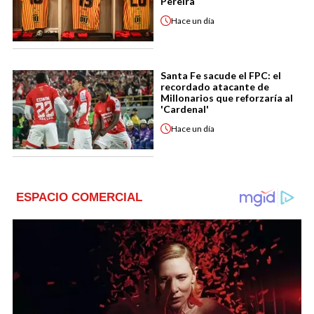
Pereira
Hace
un día
Santa Fe sacude el FPC: el
recordado atacante de
Millonarios que reforzaría al
'Cardenal'
Hace
un día