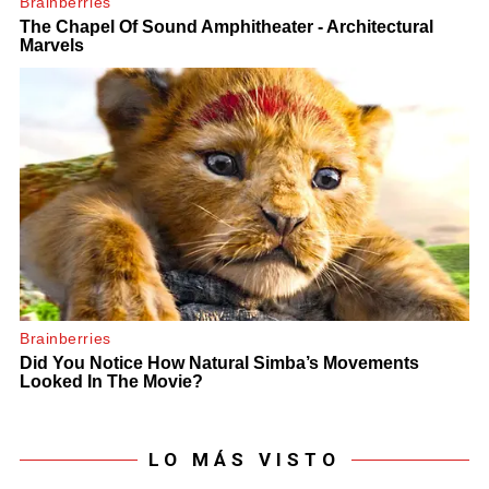
LO MÁS VISTO