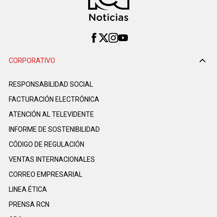
CORPORATIVO
RESPONSABILIDAD SOCIAL
FACTURACIÓN ELECTRÓNICA
ATENCIÓN AL TELEVIDENTE
INFORME DE SOSTENIBILIDAD
CÓDIGO DE REGULACIÓN
VENTAS INTERNACIONALES
CORREO EMPRESARIAL
LINEA ÉTICA
PRENSA RCN