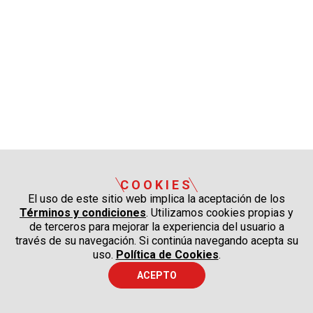
COOKIES
El uso de este sitio web implica la aceptación de los
Términos y condiciones
. Utilizamos cookies propias y
de terceros para mejorar la experiencia del usuario a
través de su navegación. Si continúa navegando acepta su
uso.
Política de Cookies
.
ACEPTO