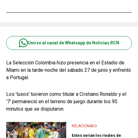
Unirse al canal de Whatsapp de Noticias RCN
La Selección Colombia hizo presencia en el Estadio de
Miami en la tarde-noche del sábado 27 de junio y enfrentó
a Portugal.
Los 'lusos' tuvieron como titular a Cristiano Ronaldo y el
'7' permaneció en el terreno de juego durante los 95
minutos que se disputaron.
RELACIONADO
Estos serían los rivales de