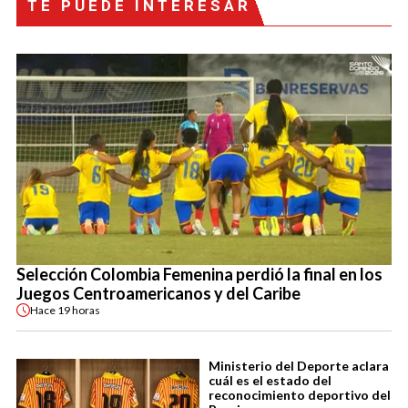
TE PUEDE INTERESAR
Selección Colombia Femenina perdió la final en los
Juegos Centroamericanos y del Caribe
Hace
19 horas
Ministerio del Deporte aclara
cuál es el estado del
reconocimiento deportivo del