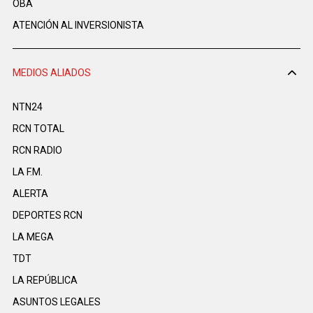
OBA
ATENCIÓN AL INVERSIONISTA
MEDIOS ALIADOS
NTN24
RCN TOTAL
RCN RADIO
LA F.M.
ALERTA
DEPORTES RCN
LA MEGA
TDT
LA REPÚBLICA
ASUNTOS LEGALES