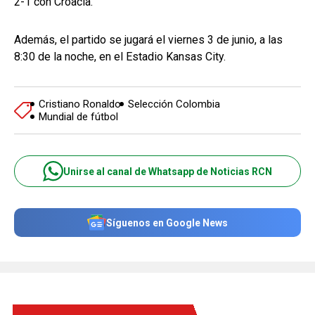
2-1 con Croacia.
Además, el partido se jugará el viernes 3 de junio, a las
8:30 de la noche, en el Estadio Kansas City.
Cristiano Ronaldo
Selección Colombia
Mundial de fútbol
Unirse al canal de Whatsapp de Noticias RCN
Síguenos en Google News