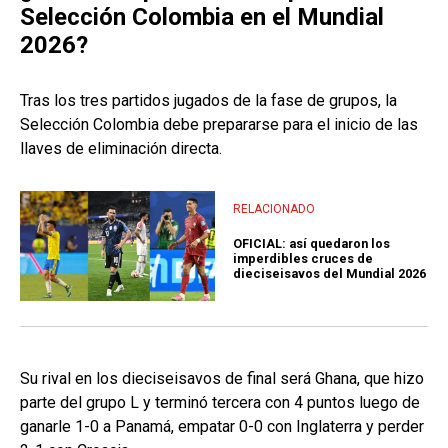
Selección Colombia en el Mundial
2026?
Tras los tres partidos jugados de la fase de grupos, la
Selección Colombia debe prepararse para el inicio de las
llaves de eliminación directa.
RELACIONADO
OFICIAL: así quedaron los
imperdibles cruces de
dieciseisavos del Mundial 2026
Su rival en los dieciseisavos de final será Ghana, que hizo
parte del grupo L y terminó tercera con 4 puntos luego de
ganarle 1-0 a Panamá, empatar 0-0 con Inglaterra y perder