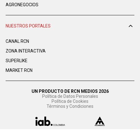
AGRONEGOCIOS
NUESTROS PORTALES
CANAL RCN
ZONA INTERACTIVA
SUPERLIKE
MARKET RCN
UN PRODUCTO DE RCN MEDIOS 2026
Política de Datos Personales
Política de Cookies
Términos y Condiciones