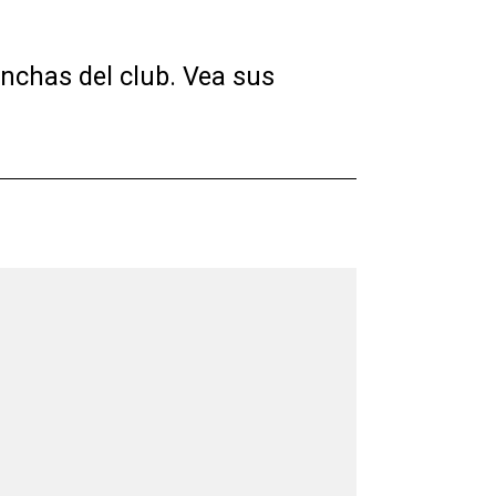
inchas del club. Vea sus