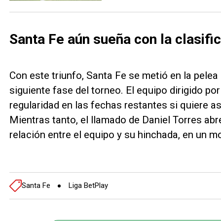
Santa Fe aún sueña con la clasifi
Con este triunfo, Santa Fe se metió en la pelea
siguiente fase del torneo. El equipo dirigido p
regularidad en las fechas restantes si quiere a
Mientras tanto, el llamado de Daniel Torres abr
relación entre el equipo y su hinchada, en un
Santa Fe
Liga BetPlay