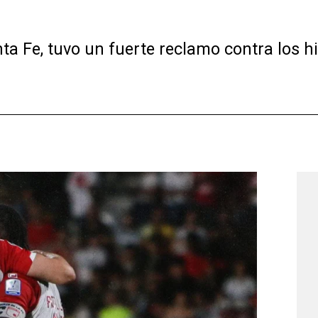
nta Fe, tuvo un fuerte reclamo contra los h