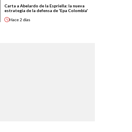
Carta a Abelardo de la Espriella: la nueva
estrategia de la defensa de 'Epa Colombia'
Hace
2 días