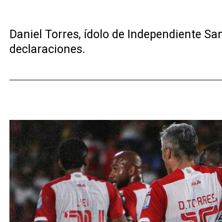
Daniel Torres, ídolo de Independiente Sa
declaraciones.