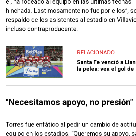
él, ha rodeado al equipo en las últimas fechas
hinchada. Lastimosamente no fue por ellos”, se
respaldo de los asistentes al estadio en Villavic
incluso contraproducente.
RELACIONADO
Santa Fe venció a Llan
la pelea: vea el gol de
"Necesitamos apoyo, no presión"
Torres fue enfático al pedir un cambio de acti
equipo en los estadios. “Queremos su apoyo, 