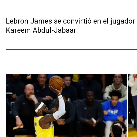
Lebron James se convirtió en el jugador 
Kareem Abdul-Jabaar.