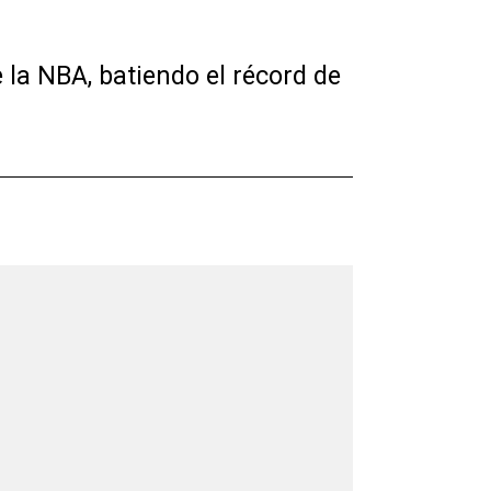
 la NBA, batiendo el récord de