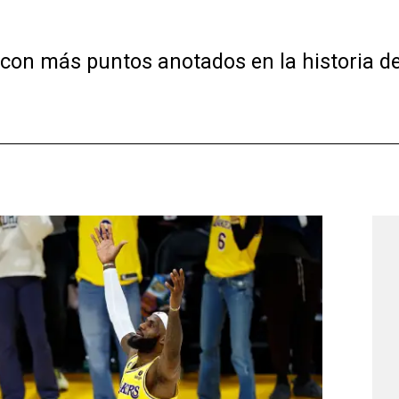
con más puntos anotados en la historia de