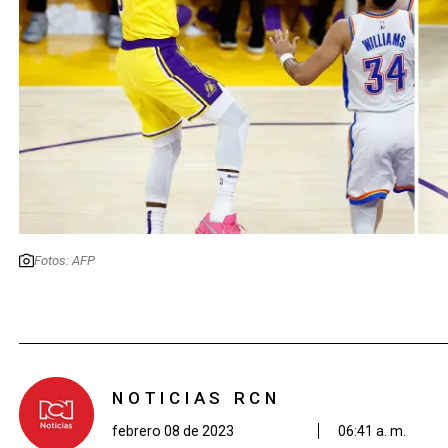
Fotos: AFP
NOTICIAS RCN
febrero 08 de 2023
06:41 a. m.