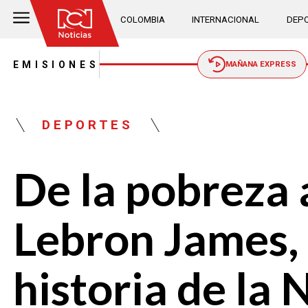
COLOMBIA
INTERNACIONAL
DEPO
EMISIONES
MAÑANA EXPRESS
DEPORTES
De la pobreza a
Lebron James,
historia de la