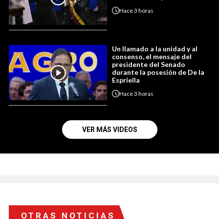
Hace
3 horas
Un llamado a la unidad y al
consenso, el mensaje del
presidente del Senado
durante la posesión de De la
Espriella
Hace
3 horas
VER MÁS VIDEOS
OTRAS NOTICIAS