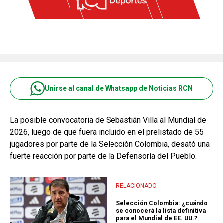
Unirse al canal de Whatsapp de Noticias RCN
La posible convocatoria de Sebastián Villa al Mundial de
2026, luego de que fuera incluido en el prelistado de 55
jugadores por parte de la Selección Colombia, desató una
fuerte reacción por parte de la Defensoría del Pueblo.
RELACIONADO
Selección Colombia: ¿cuándo
se conocerá la lista definitiva
para el Mundial de EE. UU.?