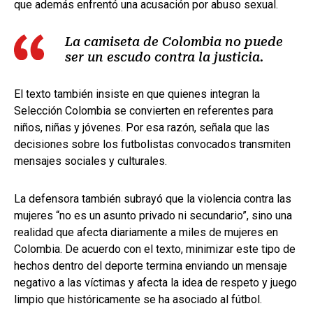
que además enfrentó una acusación por abuso sexual.
La camiseta de Colombia no puede
ser un escudo contra la justicia.
El texto también insiste en que quienes integran la
Selección Colombia se convierten en referentes para
niños, niñas y jóvenes. Por esa razón, señala que las
decisiones sobre los futbolistas convocados transmiten
mensajes sociales y culturales.
La defensora también subrayó que la violencia contra las
mujeres “no es un asunto privado ni secundario”, sino una
realidad que afecta diariamente a miles de mujeres en
Colombia. De acuerdo con el texto, minimizar este tipo de
hechos dentro del deporte termina enviando un mensaje
negativo a las víctimas y afecta la idea de respeto y juego
limpio que históricamente se ha asociado al fútbol.