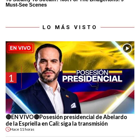
LO MÁS VISTO
1
🔴EN VIVO🔴Posesión presidencial de Abelardo
de la Espriella en Cali: siga la transmisión
Hace
11 horas