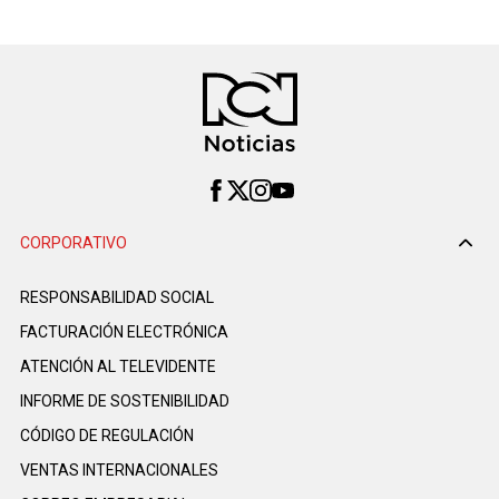
CORPORATIVO
RESPONSABILIDAD SOCIAL
FACTURACIÓN ELECTRÓNICA
ATENCIÓN AL TELEVIDENTE
INFORME DE SOSTENIBILIDAD
CÓDIGO DE REGULACIÓN
VENTAS INTERNACIONALES