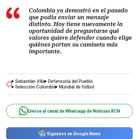
Colombia ya demostró en el pasado
que podía enviar un mensaje
distinto. Hoy tiene nuevamente la
oportunidad de preguntarse qué
valores quiere defender cuando elige
quiénes portan su camiseta más
importante.
Sebastián Villa
Defensoría del Pueblo
Selección Colombia
Mundial de fútbol
Unirse al canal de Whatsapp de Noticias RCN
Síguenos en Google News