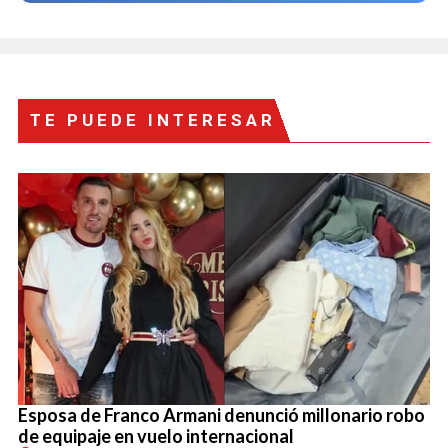
TE PUEDE INTERESAR
Esposa de Franco Armani denunció millonario robo
de equipaje en vuelo internacional