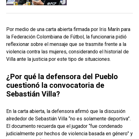
Por medio de una carta abierta firmada por Iris Marín para
la Federación Colombiana de Fútbol, la funcionaria pidió
reflexionar sobre el mensaje que se trasmite frente a la
violencia contra las mujeres, considerando el historial de
Villa ante la justicia por este tipo de situaciones.
¿Por qué la defensora del Pueblo
cuestionó la convocatoria de
Sebastián Villa?
En la carta abierta, la defensora afirmó que la discusión
alrededor de Sebastián Villa “no es solamente deportiva”.
El documento recuerda que el jugador “fue condenado
judicialmente por hechos de violencia basada en género” y