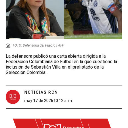
FOTO: Defensoría del Pueblo | AFP
La defensora publicó una carta abierta dirigida a la
Federación Colombiana de Fútbol en la que cuestionó la
inclusión de Sebastián Villa en el prelistado de la
Selección Colombia.
NOTICIAS RCN
may 17 de 2026
10:12 a. m.