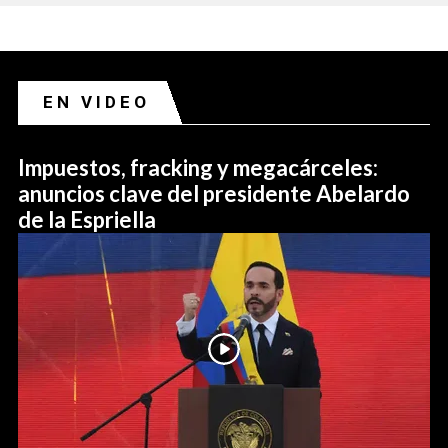
EN VIDEO
Impuestos, fracking y megacárceles:
anuncios clave del presidente Abelardo
de la Espriella