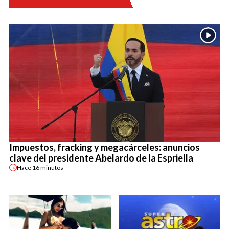
Impuestos, fracking y megacárceles: anuncios
clave del presidente Abelardo de la Espriella
Hace
16 minutos