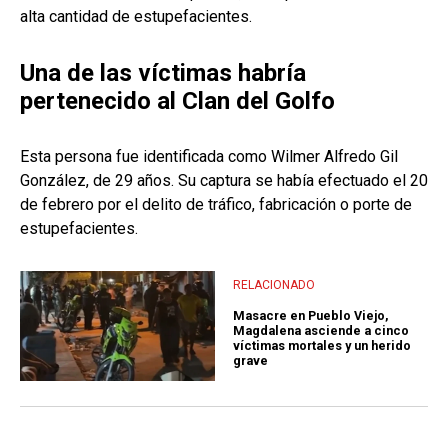
alta cantidad de estupefacientes.
Una de las víctimas habría
pertenecido al Clan del Golfo
Esta persona fue identificada como Wilmer Alfredo Gil
González, de 29 años. Su captura se había efectuado el 20
de febrero por el delito de tráfico, fabricación o porte de
estupefacientes.
RELACIONADO
Masacre en Pueblo Viejo,
Magdalena asciende a cinco
víctimas mortales y un herido
grave