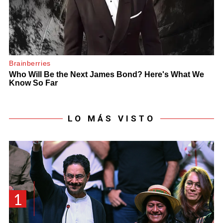
LO MÁS VISTO
1