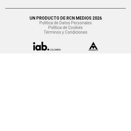
UN PRODUCTO DE RCN MEDIOS 2026
Política de Datos Personales
Política de Cookies
Términos y Condiciones