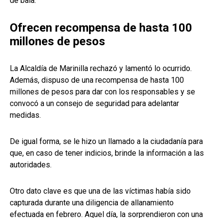
de bala.
Ofrecen recompensa de hasta 100
millones de pesos
La Alcaldía de Marinilla rechazó y lamentó lo ocurrido.
Además, dispuso de una recompensa de hasta 100
millones de pesos para dar con los responsables y se
convocó a un consejo de seguridad para adelantar
medidas.
De igual forma, se le hizo un llamado a la ciudadanía para
que, en caso de tener indicios, brinde la información a las
autoridades.
Otro dato clave es que una de las víctimas había sido
capturada durante una diligencia de allanamiento
efectuada en febrero. Aquel día, la sorprendieron con una