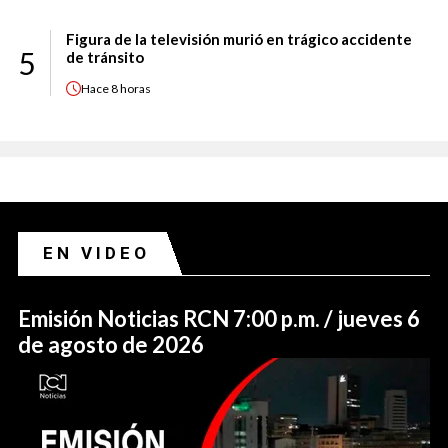
Figura de la televisión murió en trágico accidente
5
de tránsito
Hace
8 horas
EN VIDEO
Emisión Noticias RCN 7:00 p.m. / jueves 6
de agosto de 2026