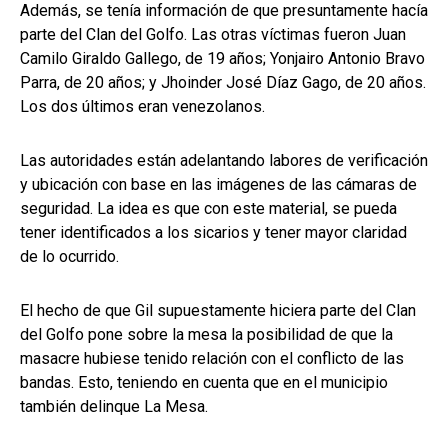
Además, se tenía información de que presuntamente hacía
parte del Clan del Golfo. Las otras víctimas fueron Juan
Camilo Giraldo Gallego, de 19 años; Yonjairo Antonio Bravo
Parra, de 20 años; y Jhoinder José Díaz Gago, de 20 años.
Los dos últimos eran venezolanos.
Las autoridades están adelantando labores de verificación
y ubicación con base en las imágenes de las cámaras de
seguridad. La idea es que con este material, se pueda
tener identificados a los sicarios y tener mayor claridad
de lo ocurrido.
El hecho de que Gil supuestamente hiciera parte del Clan
del Golfo pone sobre la mesa la posibilidad de que la
masacre hubiese tenido relación con el conflicto de las
bandas. Esto, teniendo en cuenta que en el municipio
también delinque La Mesa.