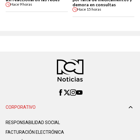
demora en consultas
Hace
9 horas
Hace
15 horas
CORPORATIVO
RESPONSABILIDAD SOCIAL
FACTURACIÓN ELECTRÓNICA