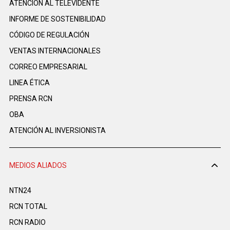
ATENCIÓN AL TELEVIDENTE
INFORME DE SOSTENIBILIDAD
CÓDIGO DE REGULACIÓN
VENTAS INTERNACIONALES
CORREO EMPRESARIAL
LINEA ÉTICA
PRENSA RCN
OBA
ATENCIÓN AL INVERSIONISTA
MEDIOS ALIADOS
NTN24
RCN TOTAL
RCN RADIO