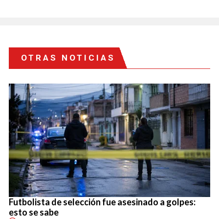
OTRAS NOTICIAS
Futbolista de selección fue asesinado a golpes:
esto se sabe