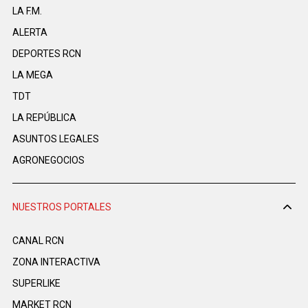
LA F.M.
ALERTA
DEPORTES RCN
LA MEGA
TDT
LA REPÚBLICA
ASUNTOS LEGALES
AGRONEGOCIOS
NUESTROS PORTALES
CANAL RCN
ZONA INTERACTIVA
SUPERLIKE
MARKET RCN