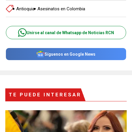
Antioquia
Asesinatos en Colombia
Unirse al canal de Whatsapp de Noticias RCN
Síguenos en Google News
TE PUEDE INTERESAR