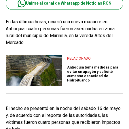
Unirse al canal de Whatsapp de Noticias RCN
En las últimas horas, ocurrió una nueva masacre en
Antioquia: cuatro personas fueron asesinadas en zona
rural del municipio de Marinilla, en la vereda Altos del
Mercado.
RELACIONADO
Antioquia toma medidas para
evitar un apagón y solicitó
aumentar capacidad de
Hidroituango
El hecho se presentó en la noche del sábado 16 de mayo
y, de acuerdo con el reporte de las autoridades, las
víctimas fueron cuatro personas que recibieron impactos