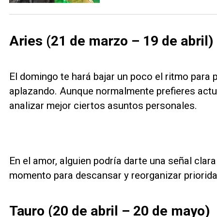
Aries (21 de marzo – 19 de abril)
El domingo te hará bajar un poco el ritmo para
aplazando. Aunque normalmente prefieres actua
analizar mejor ciertos asuntos personales.
En el amor, alguien podría darte una señal clara
momento para descansar y reorganizar priorid
Tauro (20 de abril – 20 de mayo)