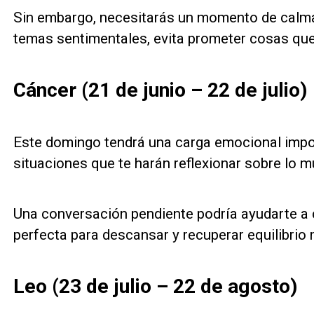
Sin embargo, necesitarás un momento de calma
temas sentimentales, evita prometer cosas que
Cáncer (21 de junio – 22 de julio)
Este domingo tendrá una carga emocional impo
situaciones que te harán reflexionar sobre lo
Una conversación pendiente podría ayudarte a 
perfecta para descansar y recuperar equilibrio 
Leo (23 de julio – 22 de agosto)