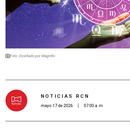
Foto: Diseñado por Magnific.
NOTICIAS RCN
mayo 17 de 2026
07:00 a. m.