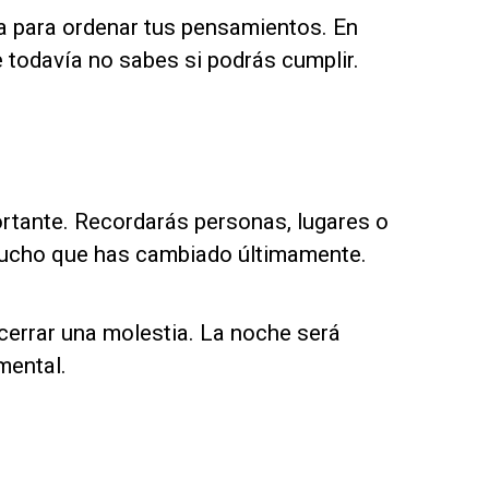
 para ordenar tus pensamientos. En
 todavía no sabes si podrás cumplir.
rtante. Recordarás personas, lugares o
 mucho que has cambiado últimamente.
cerrar una molestia. La noche será
mental.