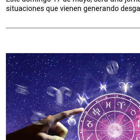
situaciones que vienen generando desga