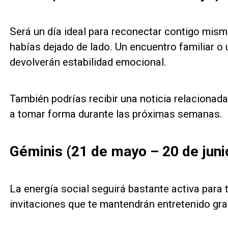
Será un día ideal para reconectar contigo mis
habías dejado de lado. Un encuentro familiar o 
devolverán estabilidad emocional.
También podrías recibir una noticia relaciona
a tomar forma durante las próximas semanas.
Géminis (21 de mayo – 20 de juni
La energía social seguirá bastante activa para 
invitaciones que te mantendrán entretenido gran