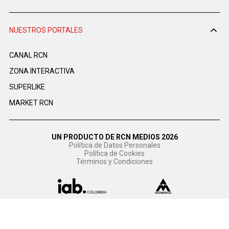
NUESTROS PORTALES
CANAL RCN
ZONA INTERACTIVA
SUPERLIKE
MARKET RCN
UN PRODUCTO DE RCN MEDIOS 2026
Política de Datos Personales
Política de Cookies
Términos y Condiciones