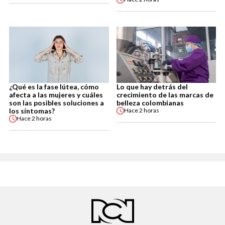
¿Qué es la fase lútea, cómo
Lo que hay detrás del
afecta a las mujeres y cuáles
crecimiento de las marcas de
son las posibles soluciones a
belleza colombianas
los síntomas?
Hace
2 horas
Hace
2 horas