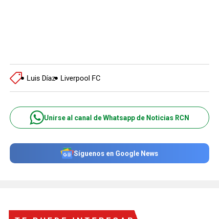
Luis Díaz
Liverpool FC
Unirse al canal de Whatsapp de Noticias RCN
Síguenos en Google News