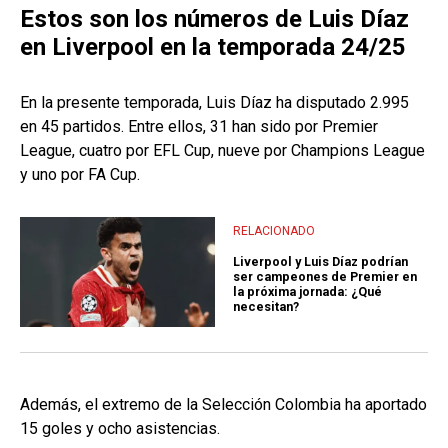
Estos son los números de Luis Díaz
en Liverpool en la temporada 24/25
En la presente temporada, Luis Díaz ha disputado 2.995
en 45 partidos. Entre ellos, 31 han sido por Premier
League, cuatro por EFL Cup, nueve por Champions League
y uno por FA Cup.
RELACIONADO
Liverpool y Luis Díaz podrían
ser campeones de Premier en
la próxima jornada: ¿Qué
necesitan?
Además, el extremo de la Selección Colombia ha aportado
15 goles y ocho asistencias.