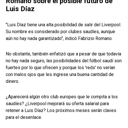
Romano sobre el posible futuro de
Luis Díaz
"Luis Díaz tiene una alta posibilidad de salir del Liverpool.
Su nombre es considerado por clubes saudíes, aunque
aún no hay nada garantizado", indicó Fabrizio Romano.
No obstante, también enfatizó que a pesar de que todavía
no hay nada seguro, las posibilidades del fútbol saudí son
fuertes por lo que ofrecen y porque los 'reds' no verían
con malos ojos que les ingrese una buena cantidad de
dinero.
¿Aparecerá algún otro club europeo que le compita a los
saudíes? ¿Liverpool mejorará su oferta salarial para
retener a Luis Díaz? Los próximos meses serán claves
para el desenlace.