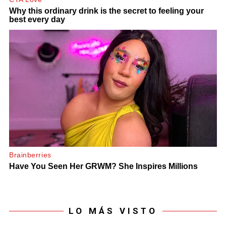
LO MÁS VISTO