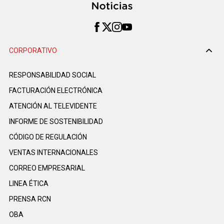
CORPORATIVO
RESPONSABILIDAD SOCIAL
FACTURACIÓN ELECTRÓNICA
ATENCIÓN AL TELEVIDENTE
INFORME DE SOSTENIBILIDAD
CÓDIGO DE REGULACIÓN
VENTAS INTERNACIONALES
CORREO EMPRESARIAL
LINEA ÉTICA
PRENSA RCN
OBA