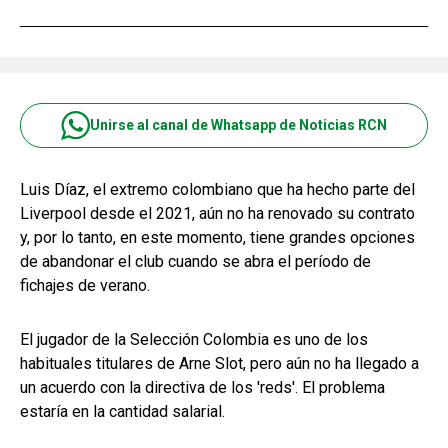
Unirse al canal de Whatsapp de Noticias RCN
Luis Díaz, el extremo colombiano que ha hecho parte del
Liverpool desde el 2021, aún no ha renovado su contrato
y, por lo tanto, en este momento, tiene grandes opciones
de abandonar el club cuando se abra el período de
fichajes de verano.
El jugador de la Selección Colombia es uno de los
habituales titulares de Arne Slot, pero aún no ha llegado a
un acuerdo con la directiva de los 'reds'. El problema
estaría en la cantidad salarial.