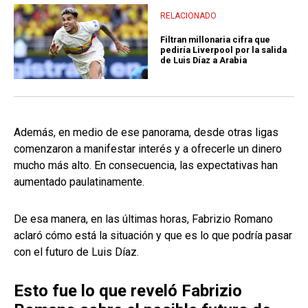
RELACIONADO
Filtran millonaria cifra que
pediría Liverpool por la salida
de Luis Díaz a Arabia
Además, en medio de ese panorama, desde otras ligas
comenzaron a manifestar interés y a ofrecerle un dinero
mucho más alto. En consecuencia, las expectativas han
aumentado paulatinamente.
De esa manera, en las últimas horas, Fabrizio Romano
aclaró cómo está la situación y que es lo que podría pasar
con el futuro de Luis Díaz.
Esto fue lo que reveló Fabrizio