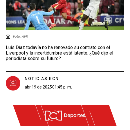
Foto: AFP.
Luis Díaz todavía no ha renovado su contrato con el
Liverpool y la incertidumbre está latente. ¿Qué dijo el
periodista sobre su futuro?
NOTICIAS RCN
abr 19 de 2025
01:45 p. m.