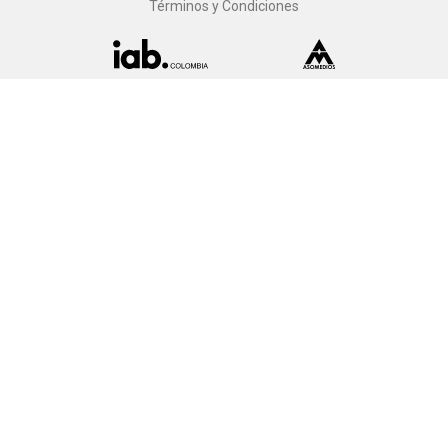
Términos y Condiciones