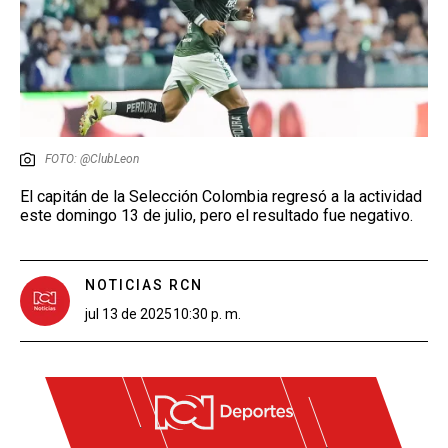
FOTO: @ClubLeon
El capitán de la Selección Colombia regresó a la actividad
este domingo 13 de julio, pero el resultado fue negativo.
NOTICIAS RCN
jul 13 de 2025
10:30 p. m.