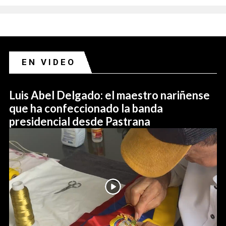
EN VIDEO
Luis Abel Delgado: el maestro nariñense
que ha confeccionado la banda
presidencial desde Pastrana