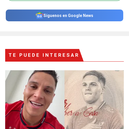
Síguenos en Google News
TE PUEDE INTERESAR