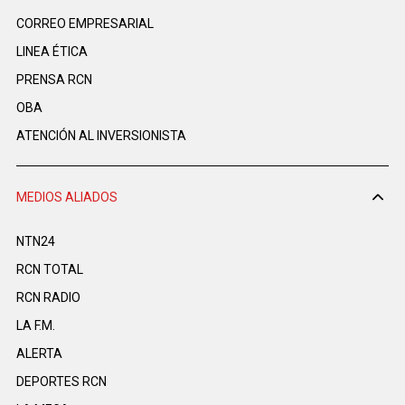
CORREO EMPRESARIAL
LINEA ÉTICA
PRENSA RCN
OBA
ATENCIÓN AL INVERSIONISTA
MEDIOS ALIADOS
NTN24
RCN TOTAL
RCN RADIO
LA F.M.
ALERTA
DEPORTES RCN