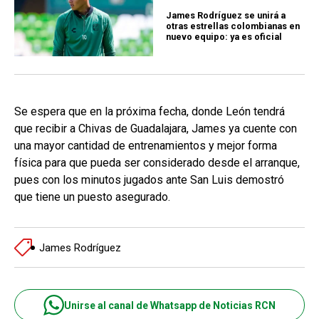
James Rodríguez se unirá a
otras estrellas colombianas en
nuevo equipo: ya es oficial
Se espera que en la próxima fecha, donde León tendrá
que recibir a Chivas de Guadalajara, James ya cuente con
una mayor cantidad de entrenamientos y mejor forma
física para que pueda ser considerado desde el arranque,
pues con los minutos jugados ante San Luis demostró
que tiene un puesto asegurado.
James Rodríguez
Unirse al canal de Whatsapp de Noticias RCN