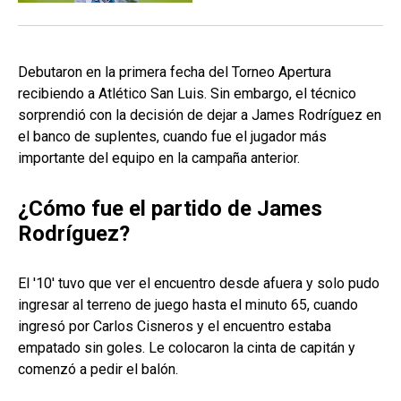
Debutaron en la primera fecha del Torneo Apertura
recibiendo a Atlético San Luis. Sin embargo, el técnico
sorprendió con la decisión de dejar a James Rodríguez en
el banco de suplentes, cuando fue el jugador más
importante del equipo en la campaña anterior.
¿Cómo fue el partido de James
Rodríguez?
El '10' tuvo que ver el encuentro desde afuera y solo pudo
ingresar al terreno de juego hasta el minuto 65, cuando
ingresó por Carlos Cisneros y el encuentro estaba
empatado sin goles. Le colocaron la cinta de capitán y
comenzó a pedir el balón.