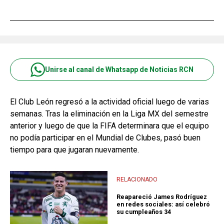
Unirse al canal de Whatsapp de Noticias RCN
El Club León regresó a la actividad oficial luego de varias
semanas. Tras la eliminación en la Liga MX del semestre
anterior y luego de que la FIFA determinara que el equipo
no podía participar en el Mundial de Clubes, pasó buen
tiempo para que jugaran nuevamente.
RELACIONADO
Reapareció James Rodríguez
en redes sociales: así celebró
su cumpleaños 34