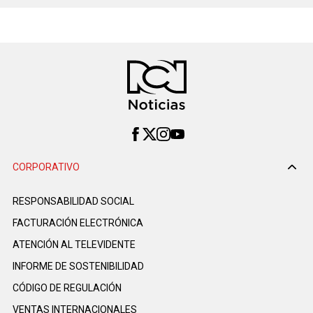
CORPORATIVO
RESPONSABILIDAD SOCIAL
FACTURACIÓN ELECTRÓNICA
ATENCIÓN AL TELEVIDENTE
INFORME DE SOSTENIBILIDAD
CÓDIGO DE REGULACIÓN
VENTAS INTERNACIONALES