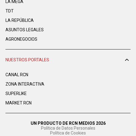
LA MEGA
TDT
LA REPÚBLICA
ASUNTOS LEGALES
AGRONEGOCIOS
NUESTROS PORTALES
CANAL RCN
ZONA INTERACTIVA
SUPERLIKE
MARKET RCN
UN PRODUCTO DE RCN MEDIOS 2026
Política de Datos Personales
Política de Cookies