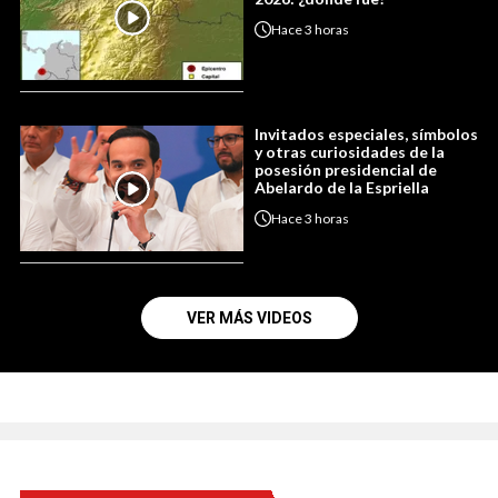
Hace
3 horas
Invitados especiales, símbolos
y otras curiosidades de la
posesión presidencial de
Abelardo de la Espriella
Hace
3 horas
VER MÁS VIDEOS