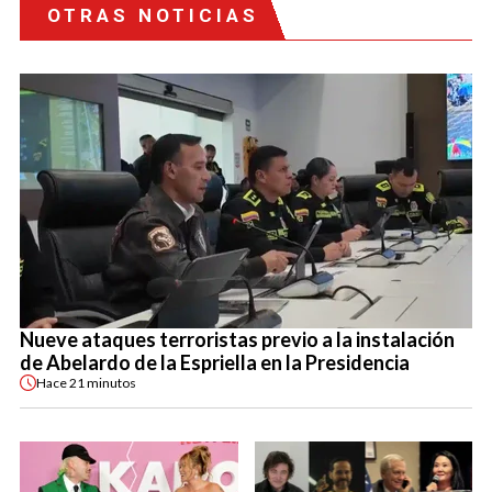
OTRAS NOTICIAS
Nueve ataques terroristas previo a la instalación
de Abelardo de la Espriella en la Presidencia
Hace
21 minutos