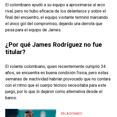
El colombiano ayudó a su equipo a aproximarse al arco
rival, pero no hubo eficacia de los delanteros y sobre el
final del encuentro, el equipo visitante terminó marcando
el único gol del compromiso, dejando una derrota que
pesa para el equipo de James.
¿Por qué James Rodríguez no fue
titular?
El volante colombiano, quien recientemente cumplió 34
años, se encuentra en buena condición física, pero estas
semanas de inactividad habrían provocado que no contara
con el ritmo que el cuerpo técnico necesitaba para este
juego, por lo que lo dejaron como alternativa desde el
banco.
RELACIONADO