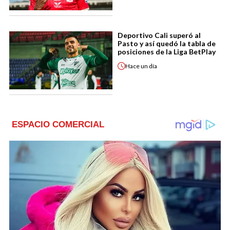
Deportivo Cali superó al
Pasto y así quedó la tabla de
posiciones de la Liga BetPlay
Hace
un día