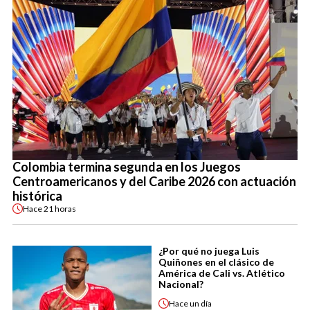
Colombia termina segunda en los Juegos
Centroamericanos y del Caribe 2026 con actuación
histórica
Hace
21 horas
¿Por qué no juega Luis
Quiñones en el clásico de
América de Cali vs. Atlético
Nacional?
Hace
un día