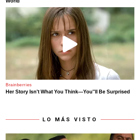
LO MÁS VISTO