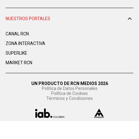
NUESTROS PORTALES
CANAL RCN
ZONA INTERACTIVA
SUPERLIKE
MARKET RCN
UN PRODUCTO DE RCN MEDIOS 2026
Política de Datos Personales
Política de Cookies
Términos y Condiciones