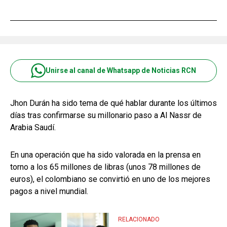
Unirse al canal de Whatsapp de Noticias RCN
Jhon Durán ha sido tema de qué hablar durante los últimos
días tras confirmarse su millonario paso a Al Nassr de
Arabia Saudí.
En una operación que ha sido valorada en la prensa en
torno a los 65 millones de libras (unos 78 millones de
euros), el colombiano se convirtió en uno de los mejores
pagos a nivel mundial.
RELACIONADO