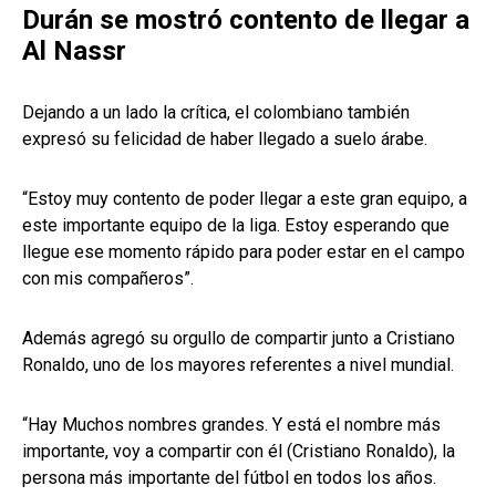
Durán se mostró contento de llegar a
Al Nassr
Dejando a un lado la crítica, el colombiano también
expresó su felicidad de haber llegado a suelo árabe.
“Estoy muy contento de poder llegar a este gran equipo, a
este importante equipo de la liga. Estoy esperando que
llegue ese momento rápido para poder estar en el campo
con mis compañeros”.
Además agregó su orgullo de compartir junto a Cristiano
Ronaldo, uno de los mayores referentes a nivel mundial.
“Hay Muchos nombres grandes. Y está el nombre más
importante, voy a compartir con él (Cristiano Ronaldo), la
persona más importante del fútbol en todos los años.