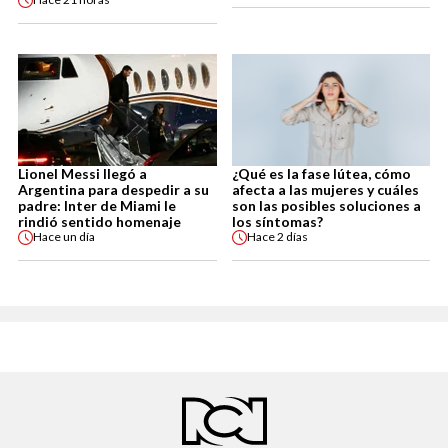
Lionel Messi llegó a
¿Qué es la fase lútea, cómo
Argentina para despedir a su
afecta a las mujeres y cuáles
padre: Inter de Miami le
son las posibles soluciones a
rindió sentido homenaje
los síntomas?
Hace
un día
Hace
2 días