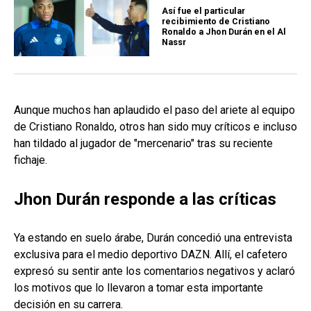
Así fue el particular
recibimiento de Cristiano
Ronaldo a Jhon Durán en el Al
Nassr
Aunque muchos han aplaudido el paso del ariete al equipo
de Cristiano Ronaldo, otros han sido muy críticos e incluso
han tildado al jugador de "mercenario" tras su reciente
fichaje.
Jhon Durán responde a las críticas
Ya estando en suelo árabe, Durán concedió una entrevista
exclusiva para el medio deportivo DAZN. Allí, el cafetero
expresó su sentir ante los comentarios negativos y aclaró
los motivos que lo llevaron a tomar esta importante
decisión en su carrera.