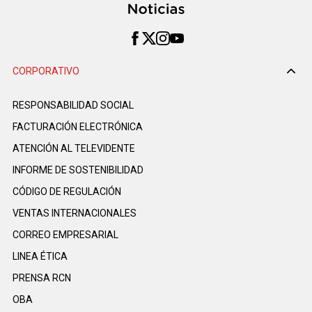
CORPORATIVO
RESPONSABILIDAD SOCIAL
FACTURACIÓN ELECTRÓNICA
ATENCIÓN AL TELEVIDENTE
INFORME DE SOSTENIBILIDAD
CÓDIGO DE REGULACIÓN
VENTAS INTERNACIONALES
CORREO EMPRESARIAL
LINEA ÉTICA
PRENSA RCN
OBA