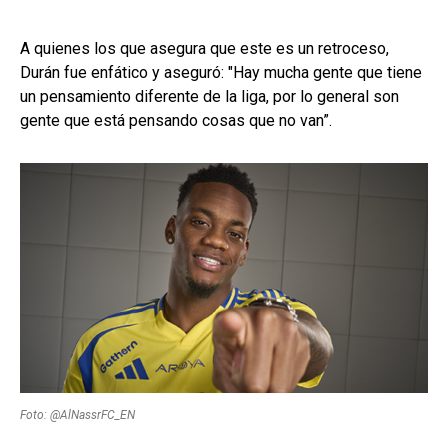
A quienes los que asegura que este es un retroceso,
Durán fue enfático y aseguró: "Hay mucha gente que tiene
un pensamiento diferente de la liga, por lo general son
gente que está pensando cosas que no van”.
Foto: @AlNassrFC_EN