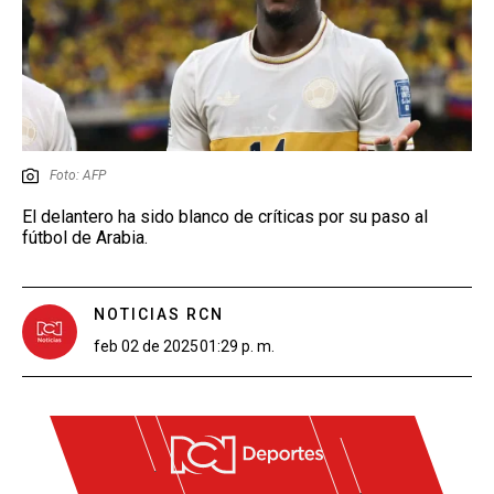
Foto: AFP
El delantero ha sido blanco de críticas por su paso al
fútbol de Arabia.
NOTICIAS RCN
feb 02 de 2025
01:29 p. m.