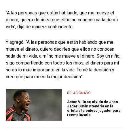
"A las personas que están hablando, que me mueve el
dinero, quiero decirles que ellos no conocen nada de mi
vida", dijo de manera contundente.
Y agregó: “A las personas que están hablando que me
mueve el dinero, quiero decirles que ellos no conocen
nada de mi vida, a mí no me mueve el dinero. Soy un niño,
sigo compartiendo con todos los míos, el dinero para mí
no es lo más importante en la vida. Tomé la decisión y
creo que para mí es la mejor decisión”.
RELACIONADO
Aston Villa se olvida de Jhon
Jader Durán y tendría en la
órbita a talentoso jugador para
reemplazarlo