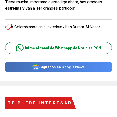
Tiene mucha importancia esta liga ahora, hay grandes
estrellas y van a ser grandes partidos”.
Colombianos en el exterior
Jhon Durán
Al Nassr
Unirse al canal de Whatsapp de Noticias RCN
Síguenos en Google News
TE PUEDE INTERESAR