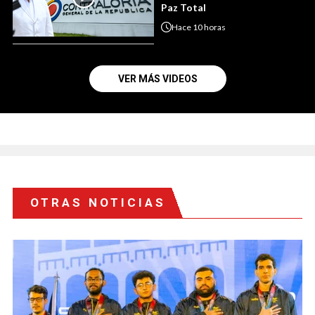
Paz Total
Hace
10 horas
VER MÁS VIDEOS
OTRAS NOTICIAS