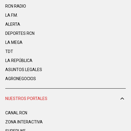
RCN RADIO
LA F.M.
ALERTA
DEPORTES RCN
LA MEGA
TDT
LA REPÚBLICA
ASUNTOS LEGALES
AGRONEGOCIOS
NUESTROS PORTALES
CANAL RCN
ZONA INTERACTIVA