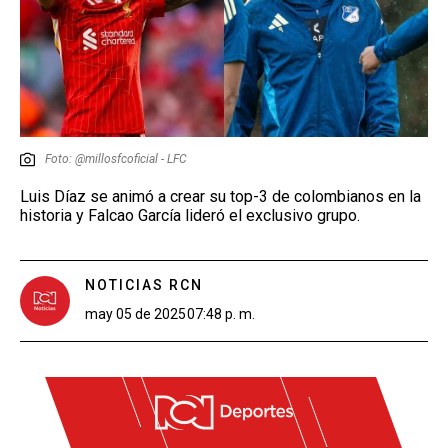
Foto: @millosfcoficial - LFC
Luis Díaz se animó a crear su top-3 de colombianos en la
historia y Falcao García lideró el exclusivo grupo.
NOTICIAS RCN
may 05 de 2025
07:48 p. m.