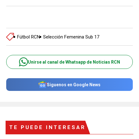
Fútbol RCN
Selección Femenina Sub 17
Unirse al canal de Whatsapp de Noticias RCN
Síguenos en Google News
TE PUEDE INTERESAR