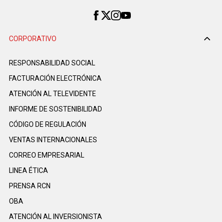
CORPORATIVO
RESPONSABILIDAD SOCIAL
FACTURACIÓN ELECTRÓNICA
ATENCIÓN AL TELEVIDENTE
INFORME DE SOSTENIBILIDAD
CÓDIGO DE REGULACIÓN
VENTAS INTERNACIONALES
CORREO EMPRESARIAL
LINEA ÉTICA
PRENSA RCN
OBA
ATENCIÓN AL INVERSIONISTA