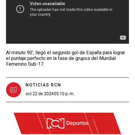
Al minuto 90', llegó el segundo gol de España para lograr
el puntaje perfecto en la fase de grupos del Mundial
Femenino Sub-17.
NOTICIAS RCN
oct 22 de 2024
05:10 p. m.