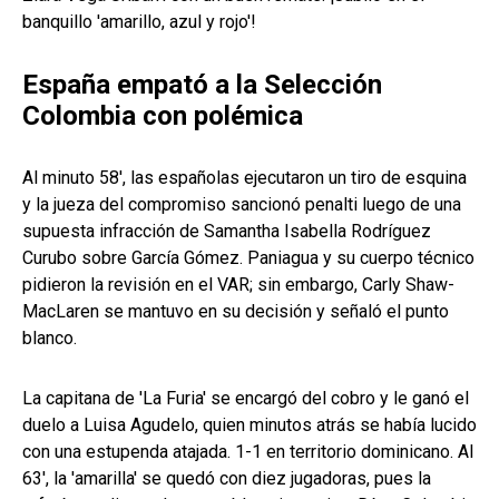
banquillo 'amarillo, azul y rojo'!
España empató a la Selección
Colombia con polémica
Al minuto 58', las españolas ejecutaron un tiro de esquina
y la jueza del compromiso sancionó penalti luego de una
supuesta infracción de Samantha Isabella Rodríguez
Curubo sobre García Gómez. Paniagua y su cuerpo técnico
pidieron la revisión en el VAR; sin embargo, Carly Shaw-
MacLaren se mantuvo en su decisión y señaló el punto
blanco.
La capitana de 'La Furia' se encargó del cobro y le ganó el
duelo a Luisa Agudelo, quien minutos atrás se había lucido
con una estupenda atajada. 1-1 en territorio dominicano. Al
63', la 'amarilla' se quedó con diez jugadoras, pues la