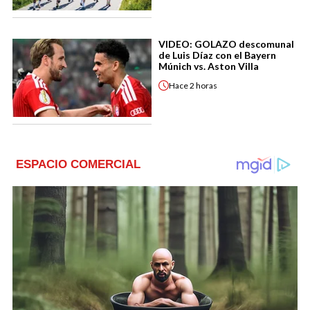
VIDEO: GOLAZO descomunal
de Luis Díaz con el Bayern
Múnich vs. Aston Villa
Hace
2 horas