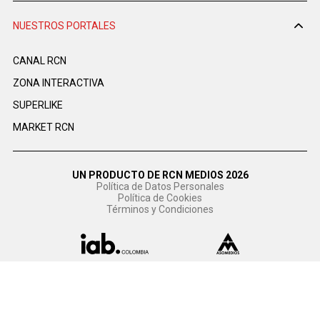
NUESTROS PORTALES
CANAL RCN
ZONA INTERACTIVA
SUPERLIKE
MARKET RCN
UN PRODUCTO DE RCN MEDIOS 2026
Política de Datos Personales
Política de Cookies
Términos y Condiciones