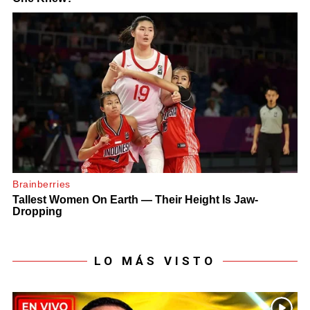
LO MÁS VISTO