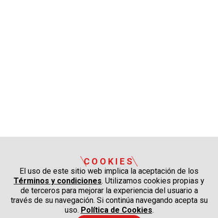
COOKIES
El uso de este sitio web implica la aceptación de los
Términos y condiciones
. Utilizamos cookies propias y
de terceros para mejorar la experiencia del usuario a
través de su navegación. Si continúa navegando acepta su
uso.
Política de Cookies
.