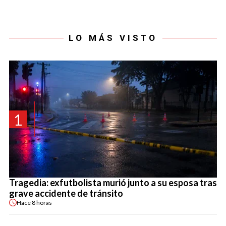
LO MÁS VISTO
1
Tragedia: exfutbolista murió junto a su esposa tras
grave accidente de tránsito
Hace
8 horas