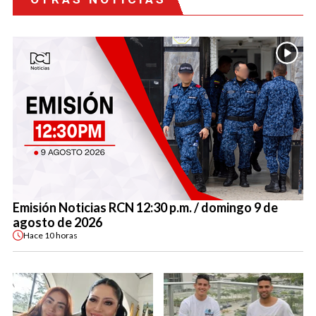
Emisión Noticias RCN 12:30 p.m. / domingo 9 de
agosto de 2026
Hace
10 horas