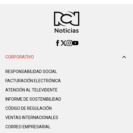
CORPORATIVO
RESPONSABILIDAD SOCIAL
FACTURACIÓN ELECTRÓNICA
ATENCIÓN AL TELEVIDENTE
INFORME DE SOSTENIBILIDAD
CÓDIGO DE REGULACIÓN
VENTAS INTERNACIONALES
CORREO EMPRESARIAL