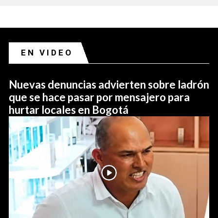
EN VIDEO
Nuevas denuncias advierten sobre ladrón
que se hace pasar por mensajero para
hurtar locales en Bogotá