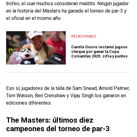
trofeo, el cual muchos consideran maldito. Ningún jugador
en la historia del Masters ha ganado el torneo de par-3 y
el oficial en el mismo año.
RELACIONADO
Camila Osorio reclamó jugoso
cheque por ganar la Copa
Colsanitas 2025: cifra y puntos
Eso sí, jugadores de la talla de Sam Snead, Arnold Palmer,
Tom Watson, Ben Crenshaw y Vijay Singh los ganaron en
ediciones diferentes.
The Masters: últimos diez
campeones del torneo de par-3