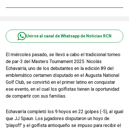
Unirse al canal de Whatsapp de Noticias RCN
El miércoles pasado, se llevó a cabo el tradicional torneo
de par-3 del Masters Tournament 2025. Nicolás
Echavarría, uno de los debutantes en la edición 89 del
emblemático certamen disputado en el Augusta National
Golf Club, se convirtió en el primer latino en conquistar
ese evento, en el cual los golfistas tienen la oportunidad
de compartir con sus familias.
Echavarría completó los 9 hoyos en 22 golpes (-5), al igual
que JJ Spaun. Los jugadores disputaron un hoyo de
'playoff' y el golfista antioqueño se impuso para recibir el