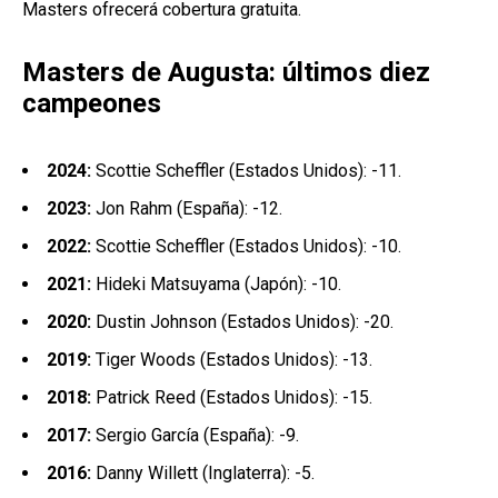
Masters ofrecerá cobertura gratuita.
Masters de Augusta: últimos diez
campeones
2024:
Scottie Scheffler (Estados Unidos): -11.
2023:
Jon Rahm (España): -12.
2022:
Scottie Scheffler (Estados Unidos): -10.
2021:
Hideki Matsuyama (Japón): -10.
2020:
Dustin Johnson (Estados Unidos): -20.
2019:
Tiger Woods (Estados Unidos): -13.
2018:
Patrick Reed (Estados Unidos): -15.
2017:
Sergio García (España): -9.
2016:
Danny Willett (Inglaterra): -5.