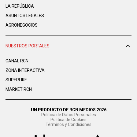
LA REPÚBLICA
ASUNTOS LEGALES
AGRONEGOCIOS
NUESTROS PORTALES
CANAL RCN
ZONA INTERACTIVA
SUPERLIKE
MARKET RCN
UN PRODUCTO DE RCN MEDIOS 2026
Política de Datos Personales
Política de Cookies
Términos y Condiciones