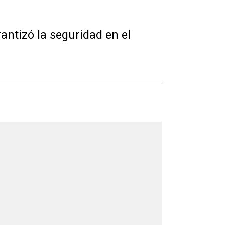
antizó la seguridad en el