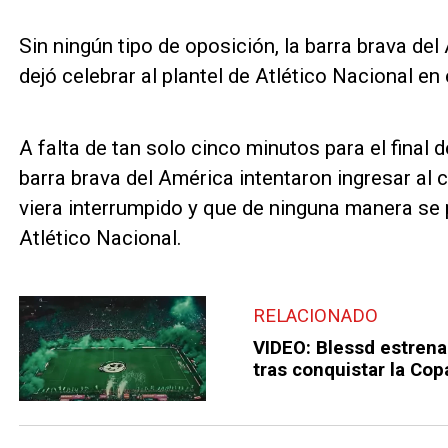
Sin ningún tipo de oposición, la barra brava de
dejó celebrar al plantel de Atlético Nacional en
A falta de tan solo cinco minutos para el final d
barra brava del América intentaron ingresar al 
viera interrumpido y que de ninguna manera se 
Atlético Nacional.
RELACIONADO
VIDEO: Blessd estrena
tras conquistar la Co