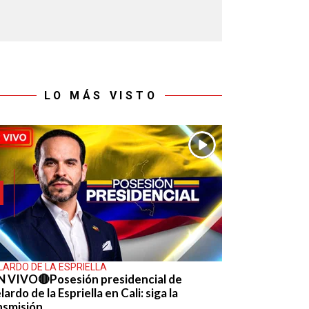
LO MÁS VISTO
LARDO DE LA ESPRIELLA
N VIVO🔴Posesión presidencial de
ardo de la Espriella en Cali: siga la
nsmisión