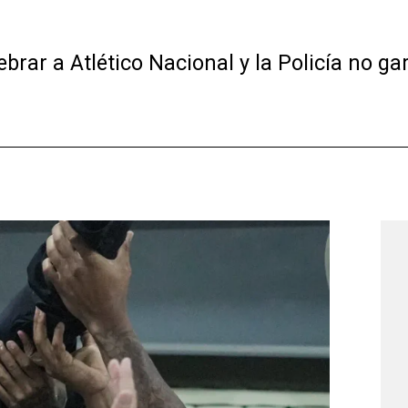
rar a Atlético Nacional y la Policía no gar