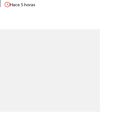
Hace
5 horas