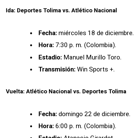
Ida: Deportes Tolima vs. Atlético Nacional
Fecha:
miércoles 18 de diciembre.
Hora:
7:30 p. m. (Colombia).
Estadio:
Manuel Murillo Toro.
Transmisión:
Win Sports +.
Vuelta: Atlético Nacional vs. Deportes Tolima
Fecha:
domingo 22 de diciembre.
Hora:
6:00 p. m. (Colombia).