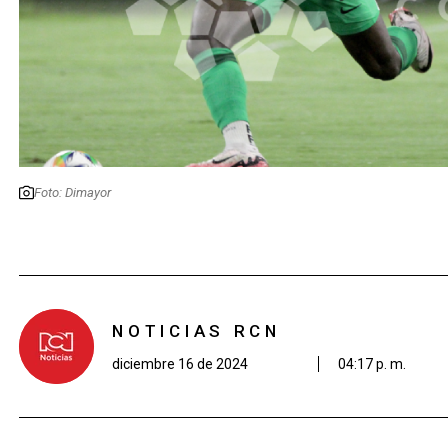
Foto: Dimayor
NOTICIAS RCN
diciembre 16 de 2024
04:17 p. m.