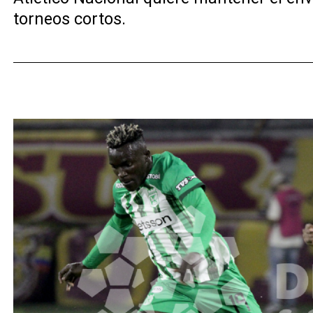
torneos cortos.