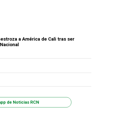
estroza a América de Cali tras ser
 Nacional
app de Noticias RCN