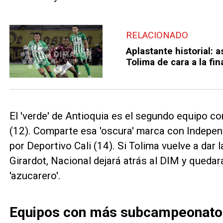
RELACIONADO
Aplastante historial: a
Tolima de cara a la fin
El 'verde' de Antioquia es el segundo equipo
(12). Comparte esa 'oscura' marca con Indepen
por Deportivo Cali (14). Si Tolima vuelve a dar 
Girardot, Nacional dejará atrás al DIM y quedar
'azucarero'.
Equipos con más subcampeonatos