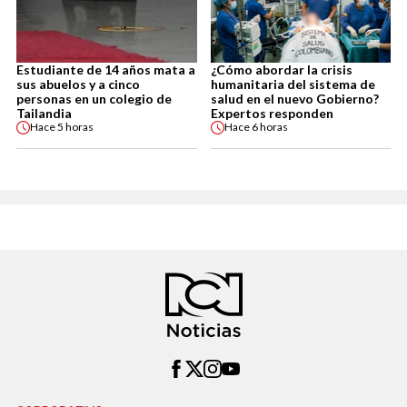
Estudiante de 14 años mata a
¿Cómo abordar la crisis
sus abuelos y a cinco
humanitaria del sistema de
personas en un colegio de
salud en el nuevo Gobierno?
Tailandia
Expertos responden
Hace
5 horas
Hace
6 horas