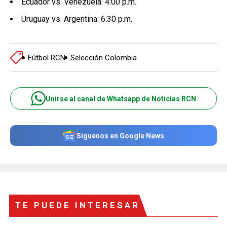
Ecuador vs. Venezuela: 4:00 p.m.
Uruguay vs. Argentina: 6:30 p.m.
Fútbol RCN
Selección Colombia
Unirse al canal de Whatsapp de Noticias RCN
Síguenos en Google News
TE PUEDE INTERESAR