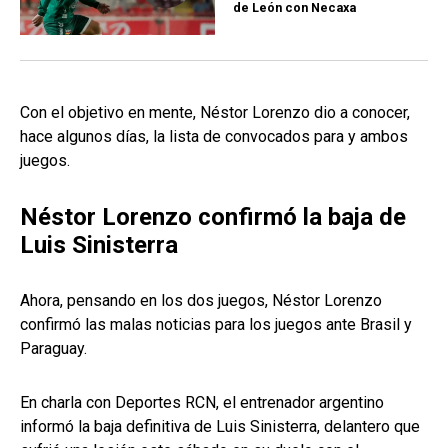
de León con Necaxa
Con el objetivo en mente, Néstor Lorenzo dio a conocer,
hace algunos días, la lista de convocados para y ambos
juegos.
Néstor Lorenzo confirmó la baja de
Luis Sinisterra
Ahora, pensando en los dos juegos, Néstor Lorenzo
confirmó las malas noticias para los juegos ante Brasil y
Paraguay.
En charla con Deportes RCN, el entrenador argentino
informó la baja definitiva de Luis Sinisterra, delantero que