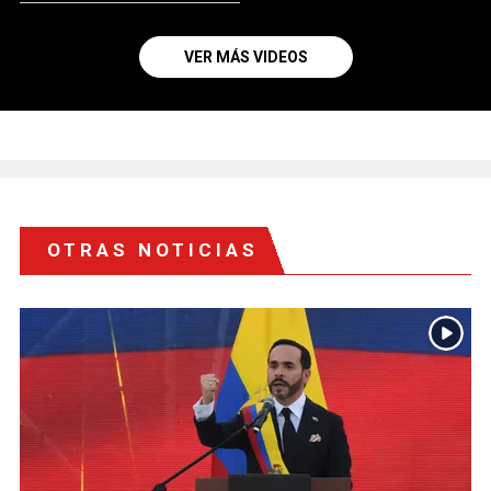
VER MÁS VIDEOS
OTRAS NOTICIAS