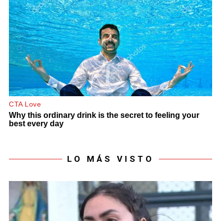
LO MÁS VISTO