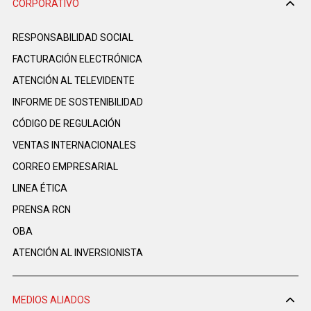
CORPORATIVO
RESPONSABILIDAD SOCIAL
FACTURACIÓN ELECTRÓNICA
ATENCIÓN AL TELEVIDENTE
INFORME DE SOSTENIBILIDAD
CÓDIGO DE REGULACIÓN
VENTAS INTERNACIONALES
CORREO EMPRESARIAL
LINEA ÉTICA
PRENSA RCN
OBA
ATENCIÓN AL INVERSIONISTA
MEDIOS ALIADOS