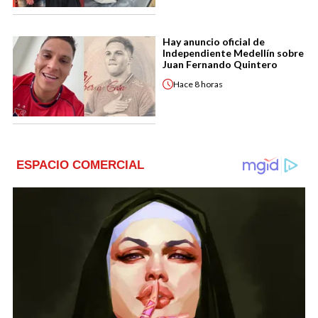
Hay anuncio oficial de
Independiente Medellín sobre
Juan Fernando Quintero
Hace
8 horas