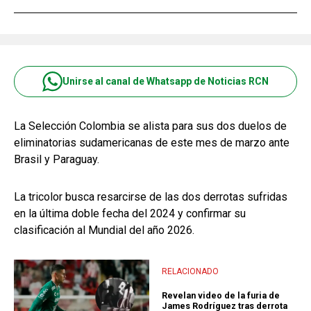
Unirse al canal de Whatsapp de Noticias RCN
La Selección Colombia se alista para sus dos duelos de
eliminatorias sudamericanas de este mes de marzo ante
Brasil y Paraguay.
La tricolor busca resarcirse de las dos derrotas sufridas
en la última doble fecha del 2024 y confirmar su
clasificación al Mundial del año 2026.
RELACIONADO
Revelan video de la furia de
James Rodríguez tras derrota