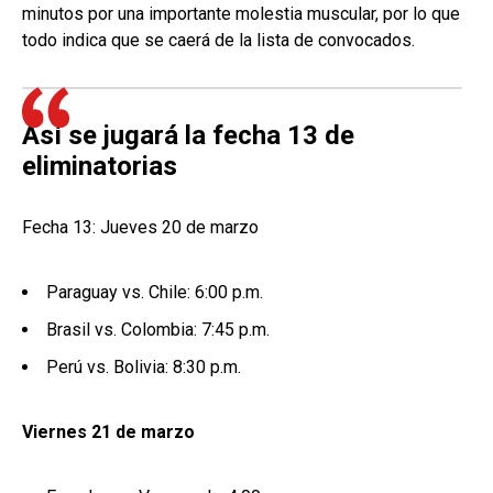
minutos por una importante molestia muscular, por lo que
todo indica que se caerá de la lista de convocados.
Así se jugará la fecha 13 de
eliminatorias
Fecha 13: Jueves 20 de marzo
Paraguay vs. Chile: 6:00 p.m.
Brasil vs. Colombia: 7:45 p.m.
Perú vs. Bolivia: 8:30 p.m.
Viernes 21 de marzo