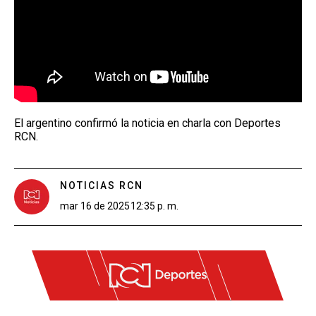
El argentino confirmó la noticia en charla con Deportes
RCN.
NOTICIAS RCN
mar 16 de 2025
12:35 p. m.