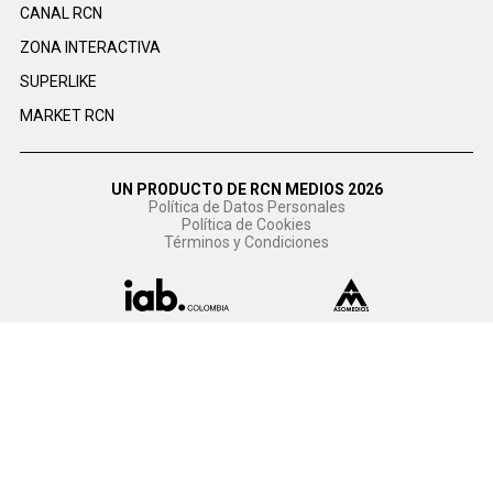
CANAL RCN
ZONA INTERACTIVA
SUPERLIKE
MARKET RCN
UN PRODUCTO DE RCN MEDIOS 2026
Política de Datos Personales
Política de Cookies
Términos y Condiciones