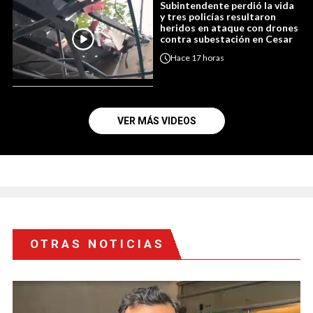
Subintendente perdió la vida
y tres policías resultaron
heridos en ataque con drones
contra subestación en Cesar
Hace
17 horas
VER MÁS VIDEOS
OTRAS NOTICIAS