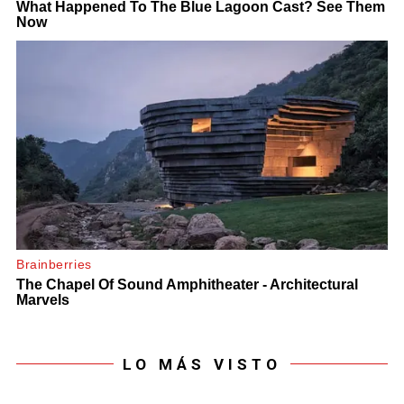
LO MÁS VISTO