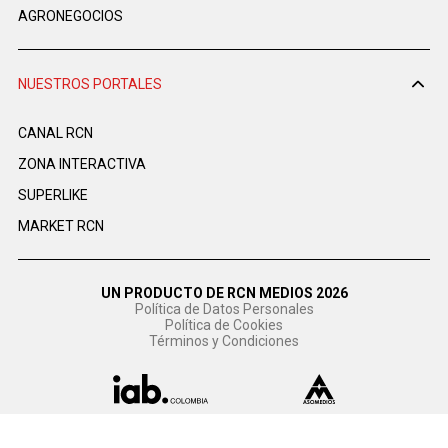
AGRONEGOCIOS
NUESTROS PORTALES
CANAL RCN
ZONA INTERACTIVA
SUPERLIKE
MARKET RCN
UN PRODUCTO DE RCN MEDIOS 2026
Política de Datos Personales
Política de Cookies
Términos y Condiciones