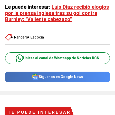
Le puede interesar:
Luis Díaz recibió elogios
por la prensa inglesa tras su gol contra
Burnley: "Valiente cabezazo"
Rangers
Escocia
Unirse al canal de Whatsapp de Noticias RCN
Síguenos en Google News
TE PUEDE INTERESAR