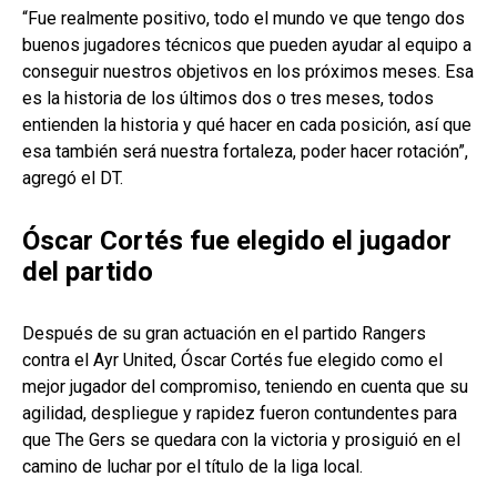
“Fue realmente positivo, todo el mundo ve que tengo dos
buenos jugadores técnicos que pueden ayudar al equipo a
conseguir nuestros objetivos en los próximos meses. Esa
es la historia de los últimos dos o tres meses, todos
entienden la historia y qué hacer en cada posición, así que
esa también será nuestra fortaleza, poder hacer rotación”,
agregó el DT.
Óscar Cortés fue elegido el jugador
del partido
Después de su gran actuación en el partido Rangers
contra el Ayr United, Óscar Cortés fue elegido como el
mejor jugador del compromiso, teniendo en cuenta que su
agilidad, despliegue y rapidez fueron contundentes para
que The Gers se quedara con la victoria y prosiguió en el
camino de luchar por el título de la liga local.