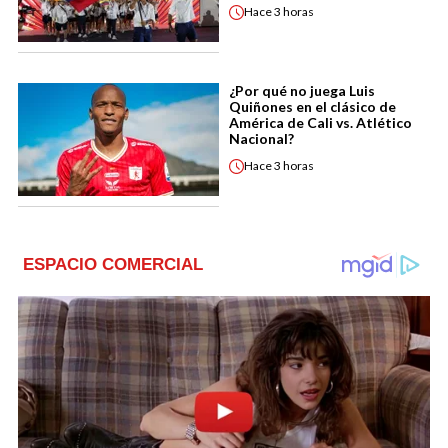
Hace
3 horas
¿Por qué no juega Luis
Quiñones en el clásico de
América de Cali vs. Atlético
Nacional?
Hace
3 horas