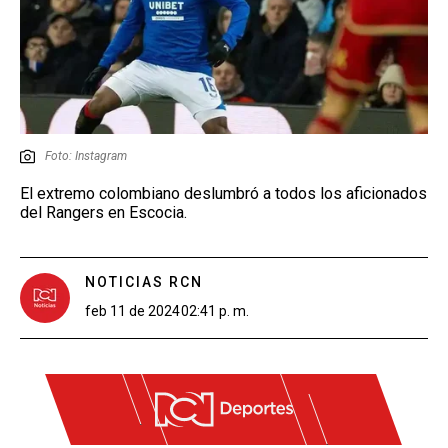
Foto: Instagram
El extremo colombiano deslumbró a todos los aficionados
del Rangers en Escocia.
NOTICIAS RCN
feb 11 de 2024
02:41 p. m.