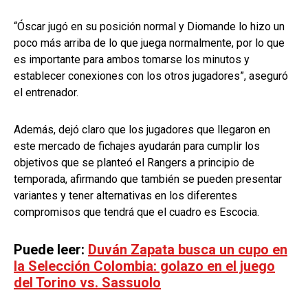
“Óscar jugó en su posición normal y Diomande lo hizo un
poco más arriba de lo que juega normalmente, por lo que
es importante para ambos tomarse los minutos y
establecer conexiones con los otros jugadores”, aseguró
el entrenador.
Además, dejó claro que los jugadores que llegaron en
este mercado de fichajes ayudarán para cumplir los
objetivos que se planteó el Rangers a principio de
temporada, afirmando que también se pueden presentar
variantes y tener alternativas en los diferentes
compromisos que tendrá que el cuadro es Escocia.
Puede leer:
Duván Zapata busca un cupo en
la Selección Colombia: golazo en el juego
del Torino vs. Sassuolo