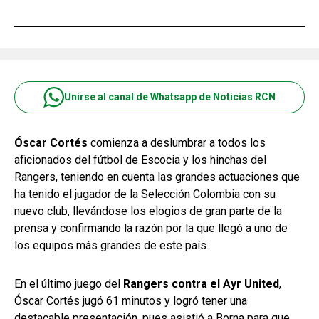
Unirse al canal de Whatsapp de Noticias RCN
Óscar Cortés
comienza a deslumbrar a todos los
aficionados del fútbol de Escocia y los hinchas del
Rangers, teniendo en cuenta las grandes actuaciones que
ha tenido el jugador de la Selección Colombia con su
nuevo club, llevándose los elogios de gran parte de la
prensa y confirmando la razón por la que llegó a uno de
los equipos más grandes de este país.
En el último juego del
Rangers contra el Ayr United
,
Óscar Cortés jugó 61 minutos y logró tener una
destacable presentación, pues asistió a Borna para que