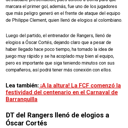
marcara el primer gol, además, fue uno de los jugadores
que más peligro generó en el frente de ataque del equipo
de Philippe Clement, quien llenó de elogios al colombiano.
Luego del partido, el entrenador de Rangers, llenó de
elogios a Óscar Cortés, dejando claro que a pesar de
haber llegado hace poco tiempo, ha tomado la idea de
juego muy rápido y se ha acoplado muy bien al equipo,
pero es importante que siga teniendo minutos con sus
compañeros, así podrá tener más conexión con ellos.
Lea también:
¡A la altura! La FCF comenzó la
festividad del centenario en el Carnaval de
Barranquilla
DT del Rangers llenó de elogios a
Óscar Cortés