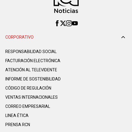
CORPORATIVO
RESPONSABILIDAD SOCIAL
FACTURACIÓN ELECTRÓNICA
ATENCIÓN AL TELEVIDENTE
INFORME DE SOSTENIBILIDAD
CÓDIGO DE REGULACIÓN
VENTAS INTERNACIONALES
CORREO EMPRESARIAL
LINEA ÉTICA
PRENSA RCN