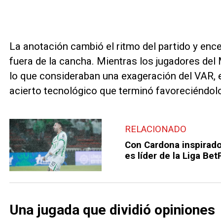
La anotación cambió el ritmo del partido y en
fuera de la cancha. Mientras los jugadores del
lo que consideraban una exageración del VAR, 
acierto tecnológico que terminó favoreciéndol
RELACIONADO
Con Cardona inspirado,
es líder de la Liga Bet
Una jugada que dividió opiniones