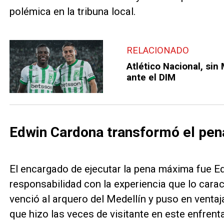
polémica en la tribuna local.
RELACIONADO
Atlético Nacional, sin 
ante el DIM
Edwin Cardona transformó el pena
El encargado de ejecutar la pena máxima fue E
responsabilidad con la experiencia que lo carac
venció al arquero del Medellín y puso en ventaja
que hizo las veces de visitante en este enfrent