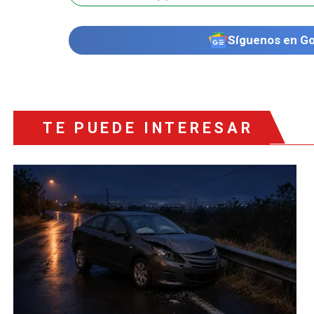
Síguenos en G
TE PUEDE INTERESAR