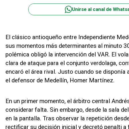
Unirse al canal de Whats
El clásico antioqueño entre Independiente Medel
sus momentos más determinantes al minuto 30 
polémica obligó la intervención del VAR. El vola
clara de ataque para el conjunto verdolaga, con
encaró el área rival. Justo cuando se disponía a
el defensor de Medellín, Homer Martínez.
En un primer momento, el árbitro central Andrés 
considerar falta. Sin embargo, desde la sala del
en la pantalla. Tras observar la repetición des
rectificar su decisión inicial y decretó penalti 