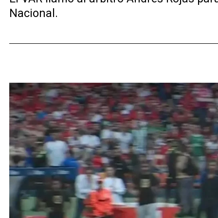
Nacional.