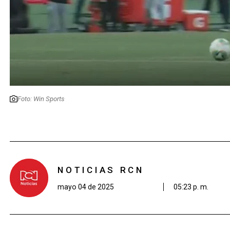
Foto: Win Sports
NOTICIAS RCN
mayo 04 de 2025
05:23 p. m.