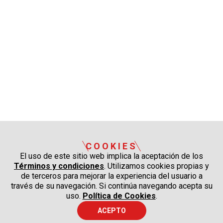
COOKIES
El uso de este sitio web implica la aceptación de los
Términos y condiciones
. Utilizamos cookies propias y
de terceros para mejorar la experiencia del usuario a
través de su navegación. Si continúa navegando acepta su
uso.
Política de Cookies
.
ACEPTO