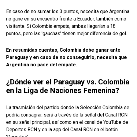
En caso de no sumar los 3 puntos, necesita que Argentina
no gane en su encuentro frente a Ecuador, también como
visitante. Si Colombia empata, ambas llegarían a 18
puntos, pero las 'gauchas' tienen mejor diferencia de gol.
En resumidas cuentas, Colombia debe ganar ante
Paraguay y en caso de no conseguirlo, necesita que
Argentina no pase del empate.
¿Dónde ver el Paraguay vs. Colombia
en la Liga de Naciones Femenina?
La trasmisión del partido donde la Selección Colombia se
podría consagrar, será a través de la señal del Canal RCN
en su señal principal, así como en el canal de YouTube de
Deportes RCN y en la app del Canal RCN en el botón
'Deportes'.