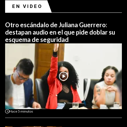
EN VIDEO
Otro escándalo de Juliana Guerrero:
destapan audio en el que pide doblar su
esquema de seguridad
Hace
5 minutos