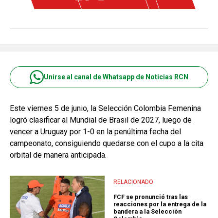
Unirse al canal de Whatsapp de Noticias RCN
Este viernes 5 de junio, la Selección Colombia Femenina
logró clasificar al Mundial de Brasil de 2027, luego de
vencer a Uruguay por 1-0 en la penúltima fecha del
campeonato, consiguiendo quedarse con el cupo a la cita
orbital de manera anticipada.
RELACIONADO
FCF se pronunció tras las
reacciones por la entrega de la
bandera a la Selección