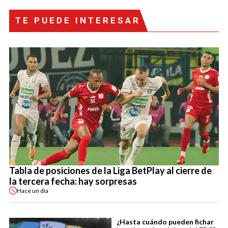
TE PUEDE INTERESAR
Tabla de posiciones de la Liga BetPlay al cierre de
la tercera fecha: hay sorpresas
Hace
un día
¿Hasta cuándo pueden fichar