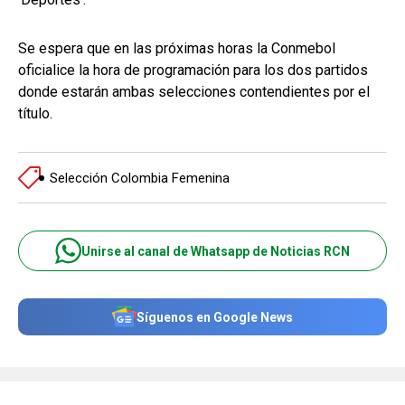
Se espera que en las próximas horas la Conmebol
oficialice la hora de programación para los dos partidos
donde estarán ambas selecciones contendientes por el
título.
Selección Colombia Femenina
Unirse al canal de Whatsapp de Noticias RCN
Síguenos en Google News