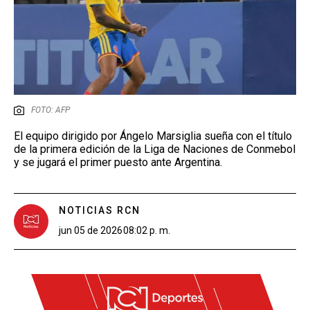
FOTO: AFP
El equipo dirigido por Ángelo Marsiglia sueña con el título
de la primera edición de la Liga de Naciones de Conmebol
y se jugará el primer puesto ante Argentina.
NOTICIAS RCN
jun 05 de 2026
08:02 p. m.