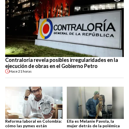
Contraloría revela posibles irregularidades en la
ejecución de obras en el Gobierno Petro
Hace
21 horas
Reforma laboral en Colombia:
Ella es Melanie Pavola, la
cómo las pymes están
mujer detrás de la polémica