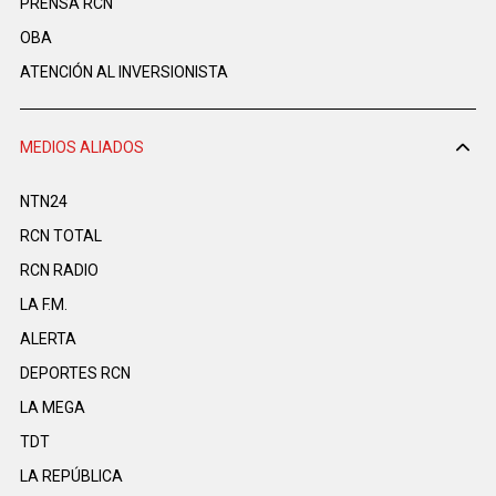
PRENSA RCN
OBA
ATENCIÓN AL INVERSIONISTA
MEDIOS ALIADOS
NTN24
RCN TOTAL
RCN RADIO
LA F.M.
ALERTA
DEPORTES RCN
LA MEGA
TDT
LA REPÚBLICA