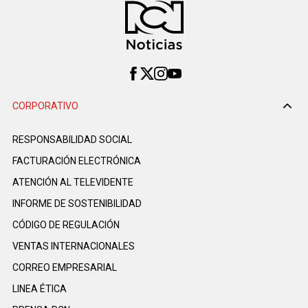
CORPORATIVO
RESPONSABILIDAD SOCIAL
FACTURACIÓN ELECTRÓNICA
ATENCIÓN AL TELEVIDENTE
INFORME DE SOSTENIBILIDAD
CÓDIGO DE REGULACIÓN
VENTAS INTERNACIONALES
CORREO EMPRESARIAL
LINEA ÉTICA