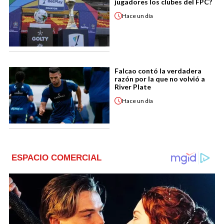
jugadores los clubes del FPC?
Hace
un día
Falcao contó la verdadera
razón por la que no volvió a
River Plate
Hace
un día