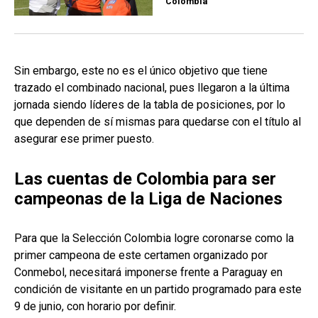
Colombia
Sin embargo, este no es el único objetivo que tiene
trazado el combinado nacional, pues llegaron a la última
jornada siendo líderes de la tabla de posiciones, por lo
que dependen de sí mismas para quedarse con el título al
asegurar ese primer puesto.
Las cuentas de Colombia para ser
campeonas de la Liga de Naciones
Para que la Selección Colombia logre coronarse como la
primer campeona de este certamen organizado por
Conmebol, necesitará imponerse frente a Paraguay en
condición de visitante en un partido programado para este
9 de junio, con horario por definir.