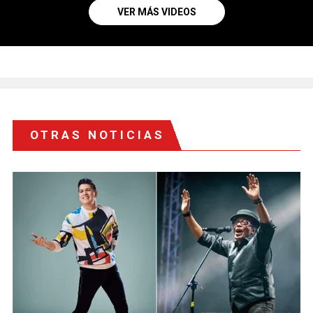
VER MÁS VIDEOS
OTRAS NOTICIAS