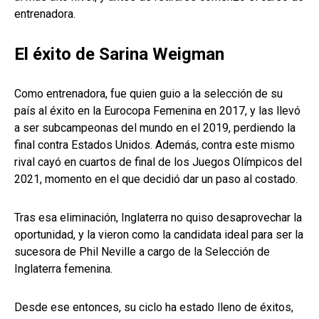
entrenadora.
El éxito de Sarina Weigman
Como entrenadora, fue quien guio a la selección de su
país al éxito en la Eurocopa Femenina en 2017, y las llevó
a ser subcampeonas del mundo en el 2019, perdiendo la
final contra Estados Unidos. Además, contra este mismo
rival cayó en cuartos de final de los Juegos Olímpicos del
2021, momento en el que decidió dar un paso al costado.
Tras esa eliminación, Inglaterra no quiso desaprovechar la
oportunidad, y la vieron como la candidata ideal para ser la
sucesora de Phil Neville a cargo de la Selección de
Inglaterra femenina.
Desde ese entonces, su ciclo ha estado lleno de éxitos,