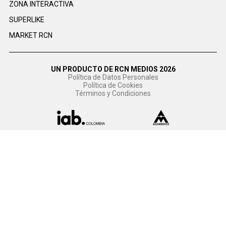
ZONA INTERACTIVA
SUPERLIKE
MARKET RCN
UN PRODUCTO DE RCN MEDIOS 2026
Política de Datos Personales
Política de Cookies
Términos y Condiciones