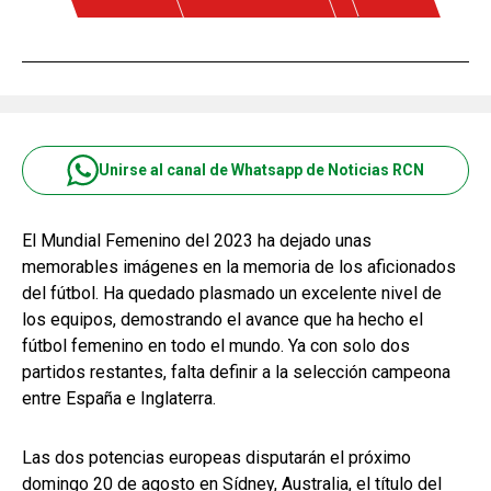
Unirse al canal de Whatsapp de Noticias RCN
El Mundial Femenino del 2023 ha dejado unas
memorables imágenes en la memoria de los aficionados
del fútbol. Ha quedado plasmado un excelente nivel de
los equipos, demostrando el avance que ha hecho el
fútbol femenino en todo el mundo. Ya con solo dos
partidos restantes, falta definir a la selección campeona
entre España e Inglaterra.
Las dos potencias europeas disputarán el próximo
domingo 20 de agosto en Sídney, Australia, el título del