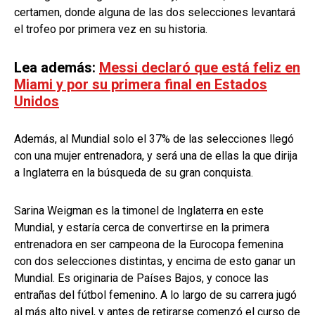
certamen, donde alguna de las dos selecciones levantará
el trofeo por primera vez en su historia.
Lea además:
Messi declaró que está feliz en
Miami y por su primera final en Estados
Unidos
Además, al Mundial solo el 37% de las selecciones llegó
con una mujer entrenadora, y será una de ellas la que dirija
a Inglaterra en la búsqueda de su gran conquista.
Sarina Weigman es la timonel de Inglaterra en este
Mundial, y estaría cerca de convertirse en la primera
entrenadora en ser campeona de la Eurocopa femenina
con dos selecciones distintas, y encima de esto ganar un
Mundial. Es originaria de Países Bajos, y conoce las
entrañas del fútbol femenino. A lo largo de su carrera jugó
al más alto nivel, y antes de retirarse comenzó el curso de