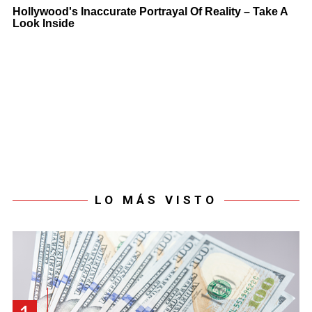
LO MÁS VISTO