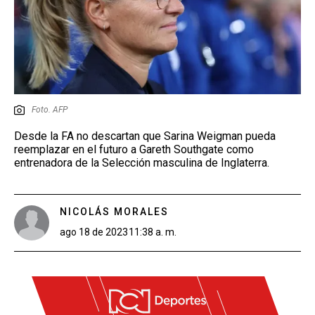
Foto. AFP
Desde la FA no descartan que Sarina Weigman pueda
reemplazar en el futuro a Gareth Southgate como
entrenadora de la Selección masculina de Inglaterra.
NICOLÁS MORALES
ago 18 de 2023
11:38 a. m.