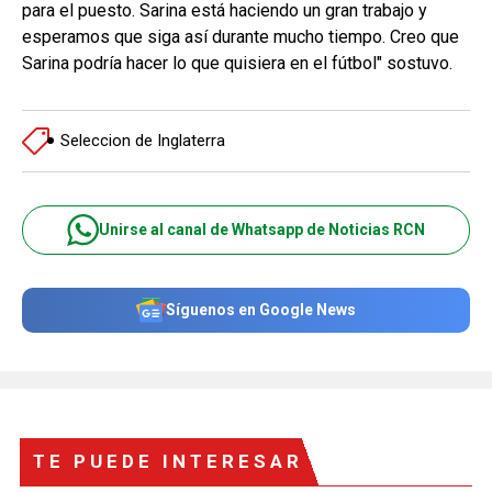
para el puesto. Sarina está haciendo un gran trabajo y
esperamos que siga así durante mucho tiempo. Creo que
Sarina podría hacer lo que quisiera en el fútbol" sostuvo.
Seleccion de Inglaterra
Unirse al canal de Whatsapp de Noticias RCN
Síguenos en Google News
TE PUEDE INTERESAR