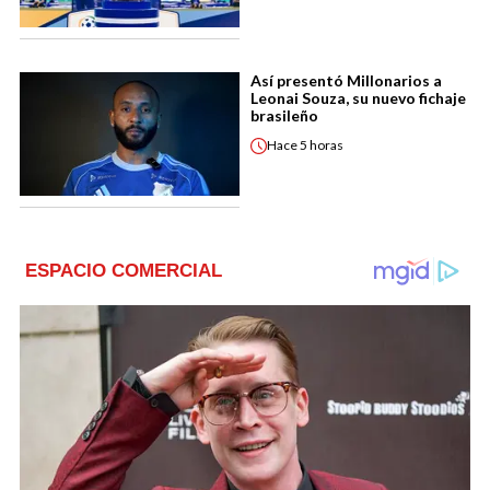
Así presentó Millonarios a
Leonai Souza, su nuevo fichaje
brasileño
Hace
5 horas