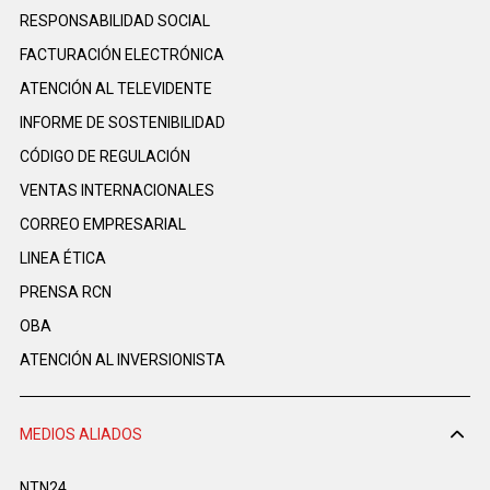
RESPONSABILIDAD SOCIAL
FACTURACIÓN ELECTRÓNICA
ATENCIÓN AL TELEVIDENTE
INFORME DE SOSTENIBILIDAD
CÓDIGO DE REGULACIÓN
VENTAS INTERNACIONALES
CORREO EMPRESARIAL
LINEA ÉTICA
PRENSA RCN
OBA
ATENCIÓN AL INVERSIONISTA
MEDIOS ALIADOS
NTN24