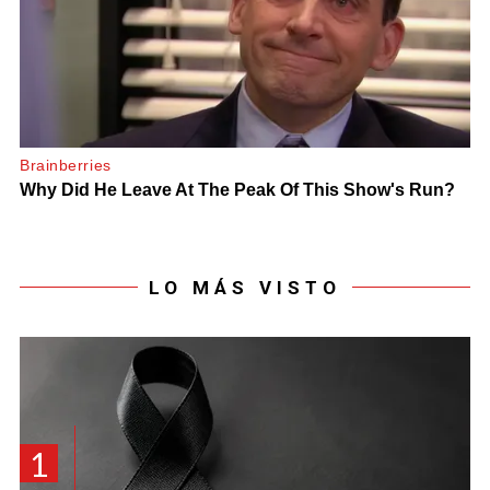
LO MÁS VISTO
1