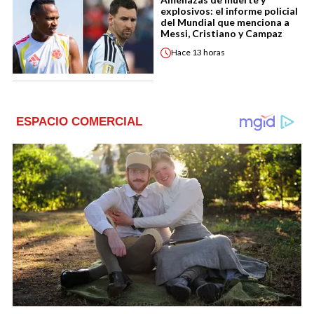
explosivos: el informe policial
del Mundial que menciona a
Messi, Cristiano y Campaz
Hace
13 horas