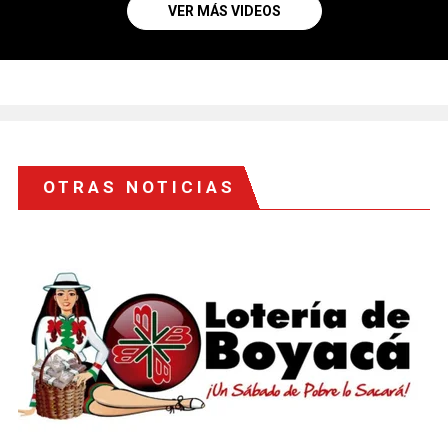
VER MÁS VIDEOS
OTRAS NOTICIAS