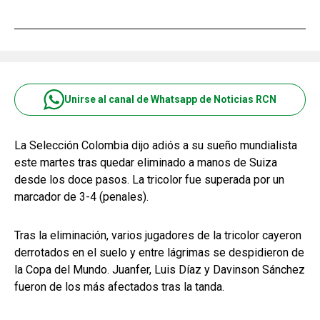
Unirse al canal de Whatsapp de Noticias RCN
La Selección Colombia dijo adiós a su sueño mundialista
este martes tras quedar eliminado a manos de Suiza
desde los doce pasos. La tricolor fue superada por un
marcador de 3-4 (penales).
Tras la eliminación, varios jugadores de la tricolor cayeron
derrotados en el suelo y entre lágrimas se despidieron de
la Copa del Mundo. Juanfer, Luis Díaz y Davinson Sánchez
fueron de los más afectados tras la tanda.