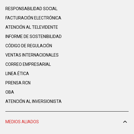
RESPONSABILIDAD SOCIAL
FACTURACIÓN ELECTRÓNICA
ATENCIÓN AL TELEVIDENTE
INFORME DE SOSTENIBILIDAD
CÓDIGO DE REGULACIÓN
VENTAS INTERNACIONALES
CORREO EMPRESARIAL
LINEA ÉTICA
PRENSA RCN
OBA
ATENCIÓN AL INVERSIONISTA
MEDIOS ALIADOS