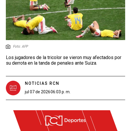
Foto: AFP
Los jugadores de la tricolor se vieron muy afectados por
su derrota en la tanda de penales ante Suiza.
NOTICIAS RCN
jul 07 de 2026
06:03 p. m.