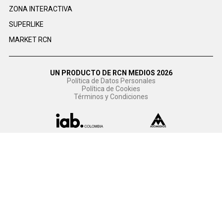
ZONA INTERACTIVA
SUPERLIKE
MARKET RCN
UN PRODUCTO DE RCN MEDIOS 2026
Política de Datos Personales
Política de Cookies
Términos y Condiciones