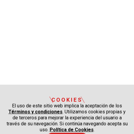
COOKIES
El uso de este sitio web implica la aceptación de los
Términos y condiciones
. Utilizamos cookies propias y
de terceros para mejorar la experiencia del usuario a
través de su navegación. Si continúa navegando acepta su
uso.
Política de Cookies
.