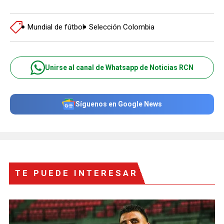
Mundial de fútbol
Selección Colombia
Unirse al canal de Whatsapp de Noticias RCN
Síguenos en Google News
TE PUEDE INTERESAR