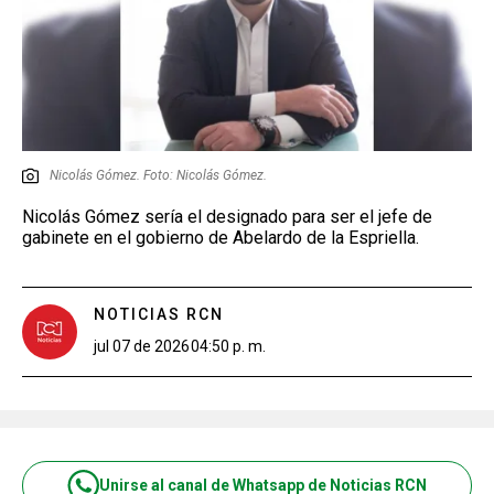
Nicolás Gómez. Foto: Nicolás Gómez.
Nicolás Gómez sería el designado para ser el jefe de
gabinete en el gobierno de Abelardo de la Espriella.
NOTICIAS RCN
jul 07 de 2026
04:50 p. m.
Unirse al canal de Whatsapp de Noticias RCN