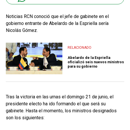
Noticias RCN conoció que el jefe de gabinete en el
gobierno entrante de Abelardo de la Espriella sería
Nicolás Gómez.
RELACIONADO
Abelardo de la Espriella
oficializó seis nuevos ministros
para su gobierno
Tras la victoria en las urnas el domingo 21 de junio, el
presidente electo ha ido formando el que será su
gabinete. Hasta el momento, los ministros designados
son los siguientes: