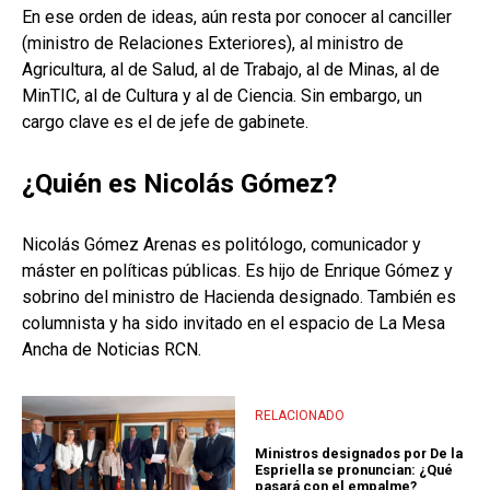
En ese orden de ideas, aún resta por conocer al canciller
(ministro de Relaciones Exteriores), al ministro de
Agricultura, al de Salud, al de Trabajo, al de Minas, al de
MinTIC, al de Cultura y al de Ciencia. Sin embargo, un
cargo clave es el de jefe de gabinete.
¿Quién es Nicolás Gómez?
Nicolás Gómez Arenas es politólogo, comunicador y
máster en políticas públicas. Es hijo de Enrique Gómez y
sobrino del ministro de Hacienda designado. También es
columnista y ha sido invitado en el espacio de La Mesa
Ancha de Noticias RCN.
RELACIONADO
Ministros designados por De la
Espriella se pronuncian: ¿Qué
pasará con el empalme?