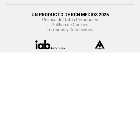
UN PRODUCTO DE RCN MEDIOS 2026
Política de Datos Personales
Política de Cookies
Términos y Condiciones