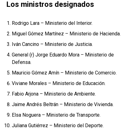
Los ministros designados
Rodrigo Lara – Ministerio del Interior.
Miguel Gómez Martínez – Ministerio de Hacienda.
Iván Cancino – Ministerio de Justicia.
General (r) Jorge Eduardo Mora – Ministerio de
Defensa.
Mauricio Gómez Amín – Ministerio de Comercio.
Viviane Morales – Ministerio de Educación.
Fabio Arjona – Ministerio de Ambiente.
Jaime Andrés Beltrán – Ministerio de Vivienda.
Elsa Noguera – Ministerio de Transporte.
Juliana Gutiérrez – Ministerio del Deporte.