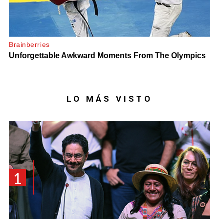
LO MÁS VISTO
1