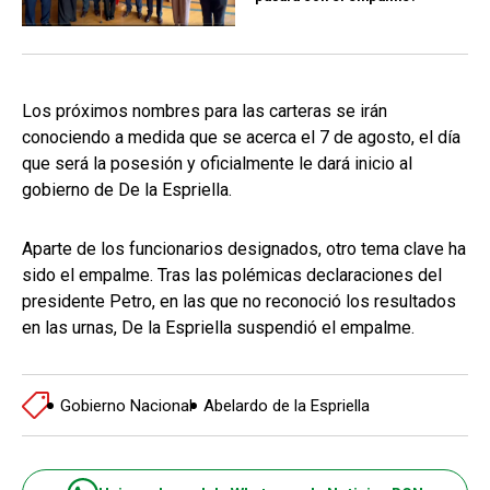
Los próximos nombres para las carteras se irán
conociendo a medida que se acerca el 7 de agosto, el día
que será la posesión y oficialmente le dará inicio al
gobierno de De la Espriella.
Aparte de los funcionarios designados, otro tema clave ha
sido el empalme. Tras las polémicas declaraciones del
presidente Petro, en las que no reconoció los resultados
en las urnas, De la Espriella suspendió el empalme.
Gobierno Nacional
Abelardo de la Espriella