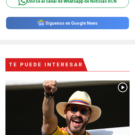
Unirse al canal de Whatsapp de Noticias RCN
Síguenos en Google News
TE PUEDE INTERESAR