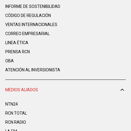
INFORME DE SOSTENIBILIDAD
CÓDIGO DE REGULACIÓN
VENTAS INTERNACIONALES
CORREO EMPRESARIAL
LINEA ÉTICA
PRENSA RCN
OBA
ATENCIÓN AL INVERSIONISTA
MEDIOS ALIADOS
NTN24
RCN TOTAL
RCN RADIO