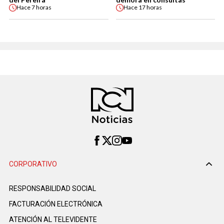
Hace
7 horas
Hace
17 horas
CORPORATIVO
RESPONSABILIDAD SOCIAL
FACTURACIÓN ELECTRÓNICA
ATENCIÓN AL TELEVIDENTE