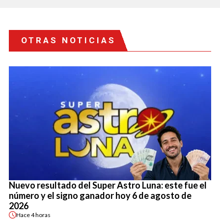
OTRAS NOTICIAS
Nuevo resultado del Super Astro Luna: este fue el
número y el signo ganador hoy 6 de agosto de
2026
Hace
4 horas