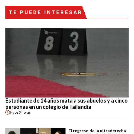
TE PUEDE INTERESAR
Estudiante de 14 años mata a sus abuelos y a cinco
personas en un colegio de Tailandia
Hace
3 horas
El regreso de la ultraderecha