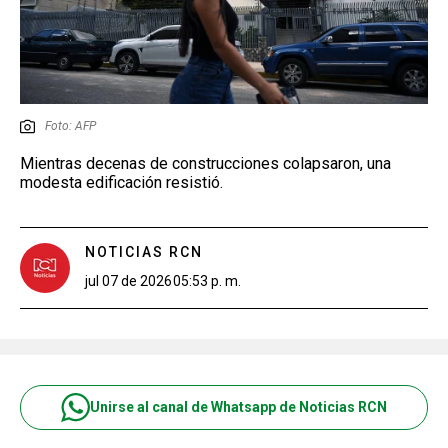
Foto: AFP
Mientras decenas de construcciones colapsaron, una
modesta edificación resistió.
NOTICIAS RCN
jul 07 de 2026
05:53 p. m.
Unirse al canal de Whatsapp de Noticias RCN