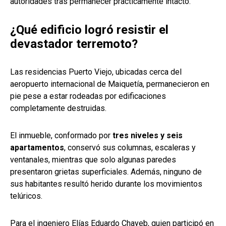
autoridades tras permanecer prácticamente intacto.
¿Qué edificio logró resistir el
devastador terremoto?
Las residencias Puerto Viejo, ubicadas cerca del
aeropuerto internacional de Maiquetía, permanecieron en
pie pese a estar rodeadas por edificaciones
completamente destruidas.
El inmueble, conformado por
tres niveles y seis
apartamentos
, conservó sus columnas, escaleras y
ventanales, mientras que solo algunas paredes
presentaron grietas superficiales. Además, ninguno de
sus habitantes resultó herido durante los movimientos
telúricos.
Para el ingeniero Elías Eduardo Chayeb, quien participó en