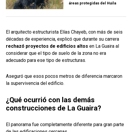
áreas protegidas del Huila
El arquitecto estructurista Elías Chayeb, con más de seis
décadas de experiencia, explicó que durante su carrera
rechazó proyectos de edificios altos
en La Guaira al
considerar que el tipo de suelo de la zona no era
adecuado para ese tipo de estructuras.
Aseguró que esos pocos metros de diferencia marcaron
la supervivencia del edificio.
¿Qué ocurrió con las demás
construcciones de La Guaira?
El panorama fue completamente diferente para gran parte
de las edificaciones cercanas.