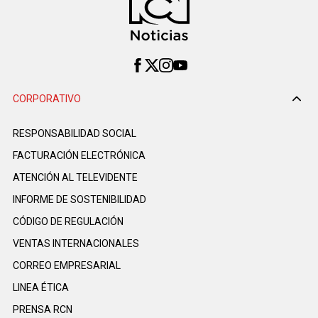
CORPORATIVO
RESPONSABILIDAD SOCIAL
FACTURACIÓN ELECTRÓNICA
ATENCIÓN AL TELEVIDENTE
INFORME DE SOSTENIBILIDAD
CÓDIGO DE REGULACIÓN
VENTAS INTERNACIONALES
CORREO EMPRESARIAL
LINEA ÉTICA
PRENSA RCN