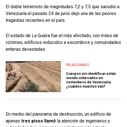
El doble terremoto de magnitudes 7,2 y 7,5 que sacudió a
Venezuela el pasado 24 de junio dejó una de las peores
tragedias recientes en el país.
El estado de La Guaira fue el más afectado, con miles de
víctimas, edificios reducidos a escombros y comunidades
enteras devastadas.
RELACIONADO
Cuerpos sin identificar están
siendo enterrados en
cementerio de Venezuela:
¿cuántos muertos van?
En medio del panorama de destrucción, un edificio de
apenas
tres pisos llamó
la atención de ingenieros y