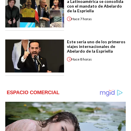
a Latinoamérica se consolida
con el mandato de Abelardo
de la Espriella
Hace
7 horas
Este sería uno de los primeros
viajes internacionales de
Abelardo de la Espriella
Hace
8 horas