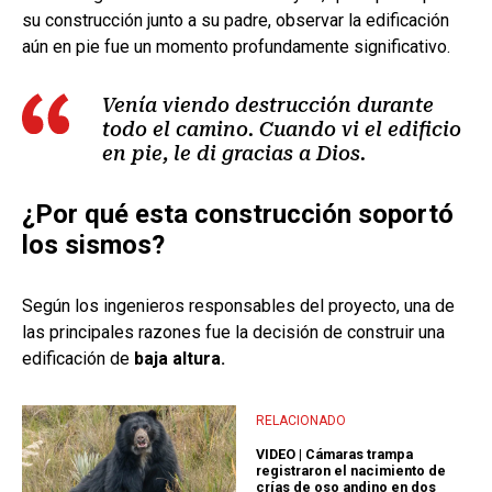
su construcción junto a su padre, observar la edificación
aún en pie fue un momento profundamente significativo.
Venía viendo destrucción durante
todo el camino. Cuando vi el edificio
en pie, le di gracias a Dios.
¿Por qué esta construcción soportó
los sismos?
Según los ingenieros responsables del proyecto, una de
las principales razones fue la decisión de construir una
edificación de
baja altura.
RELACIONADO
VIDEO | Cámaras trampa
registraron el nacimiento de
crías de oso andino en dos