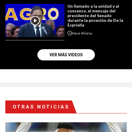
Un llamado a la unidad y al
consenso, el mensaje del
presidente del Senado
durante la posesión de De la
Espriella
Hace
4 horas
VER MÁS VIDEOS
OTRAS NOTICIAS