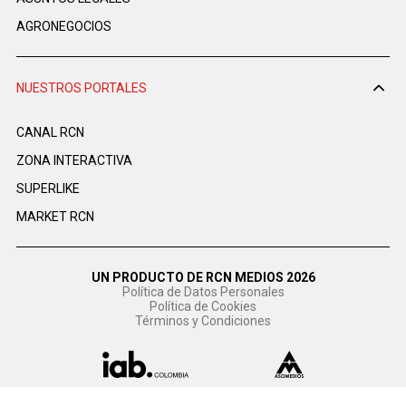
AGRONEGOCIOS
NUESTROS PORTALES
CANAL RCN
ZONA INTERACTIVA
SUPERLIKE
MARKET RCN
UN PRODUCTO DE RCN MEDIOS 2026
Política de Datos Personales
Política de Cookies
Términos y Condiciones