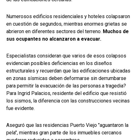
Numerosos edificios residenciales y hoteles colapsaron
en cuestión de segundos, mientras enormes grietas se
abrieron en diferentes sectores del terreno.
Muchos de
sus ocupantes no alcanzaron a evacuar.
Especialistas consideran que varios de esos colapsos
evidencian posibles deficiencias en los diseños
estructurales y recuerdan que las edificaciones ubicadas
en zonas sísmicas deben deformarse sin derrumbarse
para permitir la evacuación de las personas.a tragedia?
Para Ingrid Palacios, residente del edificio que resistió
los sismos, la diferencia con las construcciones vecinas
fue evidente.
Aseguró que las residencias Puerto Viejo "aguantaron la
pela", mientras gran parte de los inmuebles cercanos