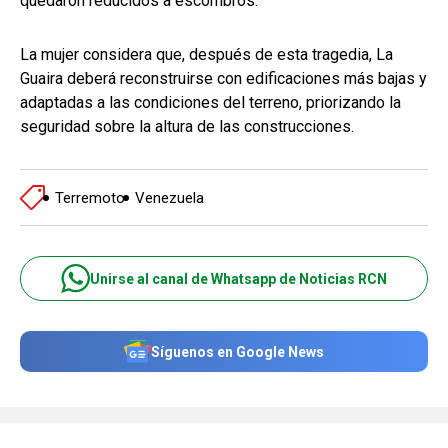
quedaron reducidos a escombros.
La mujer considera que, después de esta tragedia, La
Guaira deberá reconstruirse con edificaciones más bajas y
adaptadas a las condiciones del terreno, priorizando la
seguridad sobre la altura de las construcciones.
Terremoto
Venezuela
Unirse al canal de Whatsapp de Noticias RCN
Síguenos en Google News