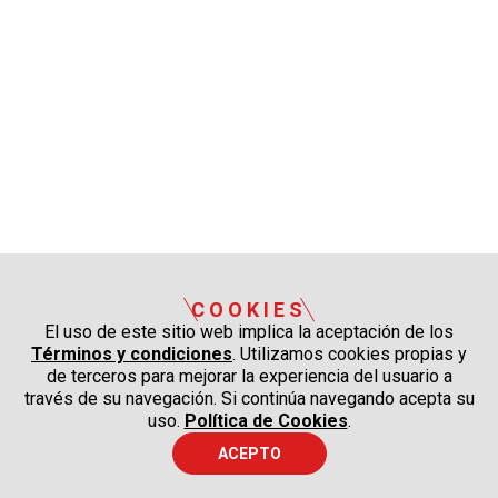
COOKIES
El uso de este sitio web implica la aceptación de los
Términos y condiciones
. Utilizamos cookies propias y
de terceros para mejorar la experiencia del usuario a
través de su navegación. Si continúa navegando acepta su
uso.
Política de Cookies
.
ACEPTO