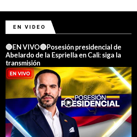
EN VIDEO
🔴EN VIVO🔴Posesión presidencial de
Abelardo de la Espriella en Cali: siga la
transmisión