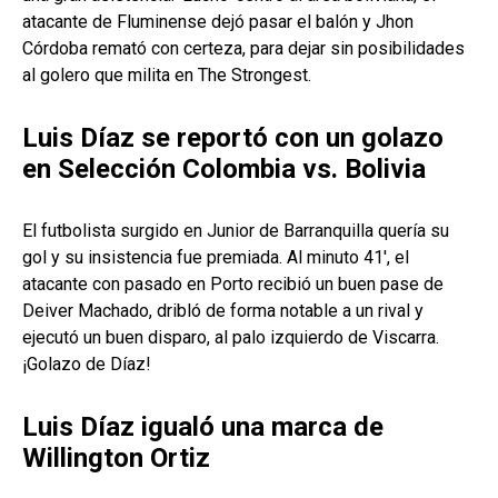
atacante de Fluminense dejó pasar el balón y Jhon
Córdoba remató con certeza, para dejar sin posibilidades
al golero que milita en The Strongest.
Luis Díaz se reportó con un golazo
en Selección Colombia vs. Bolivia
El futbolista surgido en Junior de Barranquilla quería su
gol y su insistencia fue premiada. Al minuto 41', el
atacante con pasado en Porto recibió un buen pase de
Deiver Machado, dribló de forma notable a un rival y
ejecutó un buen disparo, al palo izquierdo de Viscarra.
¡Golazo de Díaz!
Luis Díaz igualó una marca de
Willington Ortiz