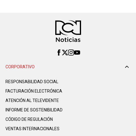
CORPORATIVO
RESPONSABILIDAD SOCIAL
FACTURACIÓN ELECTRÓNICA
ATENCIÓN AL TELEVIDENTE
INFORME DE SOSTENIBILIDAD
CÓDIGO DE REGULACIÓN
VENTAS INTERNACIONALES