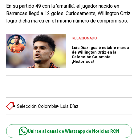
En su partido 49 con la 'amarilla', el jugador nacido en
Barrancas llegó a 12 goles. Curiosamente, Willington Ortiz
logró dicha marca en el mismo número de compromisos.
RELACIONADO
Luis Díaz igualó notable marca
de Willington Ortiz en la
Selección Colombia:
¡Históricos!
Selección Colombia
Luis Díaz
Unirse al canal de Whatsapp de Noticias RCN