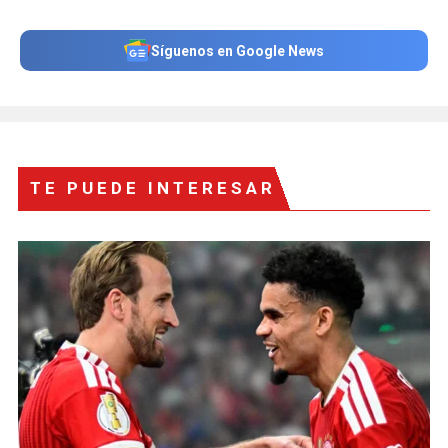
Síguenos en Google News
TE PUEDE INTERESAR