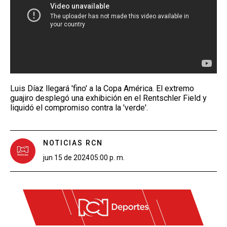
Luis Díaz llegará 'fino' a la Copa América. El extremo
guajiro desplegó una exhibición en el Rentschler Field y
liquidó el compromiso contra la 'verde'.
NOTICIAS RCN
jun 15 de 2024
05:00 p. m.