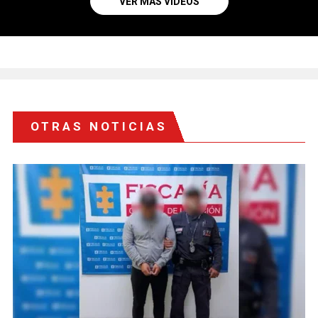
VER MÁS VIDEOS
OTRAS NOTICIAS