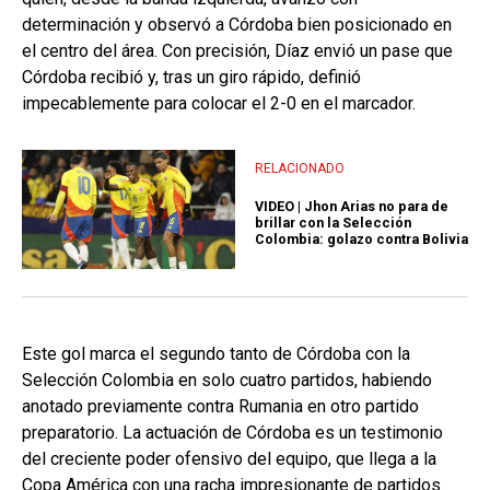
determinación y observó a Córdoba bien posicionado en
el centro del área. Con precisión, Díaz envió un pase que
Córdoba recibió y, tras un giro rápido, definió
impecablemente para colocar el 2-0 en el marcador.
RELACIONADO
VIDEO | Jhon Arias no para de
brillar con la Selección
Colombia: golazo contra Bolivia
Este gol marca el segundo tanto de Córdoba con la
Selección Colombia en solo cuatro partidos, habiendo
anotado previamente contra Rumania en otro partido
preparatorio. La actuación de Córdoba es un testimonio
del creciente poder ofensivo del equipo, que llega a la
Copa América con una racha impresionante de partidos