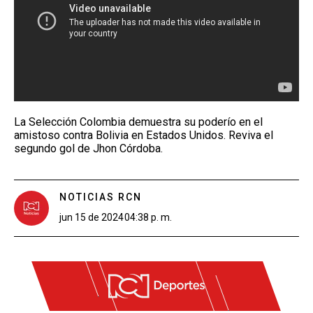
La Selección Colombia demuestra su poderío en el
amistoso contra Bolivia en Estados Unidos. Reviva el
segundo gol de Jhon Córdoba.
NOTICIAS RCN
jun 15 de 2024
04:38 p. m.