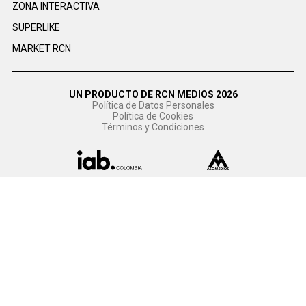
ZONA INTERACTIVA
SUPERLIKE
MARKET RCN
UN PRODUCTO DE RCN MEDIOS 2026
Política de Datos Personales
Política de Cookies
Términos y Condiciones