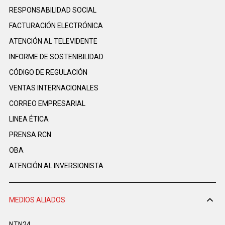
RESPONSABILIDAD SOCIAL
FACTURACIÓN ELECTRÓNICA
ATENCIÓN AL TELEVIDENTE
INFORME DE SOSTENIBILIDAD
CÓDIGO DE REGULACIÓN
VENTAS INTERNACIONALES
CORREO EMPRESARIAL
LINEA ÉTICA
PRENSA RCN
OBA
ATENCIÓN AL INVERSIONISTA
MEDIOS ALIADOS
NTN24