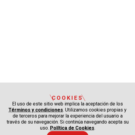
COOKIES
El uso de este sitio web implica la aceptación de los
Términos y condiciones
. Utilizamos cookies propias y
de terceros para mejorar la experiencia del usuario a
través de su navegación. Si continúa navegando acepta su
uso.
Política de Cookies
.