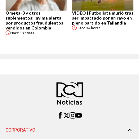
Omega-3 y otros
VIDEO | Futbolista murió tras
suplementos: Invima alerta
ser impactado por un rayo en
por productos fraudulentos
pleno partido en Tailandia
vendidos en Colombia
Hace
14 horas
Hace
13 horas
CORPORATIVO