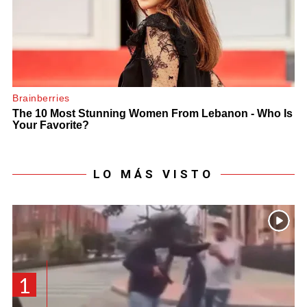
LO MÁS VISTO
1