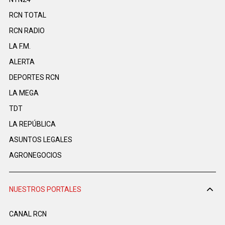
RCN TOTAL
RCN RADIO
LA F.M.
ALERTA
DEPORTES RCN
LA MEGA
TDT
LA REPÚBLICA
ASUNTOS LEGALES
AGRONEGOCIOS
NUESTROS PORTALES
CANAL RCN