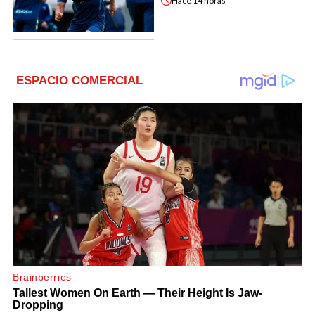
Hace
14 horas