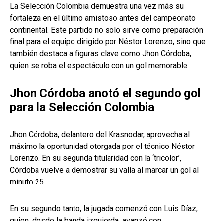
La Selección Colombia demuestra una vez más su
fortaleza en el último amistoso antes del campeonato
continental. Este partido no solo sirve como preparación
final para el equipo dirigido por Néstor Lorenzo, sino que
también destaca a figuras clave como Jhon Córdoba,
quien se roba el espectáculo con un gol memorable.
Jhon Córdoba anotó el segundo gol
para la Selección Colombia
Jhon Córdoba, delantero del Krasnodar, aprovecha al
máximo la oportunidad otorgada por el técnico Néstor
Lorenzo. En su segunda titularidad con la ‘tricolor’,
Córdoba vuelve a demostrar su valía al marcar un gol al
minuto 25.
En su segundo tanto, la jugada comenzó con Luis Díaz,
quien, desde la banda izquierda, avanzó con