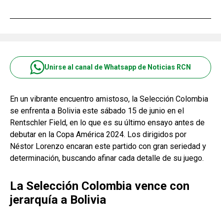
Unirse al canal de Whatsapp de Noticias RCN
En un vibrante encuentro amistoso, la Selección Colombia
se enfrenta a Bolivia este sábado 15 de junio en el
Rentschler Field, en lo que es su último ensayo antes de
debutar en la Copa América 2024. Los dirigidos por
Néstor Lorenzo encaran este partido con gran seriedad y
determinación, buscando afinar cada detalle de su juego.
La Selección Colombia vence con
jerarquía a Bolivia