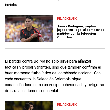
invictos.
RELACIONADO
James Rodríguez, séptimo
jugador en llegar al centenar de
partidos con la Selección
Colombia
El partido contra Bolivia no solo sirve para afianzar
tácticas y probar variantes, sino que también confirma el
buen momento futbolístico del combinado nacional. Con
cada encuentro, la Selección Colombia sigue
consolidándose como un equipo cohesionado y peligroso
de cara al certamen continental.
RELACIONADO