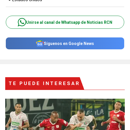
Unirse al canal de Whatsapp de Noticias RCN
Síguenos en Google News
TE PUEDE INTERESAR