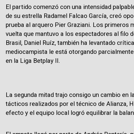
El partido comenzó con una intensidad palpable
de su estrella Radamel Falcao García, creó opo
prueba al arquero Pier Graziani. Los primeros m
vuelta que mantuvo a los espectadores al filo 
Brasil, Daniel Ruíz, también ha levantado crítica
mediocampista le está otorgando parcialmente 
en la Liga Betplay II.
La segunda mitad trajo consigo un cambio en la
tácticos realizados por el técnico de Alianza, 
efecto y el equipo local logró equilibrar la bala