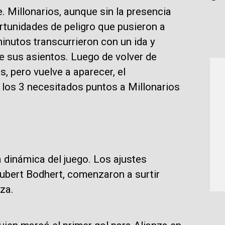
. Millonarios, aunque sin la presencia
rtunidades de peligro que pusieron a
inutos transcurrieron con un ida y
de sus asientos. Luego de volver de
s, pero vuelve a aparecer, el
los 3 necesitados puntos a Millonarios
 dinámica del juego. Los ajustes
Hubert Bodhert, comenzaron a surtir
nza.