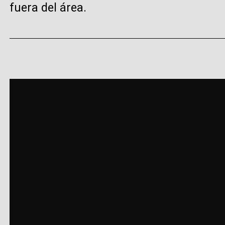
fuera del área.