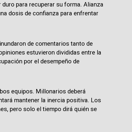
r duro para recuperar su forma. Alianza
 una dosis de confianza para enfrentar
 inundaron de comentarios tanto de
piniones estuvieron divididas entre la
ocupación por el desempeño de
bos equipos. Millonarios deberá
ntará mantener la inercia positiva. Los
s, pero solo el tiempo dirá quién se