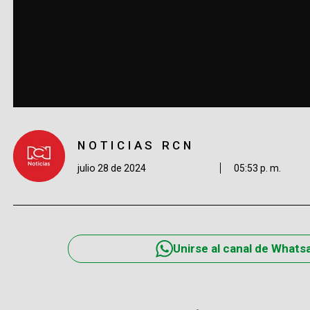
NOTICIAS RCN
julio 28 de 2024
05:53 p. m.
Unirse al canal de Whats