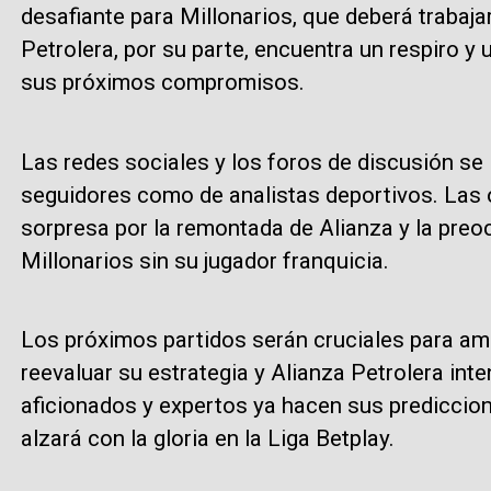
desafiante para Millonarios, que deberá trabaja
Petrolera, por su parte, encuentra un respiro y
sus próximos compromisos.
Las redes sociales y los foros de discusión se
seguidores como de analistas deportivos. Las o
sorpresa por la remontada de Alianza y la pre
Millonarios sin su jugador franquicia.
Los próximos partidos serán cruciales para am
reevaluar su estrategia y Alianza Petrolera inte
aficionados y expertos ya hacen sus prediccione
alzará con la gloria en la Liga Betplay.