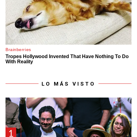
LO MÁS VISTO
1