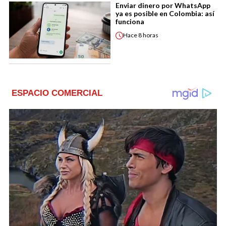
Enviar dinero por WhatsApp
ya es posible en Colombia: así
funciona
Hace
8 horas