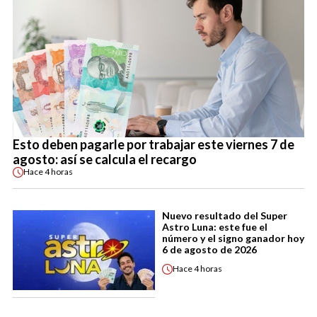
Esto deben pagarle por trabajar este viernes 7 de
agosto: así se calcula el recargo
Hace
4 horas
Nuevo resultado del Super
Astro Luna: este fue el
número y el signo ganador hoy
6 de agosto de 2026
Hace
4 horas