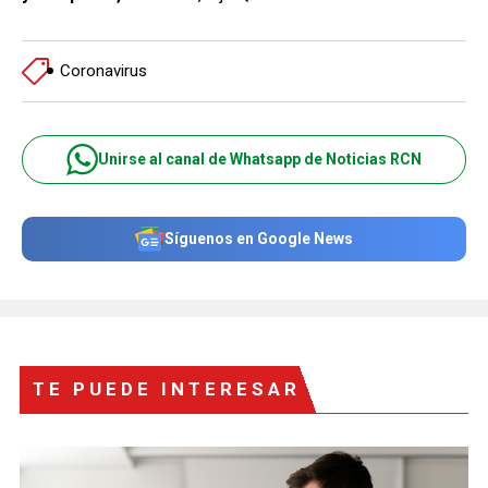
Coronavirus
Unirse al canal de Whatsapp de Noticias RCN
Síguenos en Google News
TE PUEDE INTERESAR