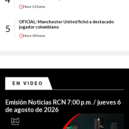
Hace
11 horas
OFICIAL: Manchester United fichó a destacado
5
jugador colombiano
Hace
10 horas
EN VIDEO
Emisión Noticias RCN 7:00 p.m. / jueves 6
de agosto de 2026