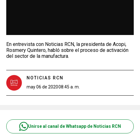
En entrevista con Noticias RCN, la presidenta de Acopi,
Rosmery Quintero, habló sobre el proceso de activación
del sector de la manufactura.
NOTICIAS RCN
may 06 de 2020
08:45 a. m.
Unirse al canal de Whatsapp de Noticias RCN