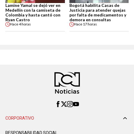
Lamine Yamal se dejó ver en
Bogotá habilita Casas de
Medellín con la camiseta de
Justicia para atender quejas
Colombia y hasta cantó con
por falta de medicamentos y
Ryan Castro
demora en consultas
Hace
4 horas
Hace
17 horas
CORPORATIVO
RESPONSABILIDAD SOCIAL