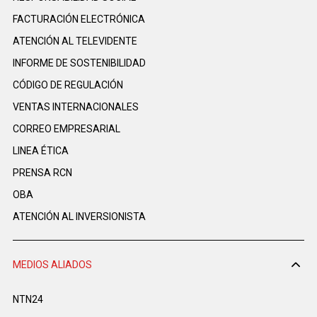
FACTURACIÓN ELECTRÓNICA
ATENCIÓN AL TELEVIDENTE
INFORME DE SOSTENIBILIDAD
CÓDIGO DE REGULACIÓN
VENTAS INTERNACIONALES
CORREO EMPRESARIAL
LINEA ÉTICA
PRENSA RCN
OBA
ATENCIÓN AL INVERSIONISTA
MEDIOS ALIADOS
NTN24