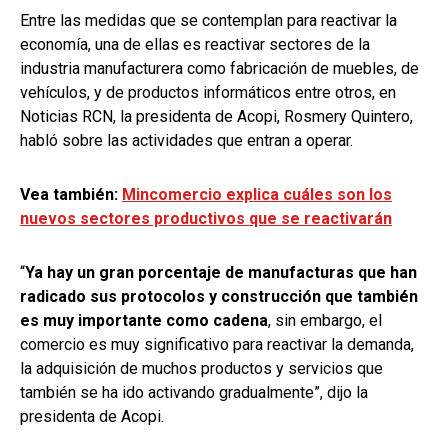
Entre las medidas que se contemplan para reactivar la
economía, una de ellas es reactivar sectores de la
industria manufacturera como fabricación de muebles, de
vehículos, y de productos informáticos entre otros, en
Noticias RCN, la presidenta de Acopi, Rosmery Quintero,
habló sobre las actividades que entran a operar.
Vea también:
Mincomercio explica cuáles son los
nuevos sectores productivos que se reactivarán
“
Ya hay un gran porcentaje de manufacturas que han
radicado sus protocolos y construcción que también
es muy importante como cadena
, sin embargo, el
comercio es muy significativo para reactivar la demanda,
la adquisición de muchos productos y servicios que
también se ha ido activando gradualmente”, dijo la
presidenta de Acopi.