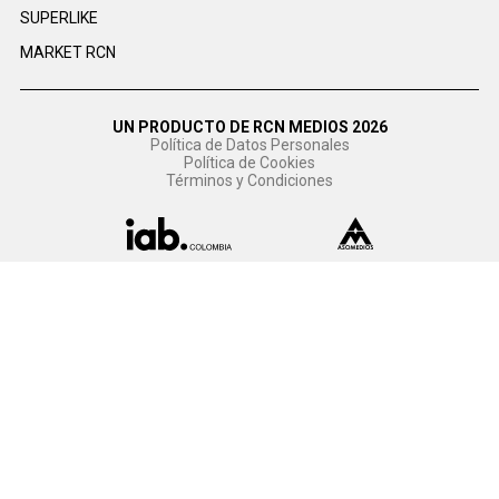
SUPERLIKE
MARKET RCN
UN PRODUCTO DE RCN MEDIOS 2026
Política de Datos Personales
Política de Cookies
Términos y Condiciones