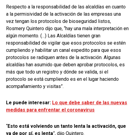
Respecto a la responsabilidad de las alcaldías en cuanto
a la permisividad de la activación de las empresas una
vez tengan los protocolos de bioseguridad listos,
Rosmery Quintero dijo que, “hay una mala interpretación en
algún momento. (…) Las Alcaldías tienen gran
responsabilidad de vigilar que esos protocolos se estén
cumpliendo y habilitar un canal expedito para que esos
protocolos se radiquen antes de la activación. Algunas
alcaldías han asumido que deben aprobar protocolos, es
más que todo un registro y dónde se valida, si el
protocolo se está cumpliendo es en el lugar haciendo
acompañamiento y visitas”.
Le puede interesar:
Lo que debe saber de las nuevas
medidas para enfrentar el coronavirus
“
Esto está volviendo un tanto lenta la activación, que
ya de por sí, es lenta
”, dijo Quintero.