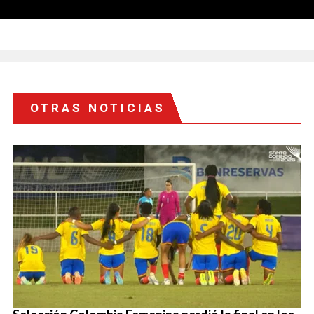
OTRAS NOTICIAS