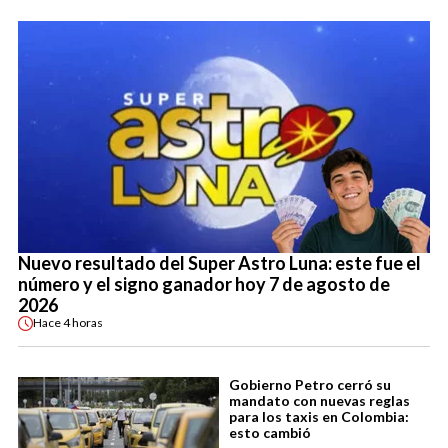
Nuevo resultado del Super Astro Luna: este fue el
número y el signo ganador hoy 7 de agosto de
2026
Hace
4 horas
Gobierno Petro cerró su
mandato con nuevas reglas
para los taxis en Colombia:
esto cambió