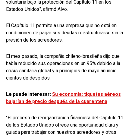
voluntaria bajo la protección del Capítulo 11 en los
Estados Unidos", afirmó Alvo.
El Capítulo 11 permite a una empresa que no está en
condiciones de pagar sus deudas reestructurarse sin la
presión de los acreedores.
El mes pasado, la compañía chileno-brasileña dijo que
había reducido sus operaciones en un 95% debido a la
crisis sanitaria global y a principios de mayo anunció
cientos de despidos.
Le puede interesar:
Su economía: tiquetes aéreos
bajarían de precio después de la cuarentena
"El proceso de reorganización financiera del Capítulo 11
de los Estados Unidos ofrece una oportunidad clara y
guiada para trabajar con nuestros acreedores y otras