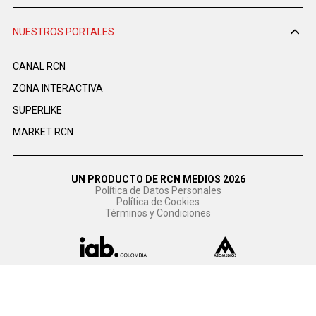
NUESTROS PORTALES
CANAL RCN
ZONA INTERACTIVA
SUPERLIKE
MARKET RCN
UN PRODUCTO DE RCN MEDIOS 2026
Política de Datos Personales
Política de Cookies
Términos y Condiciones