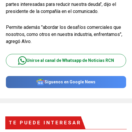
partes interesadas para reducir nuestra deuda", dijo el
presidente de la compañía en el comunicado.
Permite además "abordar los desafíos comerciales que
nosotros, como otros en nuestra industria, enfrentamos",
agregó Alvo.
Unirse al canal de Whatsapp de Noticias RCN
Síguenos en Google News
TE PUEDE INTERESAR