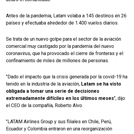
Antes de la pandemia, Latam volaba a 145 destinos en 26
países y efectuaba alrededor de 1.400 vuelos diarios.
Se trata de un nuevo golpe para el sector de la aviación
comercial muy castigado por la pandemia del nuevo
coronavirus, que ha provocado el cierre de fronteras y el
confinamiento de miles de millones de personas.
"Dado el impacto que la crisis generada por la covid-19 ha
tenido en la industria de la aviación,
Latam se ha visto
obligada a tomar una serie de decisiones
extremadamente difíciles en los últimos meses
", dijo
el CEO de la compañía, Roberto Alvo.
"LATAM Airlines Group y sus filiales en Chile, Perú,
Ecuador y Colombia entraron en una reorganización