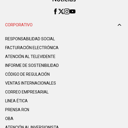
CORPORATIVO
RESPONSABILIDAD SOCIAL
FACTURACIÓN ELECTRÓNICA
ATENCIÓN AL TELEVIDENTE
INFORME DE SOSTENIBILIDAD
CÓDIGO DE REGULACIÓN
VENTAS INTERNACIONALES
CORREO EMPRESARIAL
LINEA ÉTICA
PRENSA RCN
OBA
ATENCIÓN AL INVERSIONISTA