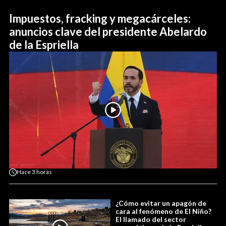
Impuestos, fracking y megacárceles:
anuncios clave del presidente Abelardo
de la Espriella
Hace
3 horas
¿Cómo evitar un apagón de
cara al fenómeno de El Niño?
El llamado del sector