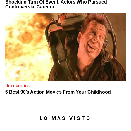
LO MÁS VISTO