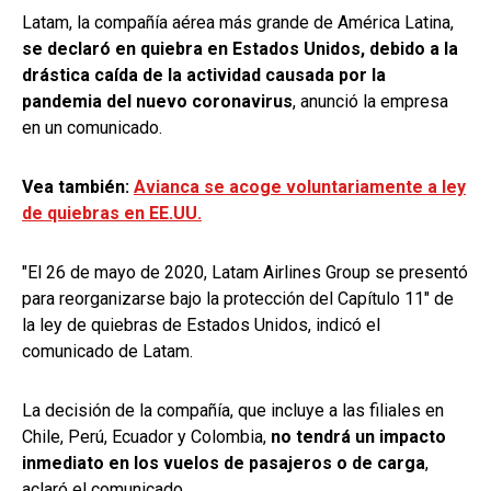
Latam, la compañía aérea más grande de América Latina,
se declaró en quiebra en Estados Unidos, debido a la
drástica caída de la actividad causada por la
pandemia del nuevo coronavirus
, anunció la empresa
en un comunicado.
Vea también:
Avianca se acoge voluntariamente a ley
de quiebras en EE.UU.
"El 26 de mayo de 2020, Latam Airlines Group se presentó
para reorganizarse bajo la protección del Capítulo 11" de
la ley de quiebras de Estados Unidos, indicó el
comunicado de Latam.
La decisión de la compañía, que incluye a las filiales en
Chile, Perú, Ecuador y Colombia,
no tendrá un impacto
inmediato en los vuelos de pasajeros o de carga
,
aclaró el comunicado.