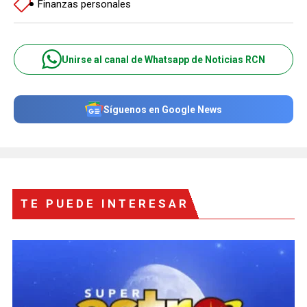
Finanzas personales
Unirse al canal de Whatsapp de Noticias RCN
Síguenos en Google News
TE PUEDE INTERESAR