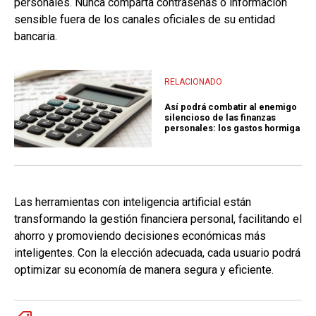
personales. Nunca comparta contraseñas o información
sensible fuera de los canales oficiales de su entidad
bancaria.
RELACIONADO
Así podrá combatir al enemigo
silencioso de las finanzas
personales: los gastos hormiga
Las herramientas con inteligencia artificial están
transformando la gestión financiera personal, facilitando el
ahorro y promoviendo decisiones económicas más
inteligentes. Con la elección adecuada, cada usuario podrá
optimizar su economía de manera segura y eficiente.