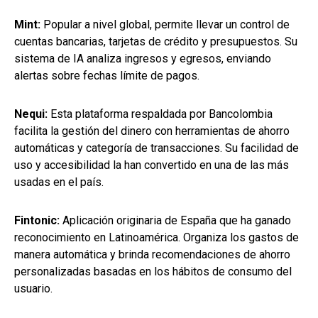
Mint:
Popular a nivel global, permite llevar un control de
cuentas bancarias, tarjetas de crédito y presupuestos. Su
sistema de IA analiza ingresos y egresos, enviando
alertas sobre fechas límite de pagos.
Nequi:
Esta plataforma respaldada por Bancolombia
facilita la gestión del dinero con herramientas de ahorro
automáticas y categoría de transacciones. Su facilidad de
uso y accesibilidad la han convertido en una de las más
usadas en el país.
Fintonic:
Aplicación originaria de España que ha ganado
reconocimiento en Latinoamérica. Organiza los gastos de
manera automática y brinda recomendaciones de ahorro
personalizadas basadas en los hábitos de consumo del
usuario.