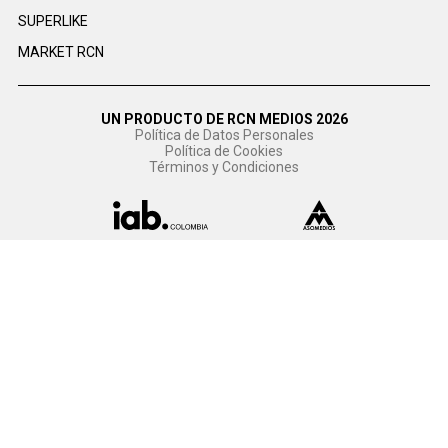
SUPERLIKE
MARKET RCN
UN PRODUCTO DE RCN MEDIOS 2026
Política de Datos Personales
Política de Cookies
Términos y Condiciones