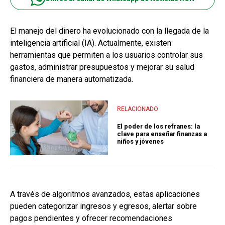
El manejo del dinero ha evolucionado con la llegada de la
inteligencia artificial (IA). Actualmente, existen
herramientas que permiten a los usuarios controlar sus
gastos, administrar presupuestos y mejorar su salud
financiera de manera automatizada.
RELACIONADO
El poder de los refranes: la
clave para enseñar finanzas a
niños y jóvenes
A través de algoritmos avanzados, estas aplicaciones
pueden categorizar ingresos y egresos, alertar sobre
pagos pendientes y ofrecer recomendaciones