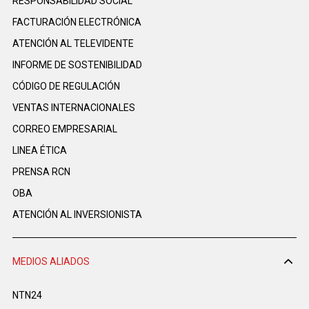
RESPONSABILIDAD SOCIAL
FACTURACIÓN ELECTRÓNICA
ATENCIÓN AL TELEVIDENTE
INFORME DE SOSTENIBILIDAD
CÓDIGO DE REGULACIÓN
VENTAS INTERNACIONALES
CORREO EMPRESARIAL
LINEA ÉTICA
PRENSA RCN
OBA
ATENCIÓN AL INVERSIONISTA
MEDIOS ALIADOS
NTN24