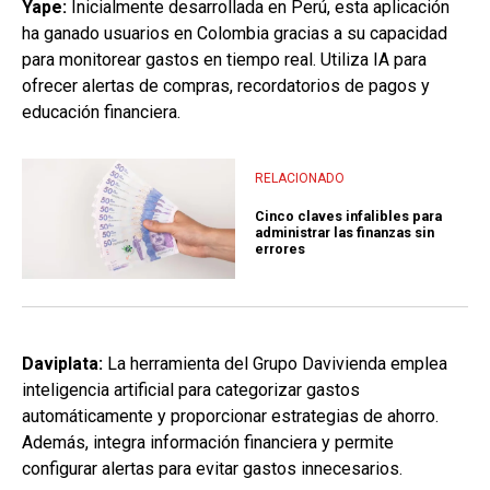
Yape:
Inicialmente desarrollada en Perú, esta aplicación
ha ganado usuarios en Colombia gracias a su capacidad
para monitorear gastos en tiempo real. Utiliza IA para
ofrecer alertas de compras, recordatorios de pagos y
educación financiera.
RELACIONADO
Cinco claves infalibles para
administrar las finanzas sin
errores
Daviplata:
La herramienta del Grupo Davivienda emplea
inteligencia artificial para categorizar gastos
automáticamente y proporcionar estrategias de ahorro.
Además, integra información financiera y permite
configurar alertas para evitar gastos innecesarios.