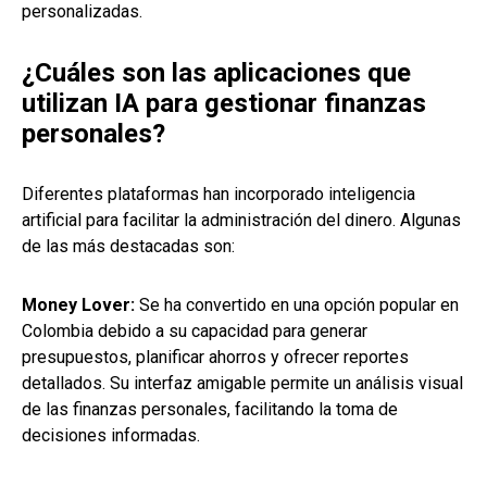
personalizadas.
¿Cuáles son las aplicaciones que
utilizan IA para gestionar finanzas
personales?
Diferentes plataformas han incorporado inteligencia
artificial para facilitar la administración del dinero. Algunas
de las más destacadas son:
Money Lover:
Se ha convertido en una opción popular en
Colombia debido a su capacidad para generar
presupuestos, planificar ahorros y ofrecer reportes
detallados. Su interfaz amigable permite un análisis visual
de las finanzas personales, facilitando la toma de
decisiones informadas.