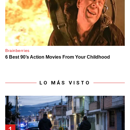
LO MÁS VISTO
1