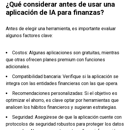
¿Qué considerar antes de usar una
aplicación de IA para finanzas?
Antes de elegir una herramienta, es importante evaluar
algunos factores clave:
Costos: Algunas aplicaciones son gratuitas, mientras
que otras ofrecen planes premium con funciones
adicionales.
Compatibilidad bancaria: Verifique si la aplicación se
integra con las entidades financieras con las que opera.
Recomendaciones personalizadas: Si el objetivo es
optimizar el ahorro, es clave optar por herramientas que
analicen los hábitos financieros y sugieran estrategias.
Seguridad: Asegúrese de que la aplicación cuente con
protocolos de seguridad robustos para proteger los datos