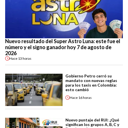
Nuevo resultado del Super Astro Luna: este fue el
número y el signo ganador hoy 7 de agosto de
2026
Hace
13 horas
Gobierno Petro cerró su
mandato con nuevas reglas
para los taxis en Colombia:
esto cambió
Hace
16 horas
Nuevo puntaje del RUI: ¿Qué
significan los grupos A, B, C y