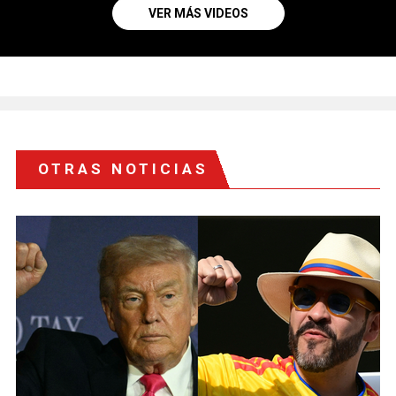
VER MÁS VIDEOS
OTRAS NOTICIAS