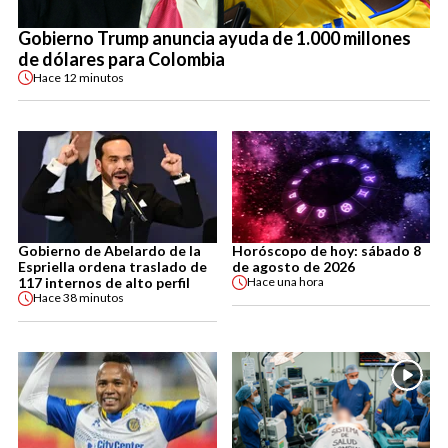
Gobierno Trump anuncia ayuda de 1.000 millones
de dólares para Colombia
Hace
12 minutos
Gobierno de Abelardo de la
Horóscopo de hoy: sábado 8
Espriella ordena traslado de
de agosto de 2026
117 internos de alto perfil
Hace
una hora
Hace
38 minutos