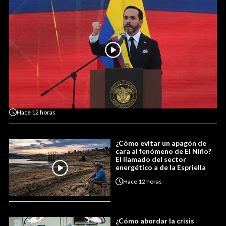
Hace
12 horas
¿Cómo evitar un apagón de
cara al fenómeno de El Niño?
El llamado del sector
energético a de la Espriella
Hace
12 horas
¿Cómo abordar la crisis