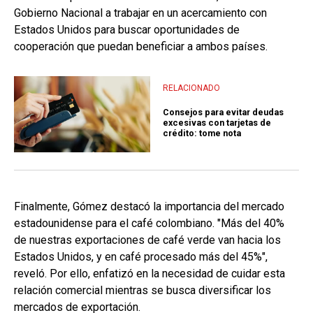
Gobierno Nacional a trabajar en un acercamiento con
Estados Unidos para buscar oportunidades de
cooperación que puedan beneficiar a ambos países.
RELACIONADO
Consejos para evitar deudas
excesivas con tarjetas de
crédito: tome nota
Finalmente, Gómez destacó la importancia del mercado
estadounidense para el café colombiano. "Más del 40%
de nuestras exportaciones de café verde van hacia los
Estados Unidos, y en café procesado más del 45%",
reveló. Por ello, enfatizó en la necesidad de cuidar esta
relación comercial mientras se busca diversificar los
mercados de exportación.