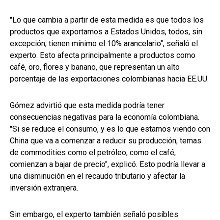
"Lo que cambia a partir de esta medida es que todos los
productos que exportamos a Estados Unidos, todos, sin
excepción, tienen mínimo el 10% arancelario", señaló el
experto. Esto afecta principalmente a productos como
café, oro, flores y banano, que representan un alto
porcentaje de las exportaciones colombianas hacia EE.UU.
Gómez advirtió que esta medida podría tener
consecuencias negativas para la economía colombiana.
"Si se reduce el consumo, y es lo que estamos viendo con
China que va a comenzar a reducir su producción, temas
de commodities como el petróleo, como el café,
comienzan a bajar de precio", explicó. Esto podría llevar a
una disminución en el recaudo tributario y afectar la
inversión extranjera.
Sin embargo, el experto también señaló posibles