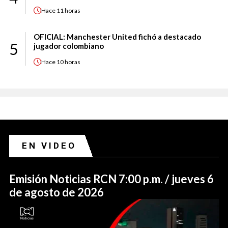
Hace
11 horas
OFICIAL: Manchester United fichó a destacado
5
jugador colombiano
Hace
10 horas
EN VIDEO
Emisión Noticias RCN 7:00 p.m. / jueves 6
de agosto de 2026