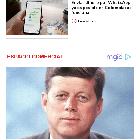
Enviar dinero por WhatsApp
ya es posible en Colombia: así
funciona
Hace
8 horas