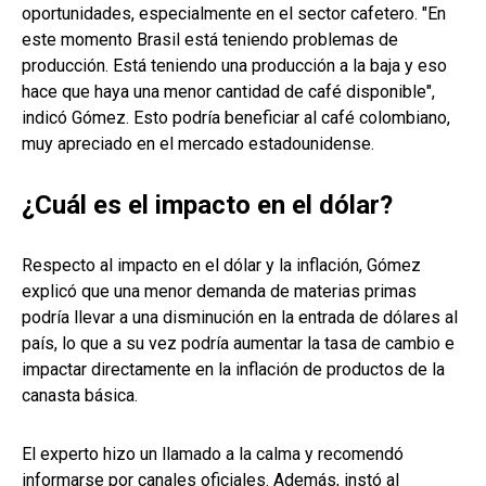
oportunidades, especialmente en el sector cafetero. "En
este momento Brasil está teniendo problemas de
producción. Está teniendo una producción a la baja y eso
hace que haya una menor cantidad de café disponible",
indicó Gómez. Esto podría beneficiar al café colombiano,
muy apreciado en el mercado estadounidense.
¿Cuál es el impacto en el dólar?
Respecto al impacto en el dólar y la inflación, Gómez
explicó que una menor demanda de materias primas
podría llevar a una disminución en la entrada de dólares al
país, lo que a su vez podría aumentar la tasa de cambio e
impactar directamente en la inflación de productos de la
canasta básica.
El experto hizo un llamado a la calma y recomendó
informarse por canales oficiales. Además, instó al