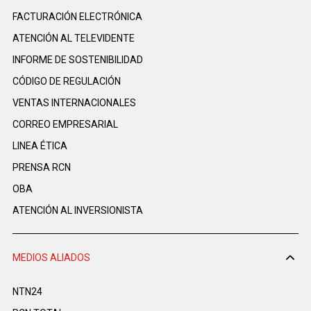
FACTURACIÓN ELECTRÓNICA
ATENCIÓN AL TELEVIDENTE
INFORME DE SOSTENIBILIDAD
CÓDIGO DE REGULACIÓN
VENTAS INTERNACIONALES
CORREO EMPRESARIAL
LINEA ÉTICA
PRENSA RCN
OBA
ATENCIÓN AL INVERSIONISTA
MEDIOS ALIADOS
NTN24