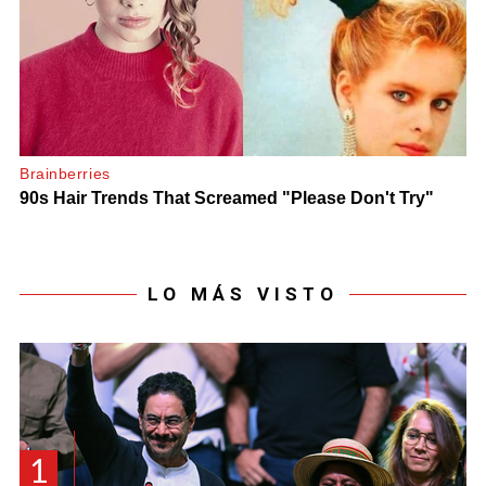
LO MÁS VISTO
1