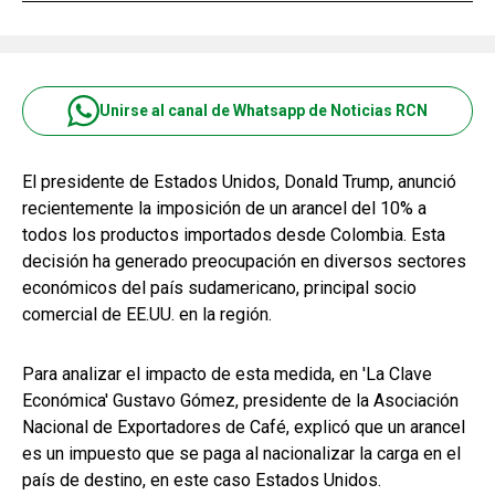
Unirse al canal de Whatsapp de Noticias RCN
El presidente de Estados Unidos, Donald Trump, anunció
recientemente la imposición de un arancel del 10% a
todos los productos importados desde Colombia. Esta
decisión ha generado preocupación en diversos sectores
económicos del país sudamericano, principal socio
comercial de EE.UU. en la región.
Para analizar el impacto de esta medida, en 'La Clave
Económica' Gustavo Gómez, presidente de la Asociación
Nacional de Exportadores de Café, explicó que un arancel
es un impuesto que se paga al nacionalizar la carga en el
país de destino, en este caso Estados Unidos.