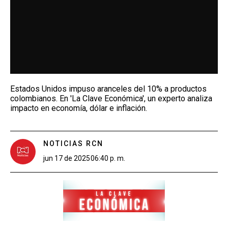
Estados Unidos impuso aranceles del 10% a productos
colombianos. En 'La Clave Económica', un experto analiza
impacto en economía, dólar e inflación.
NOTICIAS RCN
jun 17 de 2025
06:40 p. m.