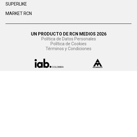
SUPERLIKE
MARKET RCN
UN PRODUCTO DE RCN MEDIOS 2026
Política de Datos Personales
Política de Cookies
Términos y Condiciones