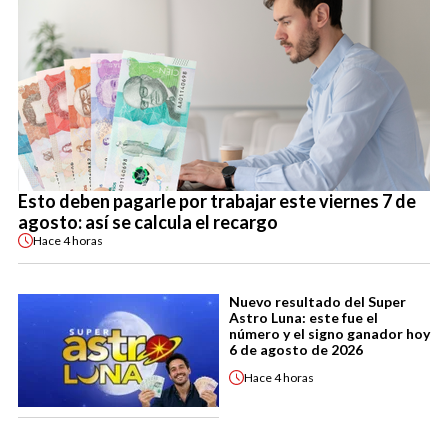
Esto deben pagarle por trabajar este viernes 7 de
agosto: así se calcula el recargo
Hace
4 horas
Nuevo resultado del Super
Astro Luna: este fue el
número y el signo ganador hoy
6 de agosto de 2026
Hace
4 horas