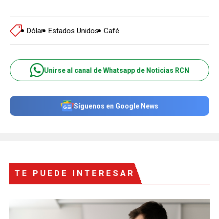
Dólar
Estados Unidos
Café
Unirse al canal de Whatsapp de Noticias RCN
Síguenos en Google News
TE PUEDE INTERESAR