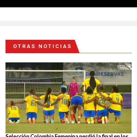
OTRAS NOTICIAS
Selección Colombia Femenina perdió la final en los