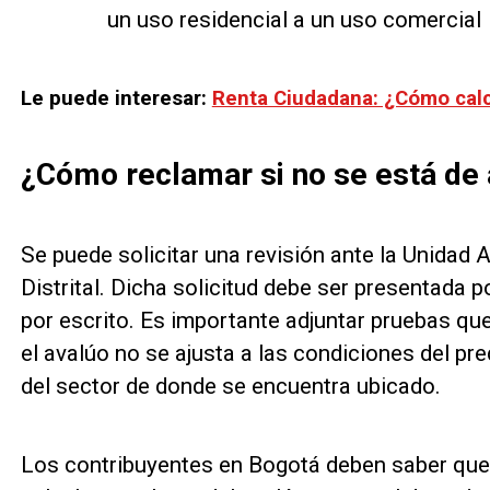
un uso residencial a un uso comercial
Le puede interesar:
Renta Ciudadana: ¿Cómo calcu
¿Cómo reclamar si no se está de 
Se puede solicitar una revisión ante la Unidad 
Distrital. Dicha solicitud debe ser presentada po
por escrito. Es importante adjuntar pruebas qu
el avalúo no se ajusta a las condiciones del pr
del sector de donde se encuentra ubicado.
Los contribuyentes en Bogotá deben saber que l