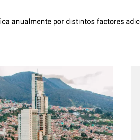
ica anualmente por distintos factores adici