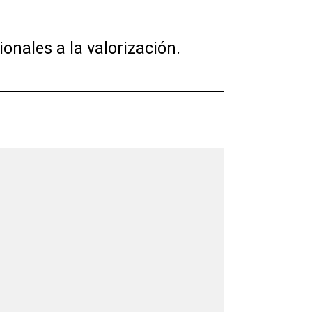
onales a la valorización.