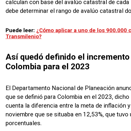
calculan con base del avalúo catastral de cada
debe determinar el rango de avalúo catastral d
Puede leer:
¿Cómo aplicar a uno de los 900.000 c
Transmilenio?
Así quedó definido el incremento 
Colombia para el 2023
El Departamento Nacional de Planeación anunci
que se definió para Colombia en el 2023, dicho
cuenta la diferencia entre la meta de inflación y
noviembre que se situaba en 12,53%, que tuvo 
porcentuales.