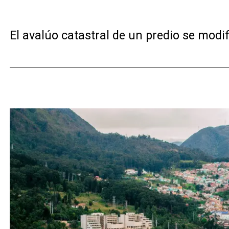
El avalúo catastral de un predio se modif