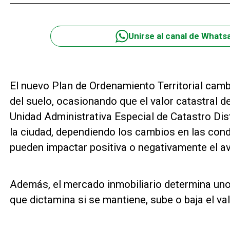
Unirse al canal de Whats
El nuevo Plan de Ordenamiento Territorial camb
del suelo, ocasionando que el valor catastral d
Unidad Administrativa Especial de Catastro Distr
la ciudad, dependiendo los cambios en las cond
pueden impactar positiva o negativamente el av
Además, el mercado inmobiliario determina uno
que dictamina si se mantiene, sube o baja el va