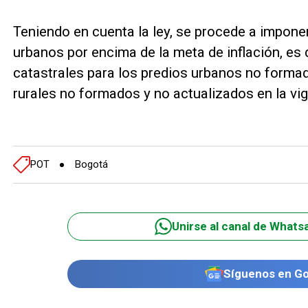
Teniendo en cuenta la ley, se procede a imponer
urbanos por encima de la meta de inflación, es 
catastrales para los predios urbanos no formad
rurales no formados y no actualizados en la vig
POT
Bogotá
Unirse al canal de Whats
Síguenos en G