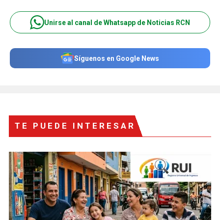
Unirse al canal de Whatsapp de Noticias RCN
Síguenos en Google News
TE PUEDE INTERESAR