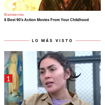
LO MÁS VISTO
1