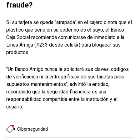
fraude?
Si su tarjeta se queda "atrapada" en el cajero o nota que el
plástico que tiene en su poder no es el suyo, el Banco
Caja Social recomienda comunicarse de inmediato a la
Línea Amiga (#233 desde celular) para bloquear sus
productos.
"Un Banco Amigo nunca le solicitará sus claves, códigos
de verificación ni la entrega física de sus tarjetas para
supuestos mantenimientos", advirtió la entidad,
recordando que la seguridad financiera es una
responsabilidad compartida entre la institución y el
usuario.
Ciberseguridad