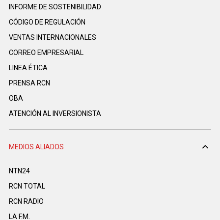
INFORME DE SOSTENIBILIDAD
CÓDIGO DE REGULACIÓN
VENTAS INTERNACIONALES
CORREO EMPRESARIAL
LINEA ÉTICA
PRENSA RCN
OBA
ATENCIÓN AL INVERSIONISTA
MEDIOS ALIADOS
NTN24
RCN TOTAL
RCN RADIO
LA F.M.