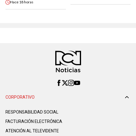
Hace
18 horas
CORPORATIVO
RESPONSABILIDAD SOCIAL
FACTURACIÓN ELECTRÓNICA
ATENCIÓN AL TELEVIDENTE