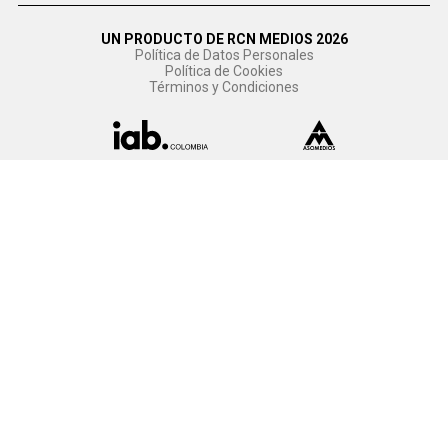
UN PRODUCTO DE RCN MEDIOS 2026
Política de Datos Personales
Política de Cookies
Términos y Condiciones