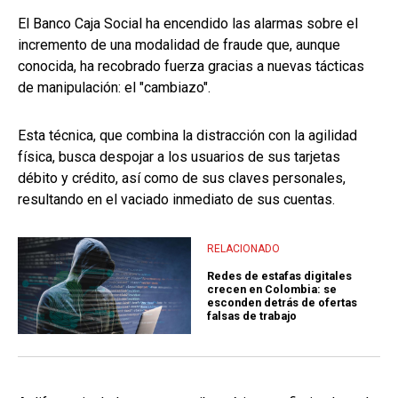
El Banco Caja Social ha encendido las alarmas sobre el
incremento de una modalidad de fraude que, aunque
conocida, ha recobrado fuerza gracias a nuevas tácticas
de manipulación: el "cambiazo".
Esta técnica, que combina la distracción con la agilidad
física, busca despojar a los usuarios de sus tarjetas
débito y crédito, así como de sus claves personales,
resultando en el vaciado inmediato de sus cuentas.
RELACIONADO
Redes de estafas digitales
crecen en Colombia: se
esconden detrás de ofertas
falsas de trabajo