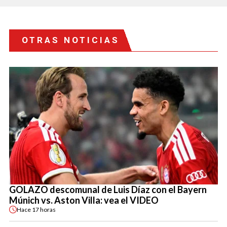
OTRAS NOTICIAS
GOLAZO descomunal de Luis Díaz con el Bayern
Múnich vs. Aston Villa: vea el VIDEO
Hace
17 horas