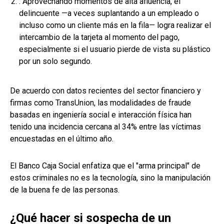
: Aprovechando momentos de alta afluencia, el
delincuente —a veces suplantando a un empleado o
incluso como un cliente más en la fila— logra realizar el
intercambio de la tarjeta al momento del pago,
especialmente si el usuario pierde de vista su plástico
por un solo segundo.
De acuerdo con datos recientes del sector financiero y
firmas como TransUnion, las modalidades de fraude
basadas en ingeniería social e interacción física han
tenido una incidencia cercana al 34% entre las víctimas
encuestadas en el último año.
El Banco Caja Social enfatiza que el "arma principal" de
estos criminales no es la tecnología, sino la manipulación
de la buena fe de las personas.
¿Qué hacer si sospecha de un