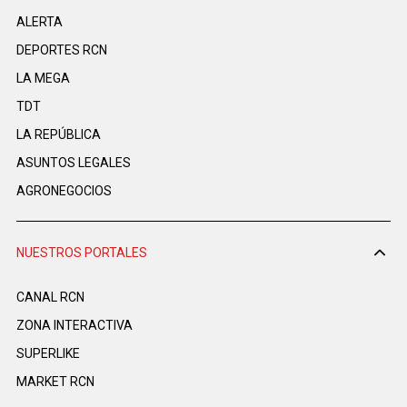
ALERTA
DEPORTES RCN
LA MEGA
TDT
LA REPÚBLICA
ASUNTOS LEGALES
AGRONEGOCIOS
NUESTROS PORTALES
CANAL RCN
ZONA INTERACTIVA
SUPERLIKE
MARKET RCN