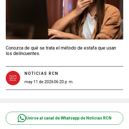
Conozca de qué se trata el método de estafa que usan
los delincuentes.
NOTICIAS RCN
may 11 de 2026
06:20 p. m.
Unirse al canal de Whatsapp de Noticias RCN