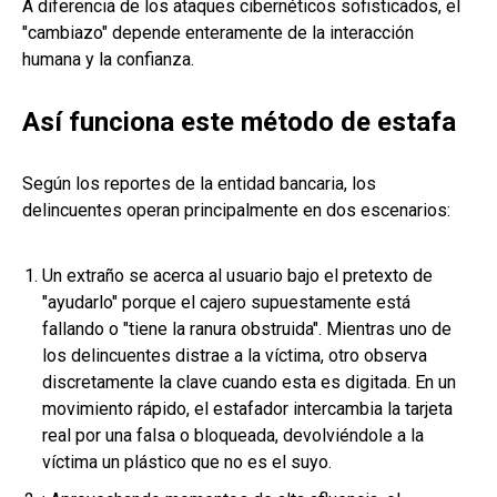
A diferencia de los ataques cibernéticos sofisticados, el
"cambiazo" depende enteramente de la interacción
humana y la confianza.
Así funciona este método de estafa
Según los reportes de la entidad bancaria, los
delincuentes operan principalmente en dos escenarios:
Un extraño se acerca al usuario bajo el pretexto de
"ayudarlo" porque el cajero supuestamente está
fallando o "tiene la ranura obstruida". Mientras uno de
los delincuentes distrae a la víctima, otro observa
discretamente la clave cuando esta es digitada. En un
movimiento rápido, el estafador intercambia la tarjeta
real por una falsa o bloqueada, devolviéndole a la
víctima un plástico que no es el suyo.