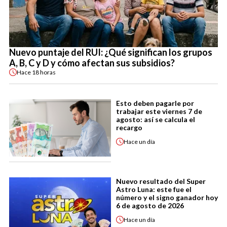
Nuevo puntaje del RUI: ¿Qué significan los grupos
A, B, C y D y cómo afectan sus subsidios?
Hace
18 horas
Esto deben pagarle por
trabajar este viernes 7 de
agosto: así se calcula el
recargo
Hace
un día
Nuevo resultado del Super
Astro Luna: este fue el
número y el signo ganador hoy
6 de agosto de 2026
Hace
un día