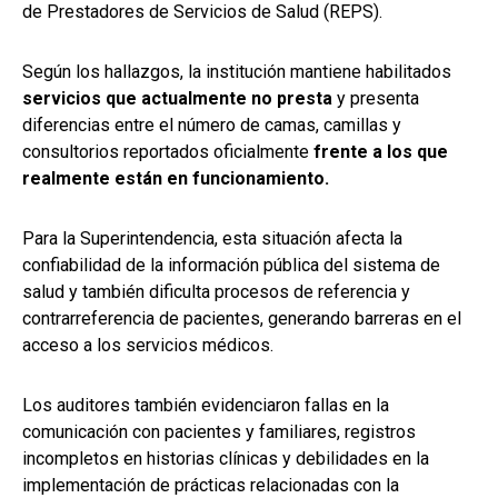
de Prestadores de Servicios de Salud (REPS).
Según los hallazgos, la institución mantiene habilitados
servicios que actualmente no presta
y presenta
diferencias entre el número de camas, camillas y
consultorios reportados oficialmente
frente a los que
realmente están en funcionamiento.
Para la Superintendencia, esta situación afecta la
confiabilidad de la información pública del sistema de
salud y también dificulta procesos de referencia y
contrarreferencia de pacientes, generando barreras en el
acceso a los servicios médicos.
Los auditores también evidenciaron fallas en la
comunicación con pacientes y familiares, registros
incompletos en historias clínicas y debilidades en la
implementación de prácticas relacionadas con la