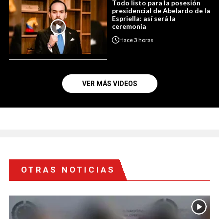
Todo listo para la posesión
presidencial de Abelardo de la
Espriella: así será la
ceremonia
Hace
3 horas
VER MÁS VIDEOS
OTRAS NOTICIAS