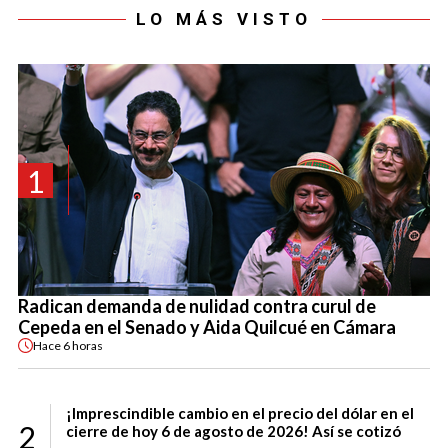
LO MÁS VISTO
1
Radican demanda de nulidad contra curul de
Cepeda en el Senado y Aida Quilcué en Cámara
Hace
6 horas
¡Imprescindible cambio en el precio del dólar en el
2
cierre de hoy 6 de agosto de 2026! Así se cotizó