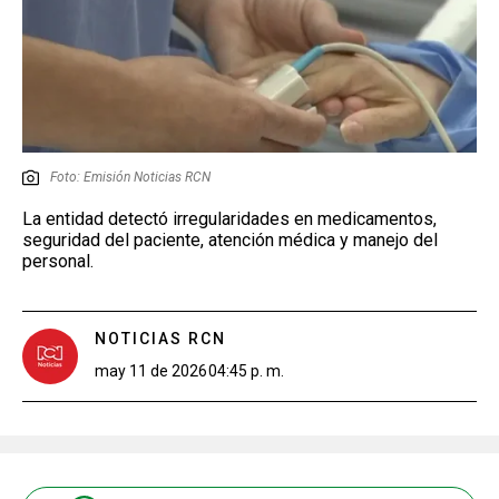
Foto: Emisión Noticias RCN
La entidad detectó irregularidades en medicamentos,
seguridad del paciente, atención médica y manejo del
personal.
NOTICIAS RCN
may 11 de 2026
04:45 p. m.