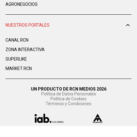
AGRONEGOCIOS
NUESTROS PORTALES
CANAL RCN
ZONA INTERACTIVA
SUPERLIKE
MARKET RCN
UN PRODUCTO DE RCN MEDIOS 2026
Política de Datos Personales
Política de Cookies
Términos y Condiciones