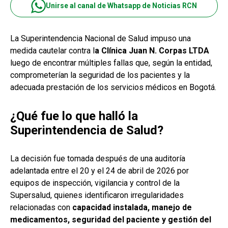
Unirse al canal de Whatsapp de Noticias RCN
La Superintendencia Nacional de Salud impuso una
medida cautelar contra l
a Clínica Juan N. Corpas LTDA
luego de encontrar múltiples fallas que, según la entidad,
comprometerían la seguridad de los pacientes y la
adecuada prestación de los servicios médicos en Bogotá.
¿Qué fue lo que halló la
Superintendencia de Salud?
La decisión fue tomada después de una auditoría
adelantada entre el 20 y el 24 de abril de 2026 por
equipos de inspección, vigilancia y control de la
Supersalud, quienes identificaron irregularidades
relacionadas con
capacidad instalada, manejo de
medicamentos, seguridad del paciente y gestión del