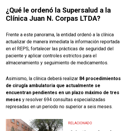
¿Qué le ordenó la Supersalud a la
Clínica Juan N. Corpas LTDA?
Frente a este panorama, la entidad ordenó a la clínica
actualizar de manera inmediata la información reportada
en el REPS, fortalecer las prácticas de seguridad del
paciente y aplicar controles estrictos para el
almacenamiento y seguimiento de medicamentos.
Asimismo, la clínica deberá realizar
84 procedimientos
de cirugía ambulatoria que actualmente se
encuentran pendientes en un plazo máximo de tres
meses
y resolver 694 consultas especializadas
represadas en un periodo no superior a seis meses.
RELACIONADO