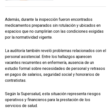
Además, durante la inspección fueron encontrados
medicamentos preparados sin rotulación y ubicados en
espacios que no cumplirían con las condiciones exigidas
por la normatividad vigente.
La auditoría también reveló problemas relacionados con el
personal asistencial. Entre los hallazgos aparecen
vacantes recurrentes en enfermería, ausencia de un
estudio formal sobre necesidades de personal y retrasos
en pagos de salarios, seguridad social y honorarios de
contratistas.
Según la Supersalud, esta situación representa riesgos
operativos y financieros para la prestación de los
servicios de salud.