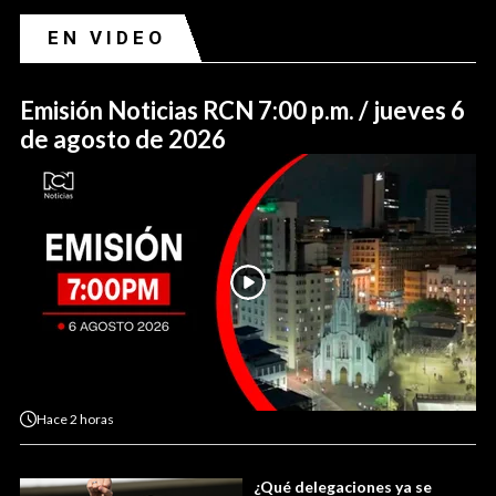
EN VIDEO
Emisión Noticias RCN 7:00 p.m. / jueves 6
de agosto de 2026
Hace
2 horas
¿Qué delegaciones ya se