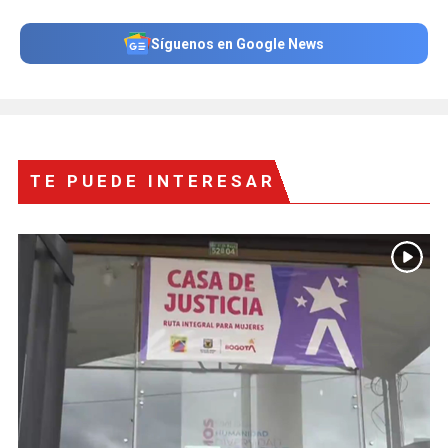
Síguenos en Google News
TE PUEDE INTERESAR