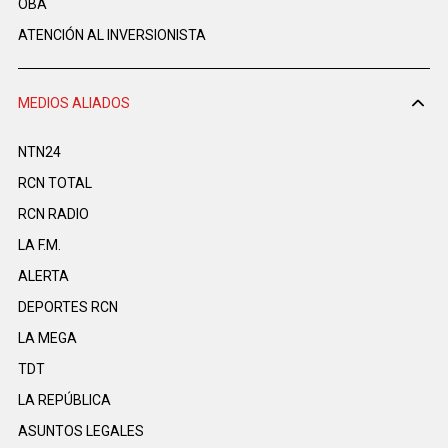
OBA
ATENCIÓN AL INVERSIONISTA
MEDIOS ALIADOS
NTN24
RCN TOTAL
RCN RADIO
LA F.M.
ALERTA
DEPORTES RCN
LA MEGA
TDT
LA REPÚBLICA
ASUNTOS LEGALES