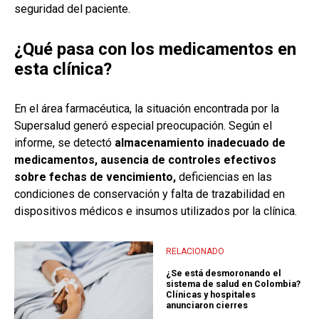
seguridad del paciente.
¿Qué pasa con los medicamentos en
esta clínica?
En el área farmacéutica, la situación encontrada por la
Supersalud generó especial preocupación. Según el
informe, se detectó
almacenamiento inadecuado de
medicamentos, ausencia de controles efectivos
sobre fechas de vencimiento,
deficiencias en las
condiciones de conservación y falta de trazabilidad en
dispositivos médicos e insumos utilizados por la clínica.
RELACIONADO
¿Se está desmoronando el
sistema de salud en Colombia?
Clínicas y hospitales
anunciaron cierres