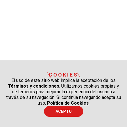
COOKIES
El uso de este sitio web implica la aceptación de los
Términos y condiciones
. Utilizamos cookies propias y
de terceros para mejorar la experiencia del usuario a
través de su navegación. Si continúa navegando acepta su
uso.
Política de Cookies
.
ACEPTO