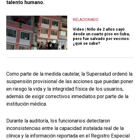
talento humano.
RELACIONADO
Video | Niño de 2 años cayó
desde un cuarto piso en Suba,
pero fue salvado por vecinos:
¿qué se sabe?
Como parte de la medida cautelar, la Supersalud ordenó la
suspensión provisional de las acciones que puedan poner
en riesgo la vida y la integridad física de los usuarios,
además de exigir correctivos inmediatos por parte de la
institución médica.
Durante la auditoría, los funcionarios detectaron
inconsistencias entre la capacidad instalada real de la
clínica y la información reportada en el Registro Especial