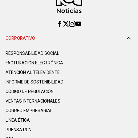
CORPORATIVO
RESPONSABILIDAD SOCIAL
FACTURACIÓN ELECTRÓNICA
ATENCIÓN AL TELEVIDENTE
INFORME DE SOSTENIBILIDAD
CÓDIGO DE REGULACIÓN
VENTAS INTERNACIONALES
CORREO EMPRESARIAL
LINEA ÉTICA
PRENSA RCN