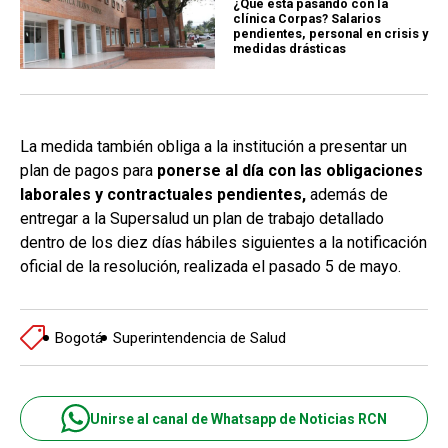
¿Qué está pasando con la
clínica Corpas? Salarios
pendientes, personal en crisis y
medidas drásticas
La medida también obliga a la institución a presentar un
plan de pagos para
ponerse al día con las obligaciones
laborales y contractuales pendientes,
además de
entregar a la Supersalud un plan de trabajo detallado
dentro de los diez días hábiles siguientes a la notificación
oficial de la resolución, realizada el pasado 5 de mayo.
Bogotá
Superintendencia de Salud
Unirse al canal de Whatsapp de Noticias RCN