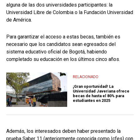
alguna de las dos universidades participantes: la
Universidad Libre de Colombia o la Fundación Universidad
de América.
Para garantizar el acceso a estas becas, también es
necesario que los candidatos sean egresados del
sistema educativo oficial de Bogotá, habiendo
completado su educación en los últimos cinco años.
RELACIONADO
¡Gran oportunidad! La
Universidad Javeriana ofrece
becas de hasta el 80% para
estudiantes en 2025
Además, los interesados deben haber presentado la
prueba Saber 11 (anteriormente conocida como Icfes) con