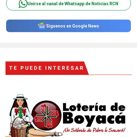
Unirse al canal de Whatsapp de Noticias RCN
Síguenos en Google News
TE PUEDE INTERESAR