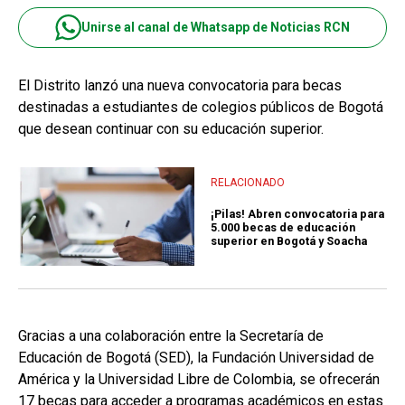
Unirse al canal de Whatsapp de Noticias RCN
El Distrito lanzó una nueva convocatoria para becas
destinadas a estudiantes de colegios públicos de Bogotá
que desean continuar con su educación superior.
RELACIONADO
¡Pilas! Abren convocatoria para
5.000 becas de educación
superior en Bogotá y Soacha
Gracias a una colaboración entre la Secretaría de
Educación de Bogotá (SED), la Fundación Universidad de
América y la Universidad Libre de Colombia, se ofrecerán
17 becas para acceder a programas académicos en estas