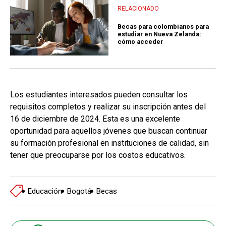
RELACIONADO
Becas para colombianos para
estudiar en Nueva Zelanda:
cómo acceder
Los estudiantes interesados pueden consultar los
requisitos completos y realizar su inscripción antes del
16 de diciembre de 2024. Esta es una excelente
oportunidad para aquellos jóvenes que buscan continuar
su formación profesional en instituciones de calidad, sin
tener que preocuparse por los costos educativos.
Educación
Bogotá
Becas