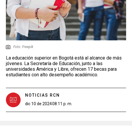
Foto: Freepik
La educación superior en Bogotá está al alcance de más
jóvenes. La Secretaría de Educación, junto a las
universidades América y Libre, ofrecen 17 becas para
estudiantes con alto desempeño académico.
NOTICIAS RCN
dic 10 de 2024
08:11 p. m.