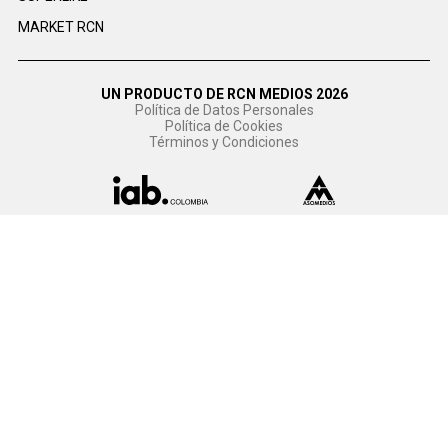
MARKET RCN
UN PRODUCTO DE RCN MEDIOS 2026
Política de Datos Personales
Política de Cookies
Términos y Condiciones