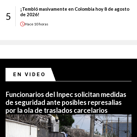
¡Tembló masivamente en Colombia hoy 8 de agosto
5
de 2026!
Hace
10 horas
EN VIDEO
Funcionarios del Inpec solicitan medidas
de seguridad ante posibles represalias
por la ola de traslados carcelarios