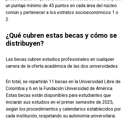
un puntaje mínimo de 45 puntos en cada área del núcleo
común y pertenecer a los estratos socioeconómicos 1 o
2.
¿Qué cubren estas becas y cómo se
distribuyen?
Las becas cubren estudios profesionales en cualquier
carrera de la oferta académica de las dos universidades.
En total, se repartirán 11 becas en la Universidad Libre de
Colombia y 6 en la Fundación Universidad de América.
Estas becas están disponibles para estudiantes que
iniciarán sus estudios en el primer semestre de 2025,
según los procedimientos y calendarios establecidos por
cada institución, respetando su autonomía universitaria.