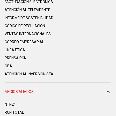
FACTURACIÓN ELECTRÓNICA
ATENCIÓN AL TELEVIDENTE
INFORME DE SOSTENIBILIDAD
CÓDIGO DE REGULACIÓN
VENTAS INTERNACIONALES
CORREO EMPRESARIAL
LINEA ÉTICA
PRENSA RCN
OBA
ATENCIÓN AL INVERSIONISTA
MEDIOS ALIADOS
NTN24
RCN TOTAL