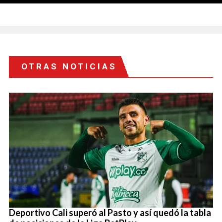
OTRAS NOTICIAS
Deportivo Cali superó al Pasto y así quedó la tabla