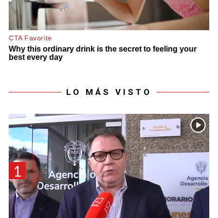
LO MÁS VISTO
1