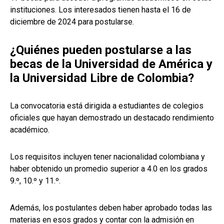
instituciones. Los interesados tienen hasta el 16 de
diciembre de 2024 para postularse.
¿Quiénes pueden postularse a las
becas de la Universidad de América y
la Universidad Libre de Colombia?
La convocatoria está dirigida a estudiantes de colegios
oficiales que hayan demostrado un destacado rendimiento
académico.
Los requisitos incluyen tener nacionalidad colombiana y
haber obtenido un promedio superior a 4.0 en los grados
9.º, 10.º y 11.º.
Además, los postulantes deben haber aprobado todas las
materias en esos grados y contar con la admisión en