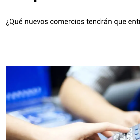
¿Qué nuevos comercios tendrán que entreg