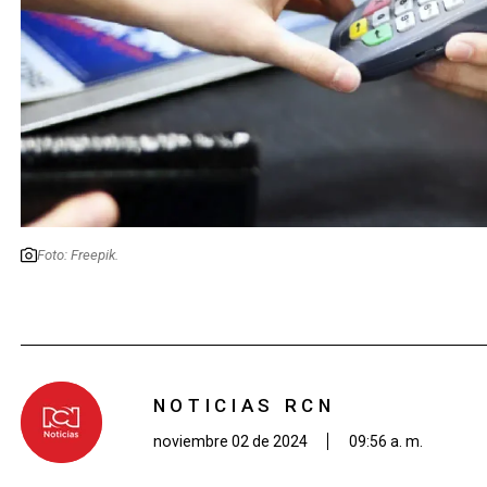
Foto: Freepik.
NOTICIAS RCN
noviembre 02 de 2024
09:56 a. m.