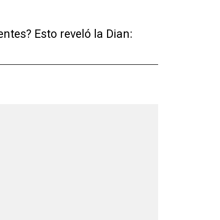
ntes? Esto reveló la Dian: