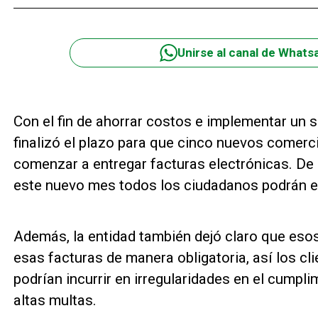
Unirse al canal de Whats
Con el fin de ahorrar costos e implementar un 
finalizó el plazo para que cinco nuevos comerc
comenzar a entregar facturas electrónicas. De 
este nuevo mes todos los ciudadanos podrán ex
Además, la entidad también dejó claro que eso
esas facturas de manera obligatoria, así los clie
podrían incurrir en irregularidades en el cumpl
altas multas.