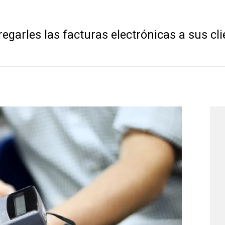
arles las facturas electrónicas a sus clie