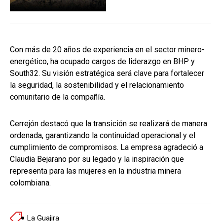
Con más de 20 años de experiencia en el sector minero-
energético, ha ocupado cargos de liderazgo en BHP y
South32. Su visión estratégica será clave para fortalecer
la seguridad, la sostenibilidad y el relacionamiento
comunitario de la compañía.
Cerrejón destacó que la transición se realizará de manera
ordenada, garantizando la continuidad operacional y el
cumplimiento de compromisos. La empresa agradeció a
Claudia Bejarano por su legado y la inspiración que
representa para las mujeres en la industria minera
colombiana.
La Guajira