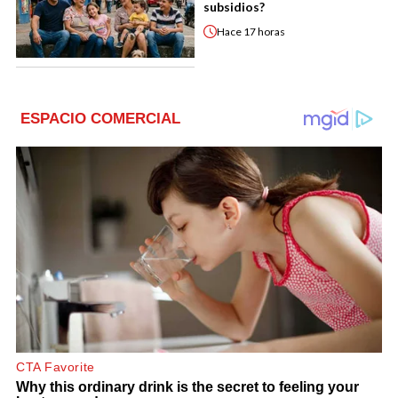
subsidios?
Hace
17 horas