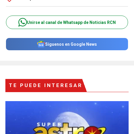
Unirse al canal de Whatsapp de Noticias RCN
Síguenos en Google News
TE PUEDE INTERESAR