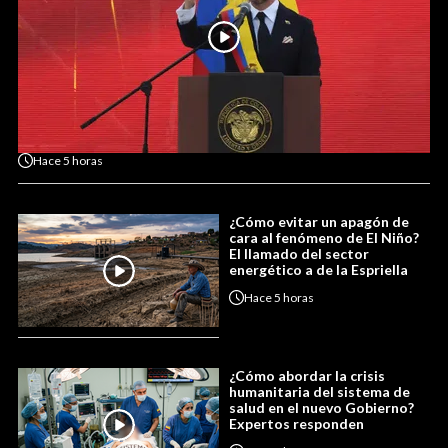
Hace
5 horas
¿Cómo evitar un apagón de
cara al fenómeno de El Niño?
El llamado del sector
energético a de la Espriella
Hace
5 horas
¿Cómo abordar la crisis
humanitaria del sistema de
salud en el nuevo Gobierno?
Expertos responden