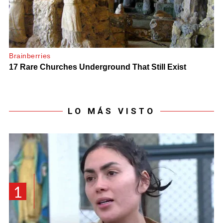
LO MÁS VISTO
1