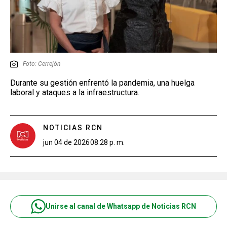
Foto: Cerrejón
Durante su gestión enfrentó la pandemia, una huelga
laboral y ataques a la infraestructura.
NOTICIAS RCN
jun 04 de 2026
08:28 p. m.
Unirse al canal de Whatsapp de Noticias RCN