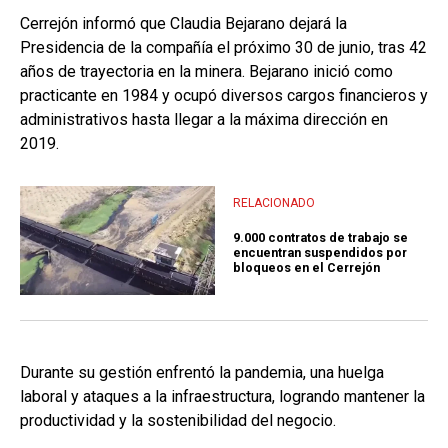
Cerrejón informó que Claudia Bejarano dejará la
Presidencia de la compañía el próximo 30 de junio, tras 42
años de trayectoria en la minera. Bejarano inició como
practicante en 1984 y ocupó diversos cargos financieros y
administrativos hasta llegar a la máxima dirección en
2019.
RELACIONADO
9.000 contratos de trabajo se
encuentran suspendidos por
bloqueos en el Cerrejón
Durante su gestión enfrentó la pandemia, una huelga
laboral y ataques a la infraestructura, logrando mantener la
productividad y la sostenibilidad del negocio.