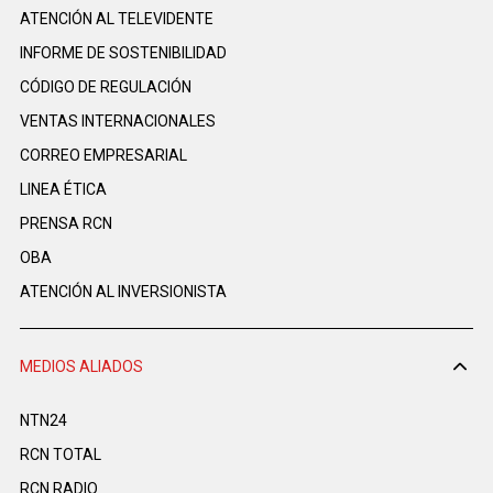
ATENCIÓN AL TELEVIDENTE
INFORME DE SOSTENIBILIDAD
CÓDIGO DE REGULACIÓN
VENTAS INTERNACIONALES
CORREO EMPRESARIAL
LINEA ÉTICA
PRENSA RCN
OBA
ATENCIÓN AL INVERSIONISTA
MEDIOS ALIADOS
NTN24
RCN TOTAL
RCN RADIO