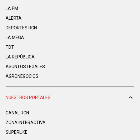
LA F.M.
ALERTA
DEPORTES RCN
LA MEGA
TDT
LA REPÚBLICA
ASUNTOS LEGALES
AGRONEGOCIOS
NUESTROS PORTALES
CANAL RCN
ZONA INTERACTIVA
SUPERLIKE