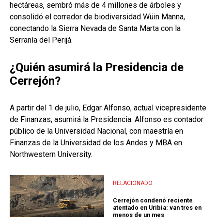
hectáreas, sembró más de 4 millones de árboles y
consolidó el corredor de biodiversidad Wüin Manna,
conectando la Sierra Nevada de Santa Marta con la
Serranía del Perijá.
¿Quién asumirá la Presidencia de
Cerrejón?
A partir del 1 de julio, Edgar Alfonso, actual vicepresidente
de Finanzas, asumirá la Presidencia. Alfonso es contador
público de la Universidad Nacional, con maestría en
Finanzas de la Universidad de los Andes y MBA en
Northwestern University.
RELACIONADO
Cerrejón condenó reciente
atentado en Uribia: van tres en
menos de un mes