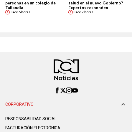
personas en un colegio de
salud en el nuevo Gobierno?
Tailandia
Expertos responden
Hace
6 horas
Hace
7 horas
CORPORATIVO
RESPONSABILIDAD SOCIAL
FACTURACIÓN ELECTRÓNICA