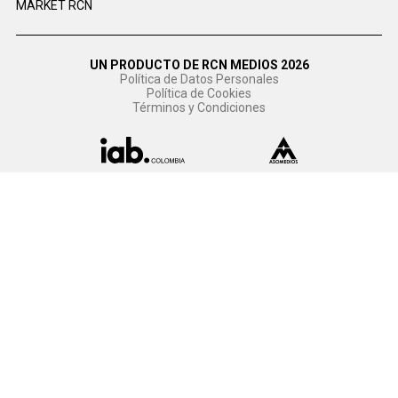
MARKET RCN
UN PRODUCTO DE RCN MEDIOS 2026
Política de Datos Personales
Política de Cookies
Términos y Condiciones