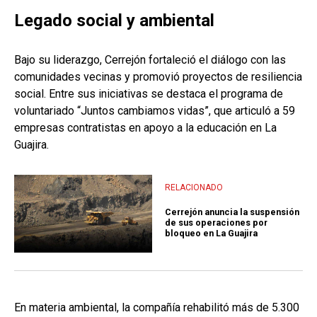
Legado social y ambiental
Bajo su liderazgo, Cerrejón fortaleció el diálogo con las
comunidades vecinas y promovió proyectos de resiliencia
social. Entre sus iniciativas se destaca el programa de
voluntariado “Juntos cambiamos vidas”, que articuló a 59
empresas contratistas en apoyo a la educación en La
Guajira.
RELACIONADO
Cerrejón anuncia la suspensión
de sus operaciones por
bloqueo en La Guajira
En materia ambiental, la compañía rehabilitó más de 5.300