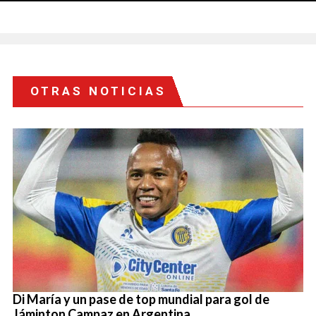
OTRAS NOTICIAS
Di María y un pase de top mundial para gol de
Jáminton Campaz en Argentina