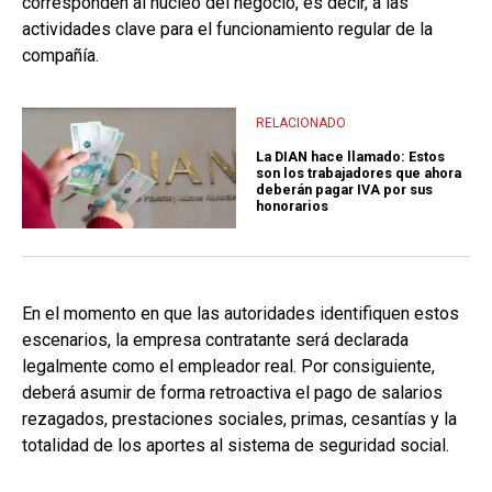
corresponden al núcleo del negocio, es decir, a las
actividades clave para el funcionamiento regular de la
compañía.
RELACIONADO
La DIAN hace llamado: Estos
son los trabajadores que ahora
deberán pagar IVA por sus
honorarios
En el momento en que las autoridades identifiquen estos
escenarios, la empresa contratante será declarada
legalmente como el empleador real. Por consiguiente,
deberá asumir de forma retroactiva el pago de salarios
rezagados, prestaciones sociales, primas, cesantías y la
totalidad de los aportes al sistema de seguridad social.