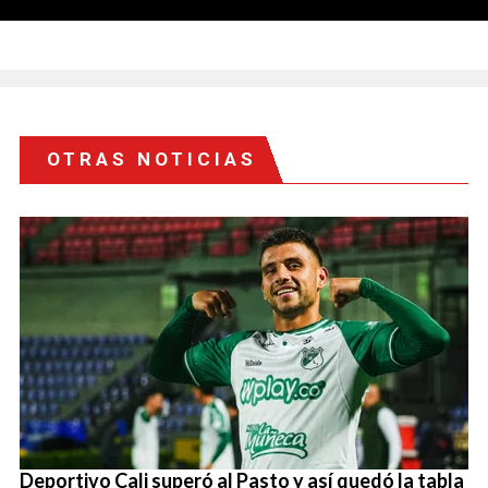
OTRAS NOTICIAS
Deportivo Cali superó al Pasto y así quedó la tabla