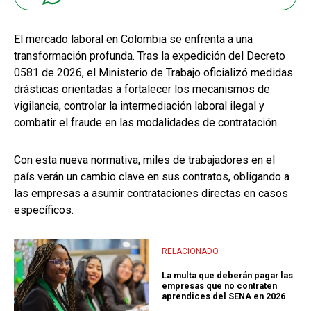
El mercado laboral en Colombia se enfrenta a una
transformación profunda. Tras la expedición del Decreto
0581 de 2026, el Ministerio de Trabajo oficializó medidas
drásticas orientadas a fortalecer los mecanismos de
vigilancia, controlar la intermediación laboral ilegal y
combatir el fraude en las modalidades de contratación.
Con esta nueva normativa, miles de trabajadores en el
país verán un cambio clave en sus contratos, obligando a
las empresas a asumir contrataciones directas en casos
específicos.
RELACIONADO
La multa que deberán pagar las
empresas que no contraten
aprendices del SENA en 2026