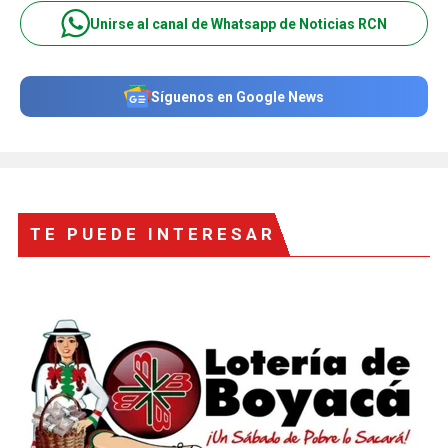
Unirse al canal de Whatsapp de Noticias RCN
Síguenos en Google News
TE PUEDE INTERESAR