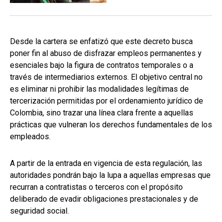
Desde la cartera se enfatizó que este decreto busca
poner fin al abuso de disfrazar empleos permanentes y
esenciales bajo la figura de contratos temporales o a
través de intermediarios externos. El objetivo central no
es eliminar ni prohibir las modalidades legítimas de
tercerización permitidas por el ordenamiento jurídico de
Colombia, sino trazar una línea clara frente a aquellas
prácticas que vulneran los derechos fundamentales de los
empleados.
A partir de la entrada en vigencia de esta regulación, las
autoridades pondrán bajo la lupa a aquellas empresas que
recurran a contratistas o terceros con el propósito
deliberado de evadir obligaciones prestacionales y de
seguridad social.