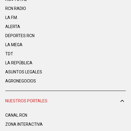
RCN RADIO
LA F.M.
ALERTA
DEPORTES RCN
LA MEGA
TDT
LA REPÚBLICA
ASUNTOS LEGALES
AGRONEGOCIOS
NUESTROS PORTALES
CANAL RCN
ZONA INTERACTIVA