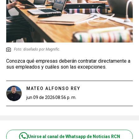
Foto: diseñado por Magnific.
Conozca qué empresas deberán contratar directamente a
sus empleados y cuáles son las excepciones.
MATEO ALFONSO REY
jun 09 de 2026
08:56 p. m.
Unirse al canal de Whatsapp de Noticias RCN