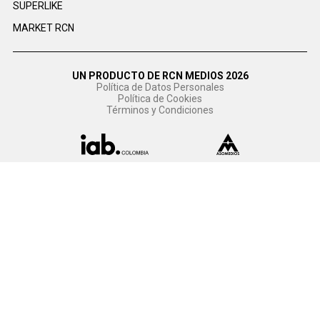
SUPERLIKE
MARKET RCN
UN PRODUCTO DE RCN MEDIOS 2026
Política de Datos Personales
Política de Cookies
Términos y Condiciones