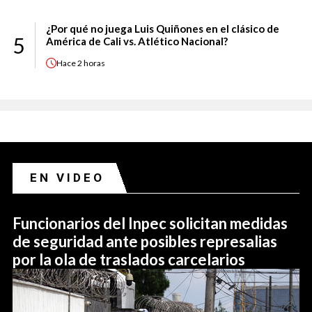
¿Por qué no juega Luis Quiñones en el clásico de
5
América de Cali vs. Atlético Nacional?
Hace
2 horas
EN VIDEO
Funcionarios del Inpec solicitan medidas
de seguridad ante posibles represalias
por la ola de traslados carcelarios