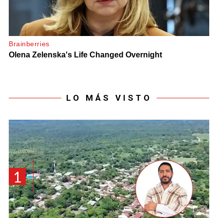
LO MÁS VISTO
1