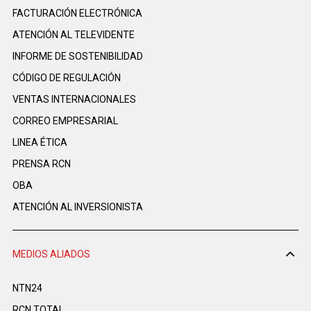
FACTURACIÓN ELECTRÓNICA
ATENCIÓN AL TELEVIDENTE
INFORME DE SOSTENIBILIDAD
CÓDIGO DE REGULACIÓN
VENTAS INTERNACIONALES
CORREO EMPRESARIAL
LINEA ÉTICA
PRENSA RCN
OBA
ATENCIÓN AL INVERSIONISTA
MEDIOS ALIADOS
NTN24
RCN TOTAL