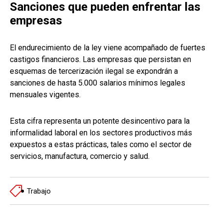
Sanciones que pueden enfrentar las
empresas
El endurecimiento de la ley viene acompañado de fuertes
castigos financieros. Las empresas que persistan en
esquemas de tercerización ilegal se expondrán a
sanciones de hasta 5.000 salarios mínimos legales
mensuales vigentes.
Esta cifra representa un potente desincentivo para la
informalidad laboral en los sectores productivos más
expuestos a estas prácticas, tales como el sector de
servicios, manufactura, comercio y salud.
Trabajo