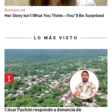
LO MÁS VISTO
1
César Pachón responde a denuncia de