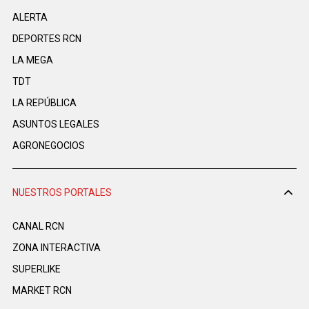
ALERTA
DEPORTES RCN
LA MEGA
TDT
LA REPÚBLICA
ASUNTOS LEGALES
AGRONEGOCIOS
NUESTROS PORTALES
CANAL RCN
ZONA INTERACTIVA
SUPERLIKE
MARKET RCN