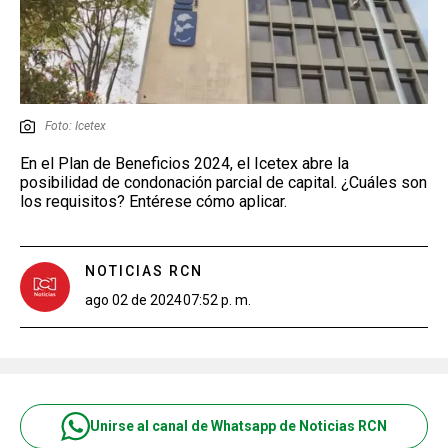
Foto: Icetex
En el Plan de Beneficios 2024, el Icetex abre la
posibilidad de condonación parcial de capital. ¿Cuáles son
los requisitos? Entérese cómo aplicar.
NOTICIAS RCN
ago 02 de 2024
07:52 p. m.
Unirse al canal de Whatsapp de Noticias RCN