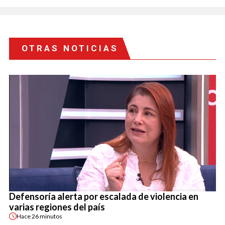
OTRAS NOTICIAS
Defensoría alerta por escalada de violencia en
varias regiones del país
Hace
26 minutos