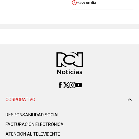
Hace
un día
CORPORATIVO
RESPONSABILIDAD SOCIAL
FACTURACIÓN ELECTRÓNICA
ATENCIÓN AL TELEVIDENTE