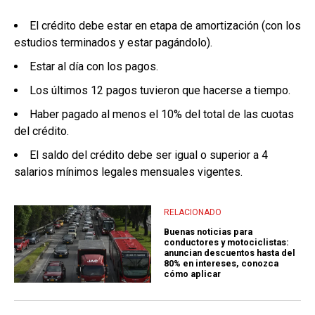
El crédito debe estar en etapa de amortización (con los
estudios terminados y estar pagándolo).
Estar al día con los pagos.
Los últimos 12 pagos tuvieron que hacerse a tiempo.
Haber pagado al menos el 10% del total de las cuotas
del crédito.
El saldo del crédito debe ser igual o superior a 4
salarios mínimos legales mensuales vigentes.
RELACIONADO
Buenas noticias para
conductores y motociclistas:
anuncian descuentos hasta del
80% en intereses, conozca
cómo aplicar