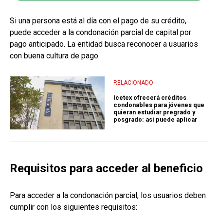
Si una persona está al día con el pago de su crédito,
puede acceder a la condonación parcial de capital por
pago anticipado. La entidad busca reconocer a usuarios
con buena cultura de pago.
RELACIONADO
Icetex ofrecerá créditos
condonables para jóvenes que
quieran estudiar pregrado y
posgrado: así puede aplicar
Requisitos para acceder al beneficio
Para acceder a la condonación parcial, los usuarios deben
cumplir con los siguientes requisitos: