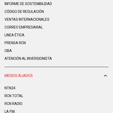
INFORME DE SOSTENIBILIDAD
CÓDIGO DE REGULACIÓN
VENTAS INTERNACIONALES
CORREO EMPRESARIAL
LINEA ÉTICA
PRENSA RCN
OBA
ATENCIÓN AL INVERSIONISTA
MEDIOS ALIADOS
NTN24
RCN TOTAL
RCN RADIO
LA F.M.