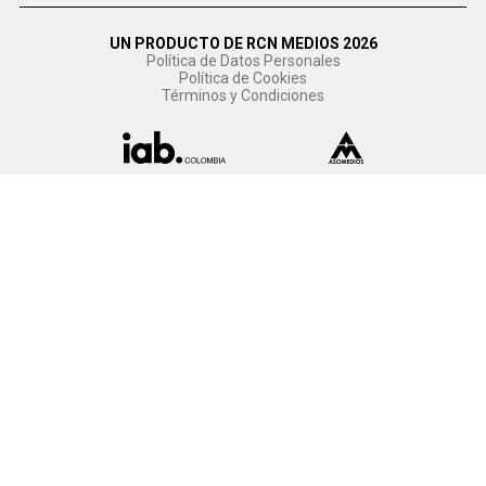
UN PRODUCTO DE RCN MEDIOS 2026
Política de Datos Personales
Política de Cookies
Términos y Condiciones