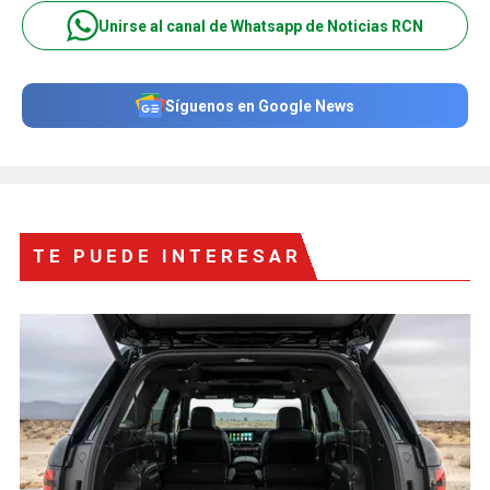
Unirse al canal de Whatsapp de Noticias RCN
Síguenos en Google News
TE PUEDE INTERESAR