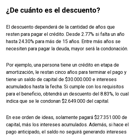
¿De cuánto es el descuento?
El descuento dependerá de la cantidad de años que
resten para pagar el crédito. Desde 2.77% si falta un año
hasta 24.30% para más de 15 años. Entre más años se
necesiten para pagar la deuda, mayor será la condonación.
Por ejemplo, una persona tiene un crédito en etapa de
amortización, le restan cinco años para terminar el pago y
tiene un saldo de capital de $30.000.000 e intereses
acumulados hasta la fecha. Si cumple con los requisitos
para el beneficio, obtendrá un descuento del 8.83%, lo cual
indica que se le condonan $2.649.000 del capital.
En ese orden de ideas, solamente pagará $27.351.000 de
capital, más los intereses acumulados. Además, si hace el
pago anticipado, el saldo no seguirá generando intereses