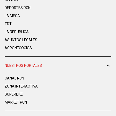
DEPORTES RCN
LA MEGA
TDT
LA REPÚBLICA
ASUNTOS LEGALES
AGRONEGOCIOS
NUESTROS PORTALES
CANAL RCN
ZONA INTERACTIVA
SUPERLIKE
MARKET RCN