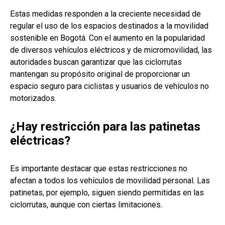
Estas medidas responden a la creciente necesidad de
regular el uso de los espacios destinados a la movilidad
sostenible en Bogotá. Con el aumento en la popularidad
de diversos vehículos eléctricos y de micromovilidad, las
autoridades buscan garantizar que las ciclorrutas
mantengan su propósito original de proporcionar un
espacio seguro para ciclistas y usuarios de vehículos no
motorizados.
¿Hay restricción para las patinetas
eléctricas?
Es importante destacar que estas restricciones no
afectan a todos los vehículos de movilidad personal. Las
patinetas, por ejemplo, siguen siendo permitidas en las
ciclorrutas, aunque con ciertas limitaciones.