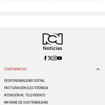
CORPORATIVO
RESPONSABILIDAD SOCIAL
FACTURACIÓN ELECTRÓNICA
ATENCIÓN AL TELEVIDENTE
INFORME DE SOSTENIBILIDAD