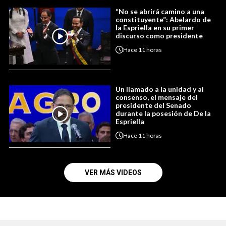
“No se abrirá camino a una
constituyente”: Abelardo de
la Espriella en su primer
discurso como presidente
Hace
11 horas
Un llamado a la unidad y al
consenso, el mensaje del
presidente del Senado
durante la posesión de De la
Espriella
Hace
11 horas
VER MÁS VIDEOS