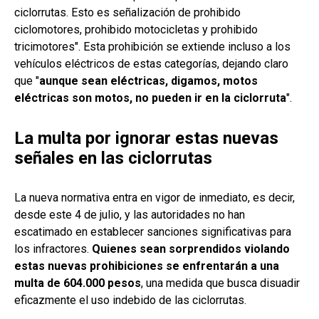
ciclorrutas. Esto es señalización de prohibido
ciclomotores, prohibido motocicletas y prohibido
tricimotores". Esta prohibición se extiende incluso a los
vehículos eléctricos de estas categorías, dejando claro
que "
aunque sean eléctricas, digamos, motos
eléctricas son motos, no pueden ir en la ciclorruta
".
La multa por ignorar estas nuevas
señales en las ciclorrutas
La nueva normativa entra en vigor de inmediato, es decir,
desde este 4 de julio, y las autoridades no han
escatimado en establecer sanciones significativas para
los infractores.
Quienes sean sorprendidos violando
estas nuevas prohibiciones se enfrentarán a una
multa de 604.000 pesos
, una medida que busca disuadir
eficazmente el uso indebido de las ciclorrutas.