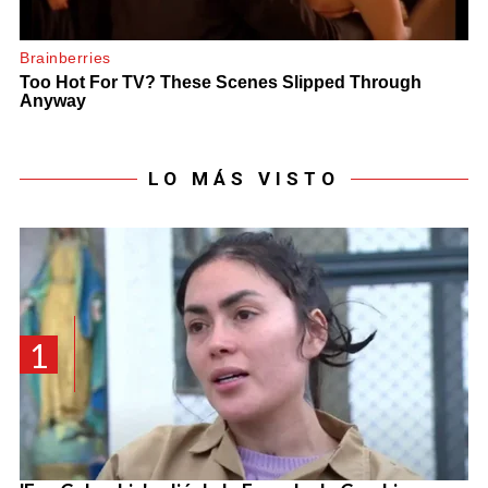
LO MÁS VISTO
1