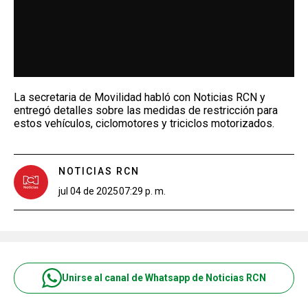
La secretaria de Movilidad habló con Noticias RCN y
entregó detalles sobre las medidas de restricción para
estos vehículos, ciclomotores y triciclos motorizados.
NOTICIAS RCN
jul 04 de 2025
07:29 p. m.
Unirse al canal de Whatsapp de Noticias RCN