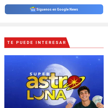
Síguenos en Google News
TE PUEDE INTERESAR