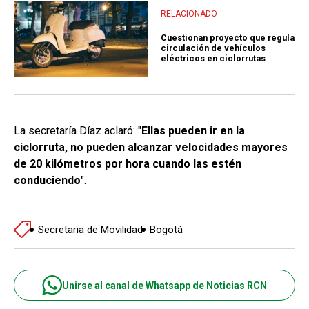
RELACIONADO
Cuestionan proyecto que regula
circulación de vehículos
eléctricos en ciclorrutas
La secretaría Díaz aclaró: "
Ellas pueden ir en la
ciclorruta, no pueden alcanzar velocidades mayores
de 20 kilómetros por hora cuando las estén
conduciendo
".
Secretaria de Movilidad
Bogotá
Unirse al canal de Whatsapp de Noticias RCN