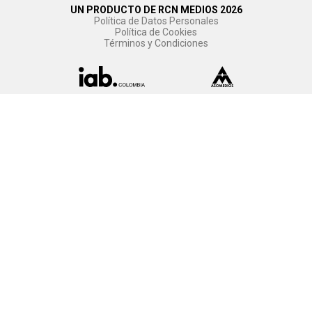
UN PRODUCTO DE RCN MEDIOS 2026
Política de Datos Personales
Política de Cookies
Términos y Condiciones