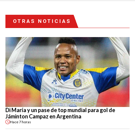
OTRAS NOTICIAS
Di María y un pase de top mundial para gol de
Jáminton Campaz en Argentina
Hace
7 horas