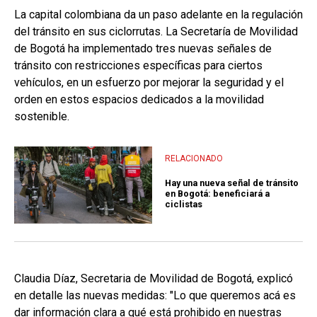
La capital colombiana da un paso adelante en la regulación
del tránsito en sus ciclorrutas. La Secretaría de Movilidad
de Bogotá ha implementado tres nuevas señales de
tránsito con restricciones específicas para ciertos
vehículos, en un esfuerzo por mejorar la seguridad y el
orden en estos espacios dedicados a la movilidad
sostenible.
RELACIONADO
Hay una nueva señal de tránsito
en Bogotá: beneficiará a
ciclistas
Claudia Díaz, Secretaria de Movilidad de Bogotá, explicó
en detalle las nuevas medidas: "Lo que queremos acá es
dar información clara a qué está prohibido en nuestras