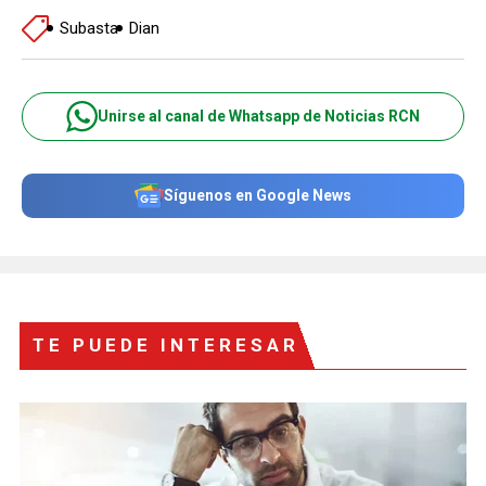
Subasta
Dian
Unirse al canal de Whatsapp de Noticias RCN
Síguenos en Google News
TE PUEDE INTERESAR