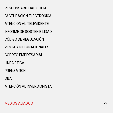
RESPONSABILIDAD SOCIAL
FACTURACIÓN ELECTRÓNICA
ATENCIÓN AL TELEVIDENTE
INFORME DE SOSTENIBILIDAD
CÓDIGO DE REGULACIÓN
VENTAS INTERNACIONALES
CORREO EMPRESARIAL
LINEA ÉTICA
PRENSA RCN
OBA
ATENCIÓN AL INVERSIONISTA
MEDIOS ALIADOS