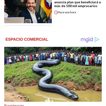
anuncia plan que beneficiará a
más de 500 mil empresarios
Hace
una hora