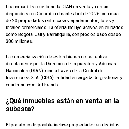
Los inmuebles que tiene la DIAN en venta ya están
disponibles en Colombia durante abril de 2026, con más
de 20 propiedades entre casas, apartamentos, lotes y
locales comerciales. La oferta incluye activos en ciudades
como Bogotá, Cali y Barranquilla, con precios base desde
$80 millones.
La comercialización de estos bienes no se realiza
directamente por la Dirección de Impuestos y Aduanas
Nacionales (DIAN), sino a través de la Central de
Inversiones S. A. (CISA), entidad encargada de gestionar y
vender activos del Estado.
¿Qué inmuebles están en venta en la
subasta?
El portafolio disponible incluye propiedades en distintas