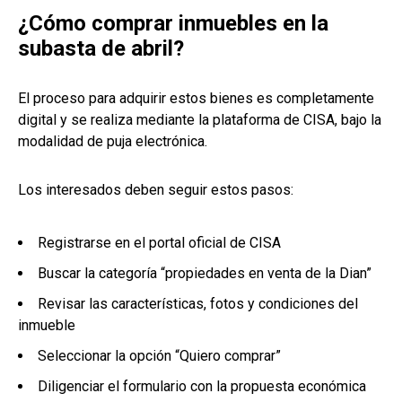
¿Cómo comprar inmuebles en la
subasta de abril?
El proceso para adquirir estos bienes es completamente
digital y se realiza mediante la plataforma de CISA, bajo la
modalidad de puja electrónica.
Los interesados deben seguir estos pasos:
Registrarse en el portal oficial de CISA
Buscar la categoría “propiedades en venta de la Dian”
Revisar las características, fotos y condiciones del
inmueble
Seleccionar la opción “Quiero comprar”
Diligenciar el formulario con la propuesta económica