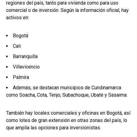
regiones del país, tanto para vivienda como para uso
comercial o de inversión. Según la información oficial, hay
activos en:
Bogotá
Cali
Barranquilla
Villavicencio
Palmira
Además, se destacan municipios de Cundinamarca
como Soacha, Cota, Tenjo, Subachoque, Ubaté y Sasaima.
También hay locales comerciales y oficinas en Bogotá, así
como lotes de gran extensión en otras zonas del país, lo
que amplía las opciones para inversionistas.