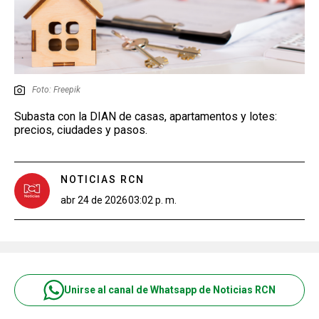
Foto: Freepik
Subasta con la DIAN de casas, apartamentos y lotes:
precios, ciudades y pasos.
NOTICIAS RCN
abr 24 de 2026
03:02 p. m.
Unirse al canal de Whatsapp de Noticias RCN