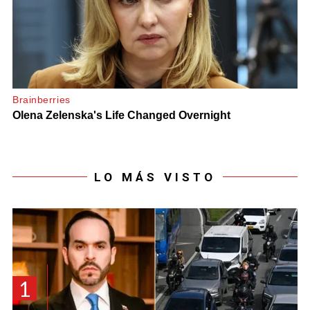
LO MÁS VISTO
1