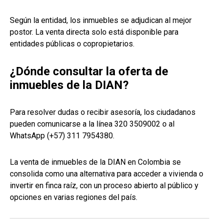
Según la entidad, los inmuebles se adjudican al mejor
postor. La venta directa solo está disponible para
entidades públicas o copropietarios.
¿Dónde consultar la oferta de
inmuebles de la DIAN?
Para resolver dudas o recibir asesoría, los ciudadanos
pueden comunicarse a la línea 320 3509002 o al
WhatsApp (+57) 311 7954380.
La venta de inmuebles de la DIAN en Colombia se
consolida como una alternativa para acceder a vivienda o
invertir en finca raíz, con un proceso abierto al público y
opciones en varias regiones del país.