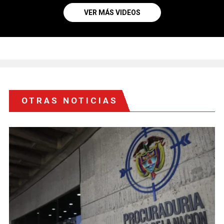
VER MÁS VIDEOS
OTRAS NOTICIAS