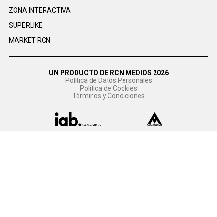
ZONA INTERACTIVA
SUPERLIKE
MARKET RCN
UN PRODUCTO DE RCN MEDIOS 2026
Política de Datos Personales
Política de Cookies
Términos y Condiciones